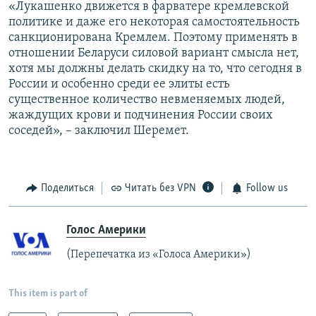
«Лукашенко движется в фарватере кремлевской
политике и даже его некоторая самостоятельность
санкционирована Кремлем. Поэтому применять в
отношении Беларуси силовой вариант смысла нет,
хотя мы должны делать скидку на то, что сегодня в
России и особенно среди ее элиты есть
существенное количество невменяемых людей,
жаждущих крови и подчинения России своих
соседей», – заключил Шеремет.
Поделиться
Читать без VPN
Follow us
Голос Америки
(Перепечатка из «Голоса Америки»)
This item is part of