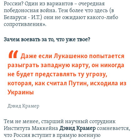
России? Один из вариантов – очередная
победоносная война. Тем более что здесь (в
Беларуси - И.Т.) они не ожидают какого-либо
сопротивления».
Зачем воевать за то, что уже твое?
Даже если Лукашенко попытается
разыграть западную карту, он никогда
не будет представлять ту угрозу,
которая, как считал Путин, исходила из
Украины
Дэвид Крамер
Тем не менее, старший научный сотрудник
Института Маккейна
Дэвид Крамер
сомневается,
что Россия вступит в прямую военную