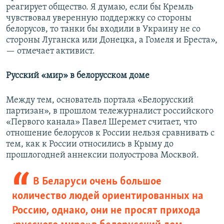
реагирует общество. Я думаю, если бы Кремль
чувствовал уверенную поддержку со стороны
белорусов, то танки бы входили в Украину не со
стороны Луганска или Донецка, а Гомеля и Бреста»,
— отмечает активист.
Русский «мир» в белорусском доме
Между тем, основатель портала «Белорусский
партизан», в прошлом тележурналист российского
«Первого канала» Павел Шеремет считает, что
отношение белорусов к России нельзя сравнивать с
тем, как к России относились в Крыму до
прошлогодней аннексии полуострова Москвой.
В Беларуси очень большое
количество людей ориентированных на
Россию, однако, они не просят прихода