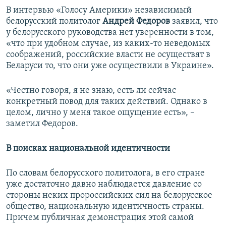
В интервью «Голосу Америки» независимый
белорусский политолог
Андрей Федоров
заявил, что
у белорусского руководства нет уверенности в том,
«что при удобном случае, из каких-то неведомых
соображений, российские власти не осуществят в
Беларуси то, что они уже осуществили в Украине».
«Честно говоря, я не знаю, есть ли сейчас
конкретный повод для таких действий. Однако в
целом, лично у меня такое ощущение есть», –
заметил Федоров.
В поисках национальной идентичности
По словам белорусского политолога, в его стране
уже достаточно давно наблюдается давление со
стороны неких пророссийских сил на белорусское
общество, национальную идентичность страны.
Причем публичная демонстрация этой самой