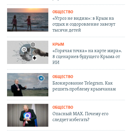
ОБЩЕСТВО
«Угроз не видим»: в Крым на
отдых и оздоровление завезут
тысячи детей
КРЫМ
«Горячая точка» на карте мира».
8 сценариев будущего Крыма от
ИИ
ОБЩЕСТВО
Блокирование Telegram. Как
решить проблему крымчанам
ОБЩЕСТВО
Опасный MAX. Почему его
следует избегать?