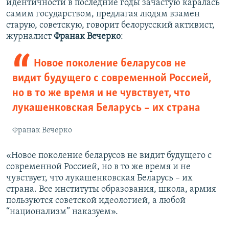
идентичности в последние годы зачастую каралась
самим государством, предлагая людям взамен
старую, советскую, говорит белорусский активист,
журналист
Франак Вечерко
:
Новое поколение беларусов не
видит будущего с современной Россией,
но в то же время и не чувствует, что
лукашенковская Беларусь – их страна
Франак Вечерко
«Новое поколение беларусов не видит будущего с
современной Россией, но в то же время и не
чувствует, что лукашенковская Беларусь – их
страна. Все институты образования, школа, армия
пользуются советской идеологией, а любой
“национализм” наказуем».