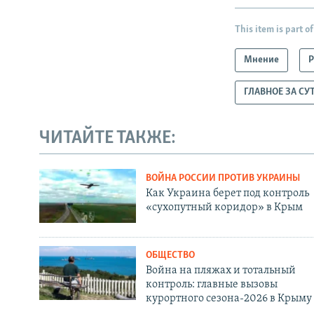
This item is part of
Мнение
Р
ГЛАВНОЕ ЗА СУ
ЧИТАЙТЕ ТАКЖЕ:
ВОЙНА РОССИИ ПРОТИВ УКРАИНЫ
Как Украина берет под контроль
«сухопутный коридор» в Крым
ОБЩЕСТВО
Война на пляжах и тотальный
контроль: главные вызовы
курортного сезона-2026 в Крыму