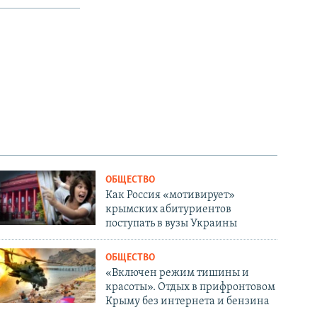
ОБЩЕСТВО
Как Россия «мотивирует»
крымских абитуриентов
поступать в вузы Украины
ОБЩЕСТВО
«Включен режим тишины и
красоты». Отдых в прифронтовом
Крыму без интернета и бензина