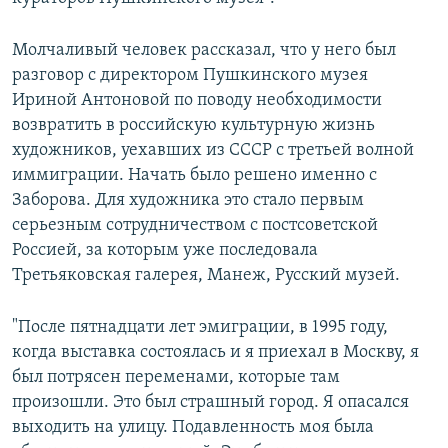
Молчаливый человек рассказал, что у него был
разговор с директором Пушкинского музея
Ириной Антоновой по поводу необходимости
возвратить в российскую культурную жизнь
художников, уехавших из СССР с третьей волной
иммиграции. Начать было решено именно с
Заборова. Для художника это стало первым
серьезным сотрудничеством с постсоветской
Россией, за которым уже последовала
Третьяковская галерея, Манеж, Русский музей.
"После пятнадцати лет эмиграции, в 1995 году,
когда выставка состоялась и я приехал в Москву, я
был потрясен переменами, которые там
произошли. Это был страшный город. Я опасался
выходить на улицу. Подавленность моя была