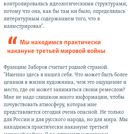
контролировалась идеологическими структурами,
потому что она, как бы там ни было, определялась
литературным содержанием того, что я
иллюстрировал".
Мы находимся практически
накануне третьей мировой войны
Францию Заборов считает родной страной.
"Именно здесь я нашел себя. Что может быть более
ценным в жизни художника, чем это ощущение и
место, где он может заниматься своим ремеслом?
Мне не надо слишком много информации, чтобы
почувствовать атмосферу, которая мне
представляется сегодня очень опасной. Не только
для России и для русского народа, но для мира. Мы
находимся практически накануне третьей