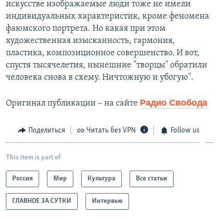
искусстве изображаемые люди тоже не имели
индивидуальных характеристик, кроме феномена
фаюмского портрета. Но какая при этом
художественная изысканность, гармония,
пластика, композиционное совершенство. И вот,
спустя тысячелетия, нынешние "творцы" обратили
человека снова в схему. Ничтожную и убогую".
Радио Свобода
Оригинал публикации – на сайте
Поделиться
Читать без VPN
Follow us
This item is part of
Россия
Мир
Культура
Все статьи
ГЛАВНОЕ ЗА СУТКИ
Интервью