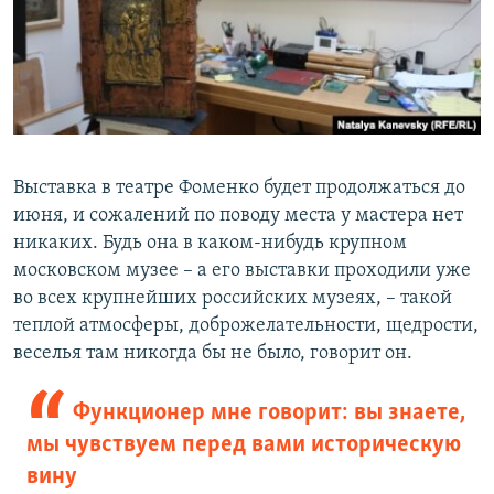
Выставка в театре Фоменко будет продолжаться до
июня, и сожалений по поводу места у мастера нет
никаких. Будь она в каком-нибудь крупном
московском музее – а его выставки проходили уже
во всех крупнейших российских музеях, – такой
теплой атмосферы, доброжелательности, щедрости,
веселья там никогда бы не было, говорит он.
Функционер мне говорит: вы знаете,
мы чувствуем перед вами историческую
вину