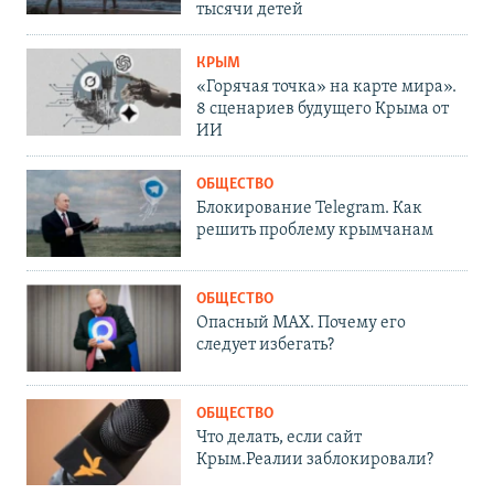
тысячи детей
КРЫМ
«Горячая точка» на карте мира».
8 сценариев будущего Крыма от
ИИ
ОБЩЕСТВО
Блокирование Telegram. Как
решить проблему крымчанам
ОБЩЕСТВО
Опасный MAX. Почему его
следует избегать?
ОБЩЕСТВО
Что делать, если сайт
Крым.Реалии заблокировали?