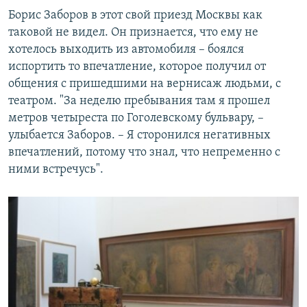
Борис Заборов в этот свой приезд Москвы как
таковой не видел. Он признается, что ему не
хотелось выходить из автомобиля – боялся
испортить то впечатление, которое получил от
общения с пришедшими на вернисаж людьми, с
театром. "За неделю пребывания там я прошел
метров четыреста по Гоголевскому бульвару, –
улыбается Заборов. – Я сторонился негативных
впечатлений, потому что знал, что непременно с
ними встречусь".