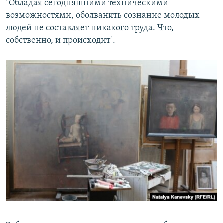
"Обладая сегодняшними техническими
возможностями, оболванить сознание молодых
людей не составляет никакого труда. Что,
собственно, и происходит".