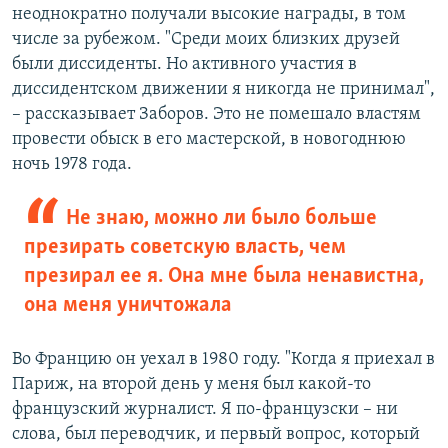
неоднократно получали высокие награды, в том
числе за рубежом. "Среди моих близких друзей
были диссиденты. Но активного участия в
диссидентском движении я никогда не принимал",
– рассказывает Заборов. Это не помешало властям
провести обыск в его мастерской, в новогоднюю
ночь 1978 года.
Не знаю, можно ли было больше
презирать советскую власть, чем
презирал ее я. Она мне была ненавистна,
она меня уничтожала
Во Францию он уехал в 1980 году. "Когда я приехал в
Париж, на второй день у меня был какой-то
французский журналист. Я по-французски – ни
слова, был переводчик, и первый вопрос, который