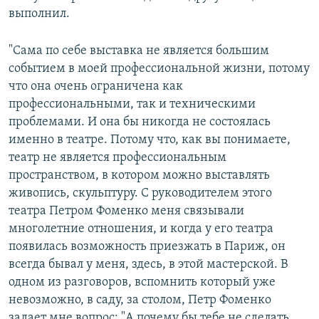
выполнил.
"Сама по себе выставка не является большим
событием в моей профессиональной жизни, потому
что она очень ограничена как
профессиональными, так и техническими
проблемами. И она бы никогда не состоялась
именно в театре. Потому что, как вы понимаете,
театр не является профессиональным
пространством, в котором можно выставлять
живопись, скульптуру. С руководителем этого
театра Петром Фоменко меня связывали
многолетние отношения, и когда у его театра
появилась возможность приезжать в Париж, он
всегда бывал у меня, здесь, в этой мастерской. В
одном из разговоров, вспомнить который уже
невозможно, в саду, за столом, Петр Фоменко
задает мне вопрос: "А почему бы тебе не сделать