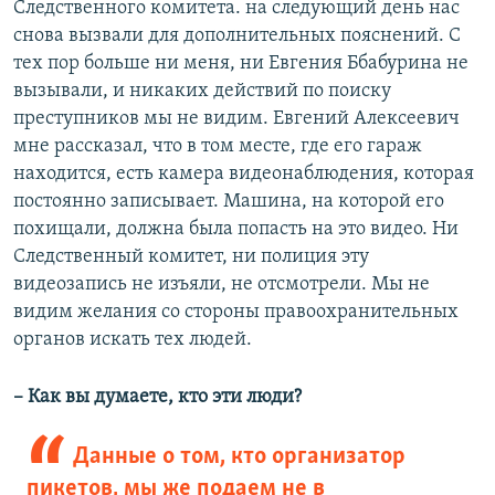
Следственного комитета. на следующий день нас
снова вызвали для дополнительных пояснений. С
тех пор больше ни меня, ни Евгения Ббабурина не
вызывали, и никаких действий по поиску
преступников мы не видим. Евгений Алексеевич
мне рассказал, что в том месте, где его гараж
находится, есть камера видеонаблюдения, которая
постоянно записывает. Машина, на которой его
похищали, должна была попасть на это видео. Ни
Следственный комитет, ни полиция эту
видеозапись не изъяли, не отсмотрели. Мы не
видим желания со стороны правоохранительных
органов искать тех людей.
– Как вы думаете, кто эти люди?
Данные о том, кто организатор
пикетов, мы же подаем не в