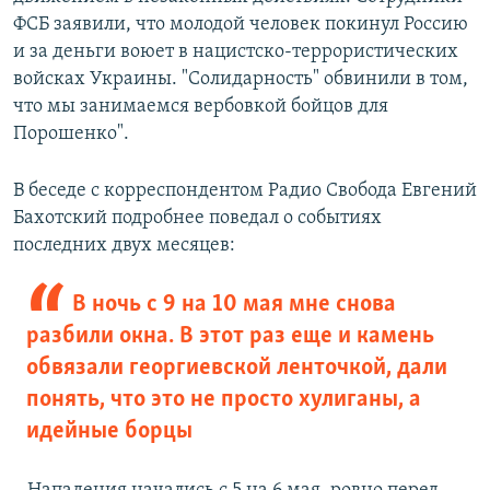
ФСБ заявили, что молодой человек покинул Россию
и за деньги воюет в нацистско-террористических
войсках Украины. "Солидарность" обвинили в том,
что мы занимаемся вербовкой бойцов для
Порошенко".
В беседе с корреспондентом Радио Свобода Евгений
Бахотский подробнее поведал о событиях
последних двух месяцев:
В ночь с 9 на 10 мая мне снова
разбили окна. В этот раз еще и камень
обвязали георгиевской ленточкой, дали
понять, что это не просто хулиганы, а
идейные борцы