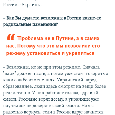
России с Украины.
–​ Как Вы думаете,возможны в России какие-то
радикальные изменения?
"Проблема не в Путине, а в самих
нас. Потому что это мы позволили его
режиму установиться и укрепиться
– Возможны, но не при этом режиме. Сначала
"царь" должен пасть, а потом уже стоит говорить о
каких-либо изменениях. Украинский народ
образованнее, люди здесь смотрят на вещи более
реалистично. У них работает голова, здравый
смысл. Россияне верят всему, а украинцы уже
научились не доверять своей власти. Но я с
радостью вернусь, если в России вдруг начнется