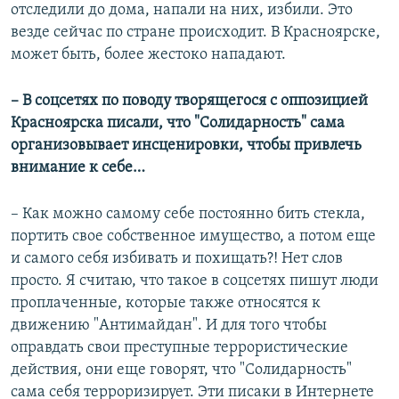
отследили до дома, напали на них, избили. Это
везде сейчас по стране происходит. В Красноярске,
может быть, более жестоко нападают.
–​ В соцсетях по поводу творящегося с оппозицией
Красноярска писали, что "Солидарность" сама
организовывает инсценировки, чтобы привлечь
внимание к себе…
– Как можно самому себе постоянно бить стекла,
портить свое собственное имущество, а потом еще
и самого себя избивать и похищать?! Нет слов
просто. Я считаю, что такое в соцсетях пишут люди
проплаченные, которые также относятся к
движению "Антимайдан". И для того чтобы
оправдать свои преступные террористические
действия, они еще говорят, что "Солидарность"
сама себя терроризирует. Эти писаки в Интернете