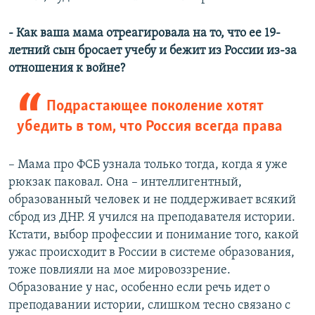
- Как ваша мама отреагировала на то, что ее 19-
летний сын бросает учебу и бежит из России из-за
отношения к войне?
Подрастающее поколение хотят
убедить в том, что Россия всегда права
– Мама про ФСБ узнала только тогда, когда я уже
рюкзак паковал. Она – интеллигентный,
образованный человек и не поддерживает всякий
сброд из ДНР. Я учился на преподавателя истории.
Кстати, выбор профессии и понимание того, какой
ужас происходит в России в системе образования,
тоже повлияли на мое мировоззрение.
Образование у нас, особенно если речь идет о
преподавании истории, слишком тесно связано с