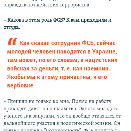
оправдывают действия террористов.
– Какова в этом роль ФСБ? К вам приходили и
оттуда.
Как сказал сотрудник ФСБ, сейчас
молодой человек находится в Украине,
там воюет, по его словам, в нацистских
войсках за деньги, т. е. как наемник.
Якобы мы к этому причастны, к его
вербовке
– Пришли не только ко мне. Прямо на работу
приходят, давят на начальство. Одного молодого
ученого так запугали, что он вообще отказался от
дальнейшего участия в политической жизни. Он
только пришел в "Солидарность", ФСБ пришла к