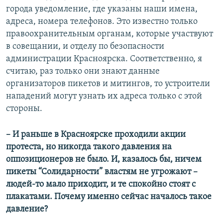
города уведомление, где указаны наши имена,
адреса, номера телефонов. Это известно только
правоохранительным органам, которые участвуют
в совещании, и отделу по безопасности
администрации Красноярска. Соответственно, я
считаю, раз только они знают данные
организаторов пикетов и митингов, то устроители
нападений могут узнать их адреса только с этой
стороны.
–​ И раньше в Красноярске проходили акции
протеста, но никогда такого давления на
оппозиционеров не было. И, казалось бы, ничем
пикеты “Солидарности” властям не угрожают –
людей-то мало приходит, и те спокойно стоят с
плакатами. Почему именно сейчас началось такое
давление?