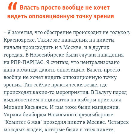
Власть просто вообще не хочет
видеть оппозиционную точку зрения
– Я заметил, что обострение происходит не только в
Красноярске. Такие же нападения на пикеты
начали происходить и в Москве, и в других
городах. В Новосибирске были случаи нападения
на РПР-ПАРНАС. Я считаю, что централизовано
дана команда давить оппозицию. Власть просто
вообще не хочет видеть оппозиционную точку
зрения. Так сейчас практически везде, где
происходят какие-то мероприятия. В Калугу перед
выдвижением кандидатов на выборы приезжал
Михаил Касьянов. И там тоже были нападения.
Украли билборды Навального предвыборные.
"Комитет 6 мая" проводил пикет в Москве. Четырех
молодых людей, которые были в этом пикете,