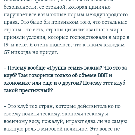
безопасности, со страной, которая цинично
нарушает все возможные нормы международного
права. Это было бы признаком того, что остальные
страны – то есть, страны цивилизованного мира –
приняли условия, которые господствовали в мире в
19-м веке. Я очень надеюсь, что к таким выводам
G7 никогда не придет.
– Почему вообще «Группа семи» важна? Что это за
клуб? Там говорится только об объеме ВВП и
экономике или еще и о другом? Почему этот клуб
такой престижный?
– Это клуб тех стран, которые действительно по
своему политическому, экономическому и
военному весу, пожалуй, играют едва ли не самую
важную роль в мировой политике. Это вовсе не