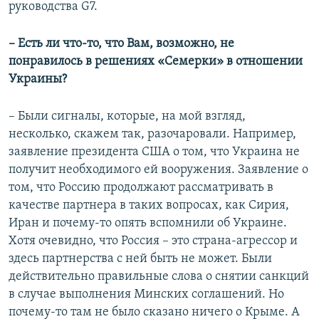
руководства G7.
– Есть ли что-то, что Вам, возможно, не
понравилось в решениях «Семерки» в отношении
Украины?
– Были сигналы, которые, на мой взгляд,
несколько, скажем так, разочаровали. Например,
заявление президента США о том, что Украина не
получит необходимого ей вооружения. Заявление о
том, что Россию продолжают рассматривать в
качестве партнера в таких вопросах, как Сирия,
Иран и почему-то опять вспомнили об Украине.
Хотя очевидно, что Россия – это страна-агрессор и
здесь партнерства с ней быть не может. Были
действительно правильные слова о снятии санкций
в случае выполнения Минских соглашений. Но
почему-то там не было сказано ничего о Крыме. А