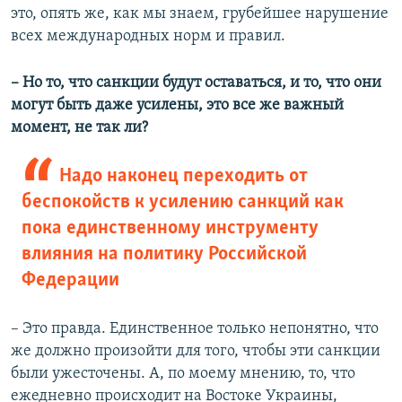
это, опять же, как мы знаем, грубейшее нарушение
всех международных норм и правил.
– Но то, что санкции будут оставаться, и то, что они
могут быть даже усилены, это все же важный
момент, не так ли?
Надо наконец переходить от
беспокойств к усилению санкций как
пока единственному инструменту
влияния на политику Российской
Федерации
– Это правда. Единственное только непонятно, что
же должно произойти для того, чтобы эти санкции
были ужесточены. А, по моему мнению, то, что
ежедневно происходит на Востоке Украины,