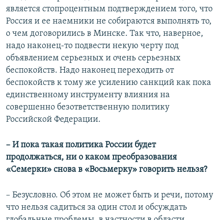
является стопроцентным подтверждением того, что
Россия и ее наемники не собираются выполнять то,
о чем договорились в Минске. Так что, наверное,
надо наконец-то подвести некую черту под
объявлением серьезных и очень серьезных
беспокойств. Надо наконец переходить от
беспокойств к тому же усилению санкций как пока
единственному инструменту влияния на
совершенно безответственную политику
Российской Федерации.​
– И пока такая политика России будет
продолжаться, ни о каком преобразования
«Семерки» снова в «Восьмерку» говорить нельзя?
– Безусловно. Об этом не может быть и речи, потому
что нельзя садиться за один стол и обсуждать
глобальные проблемы, в частности в области