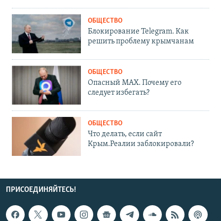
ОБЩЕСТВО
Блокирование Telegram. Как
решить проблему крымчанам
ОБЩЕСТВО
Опасный MAX. Почему его
следует избегать?
ОБЩЕСТВО
Что делать, если сайт
Крым.Реалии заблокировали?
ПРИСОЕДИНЯЙТЕСЬ!