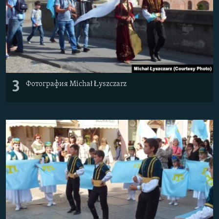
3
Фотография Michał Łyszczarz