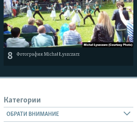
8
Фотография Michał Łyszczarz
Категории
ОБРАТИ ВНИМАНИЕ