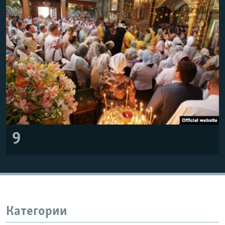
9
Категории