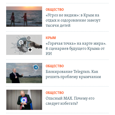
ОБЩЕСТВО
«Угроз не видим»: в Крым на
отдых и оздоровление завезут
тысячи детей
КРЫМ
«Горячая точка» на карте мира».
8 сценариев будущего Крыма от
ИИ
ОБЩЕСТВО
Блокирование Telegram. Как
решить проблему крымчанам
ОБЩЕСТВО
Опасный MAX. Почему его
следует избегать?