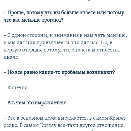
– Проще, потому что вы больше знаете или потому
что вас меньше трогают?
– С одной стороны, и внимания к нам чуть меньше,
и мы для них привычнее, и они для нас. Но, в
первую очередь, потому, что они к нам относятся
иначе.
– Но все равно какие-то проблемы возникают?
– Конечно.
– А в чем это выражается?
– Это в основном дома выражается, в самом Крыму
редко. В самом Крыму все-таки другое отношение,