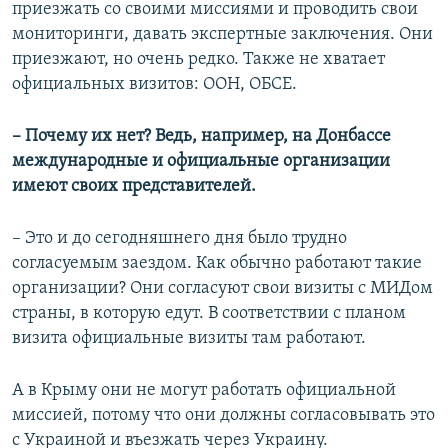
приезжать со своими миссиями и проводить свои
мониторинги, давать экспертные заключения. Они
приезжают, но очень редко. Также не хватает
официальных визитов: ООН, ОБСЕ.
– Почему их нет? Ведь, например, на Донбассе
международные и официальные организации
имеют своих представителей.
– Это и до сегодняшнего дня было трудно
согласуемым заездом. Как обычно работают такие
организации? Они согласуют свои визиты с МИДом
страны, в которую едут. В соответствии с планом
визита официальные визиты там работают.
А в Крыму они не могут работать официальной
миссией, потому что они должны согласовывать это
с Украиной и въезжать через Украину.