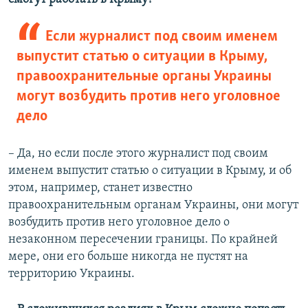
Если журналист под своим именем
выпустит статью о ситуации в Крыму,
правоохранительные органы Украины
могут возбудить против него уголовное
дело
– Да, но если после этого журналист под своим
именем выпустит статью о ситуации в Крыму, и об
этом, например, станет известно
правоохранительным органам Украины, они могут
возбудить против него уголовное дело о
незаконном пересечении границы. По крайней
мере, они его больше никогда не пустят на
территорию Украины.