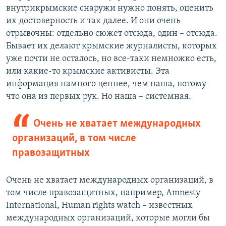
внутрикрымские снаружи нужно понять, оценить
их достоверность и так далее. И они очень
отрывочны: отдельно сюжет отсюда, один – отсюда.
Бывает их делают крымские журналисты, которых
уже почти не осталось, но все-таки немножко есть,
или какие-то крымские активисты. Эта
информация намного ценнее, чем наша, потому
что она из первых рук. Но наша – системная.
Очень не хватает международных
организаций, в том числе
правозащитных
Очень не хватает международных организаций, в
том числе правозащитных, например, Amnesty
International, Human rights watch – известных
международных организаций, которые могли бы