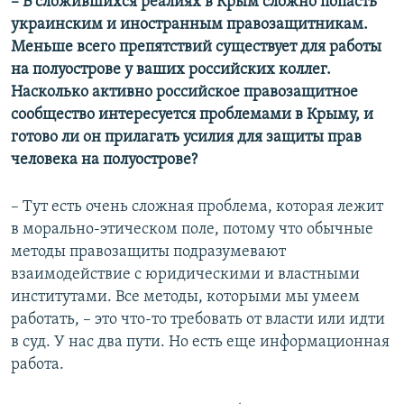
– В сложившихся реалиях в Крым сложно попасть
украинским и иностранным правозащитникам.
Меньше всего препятствий существует для работы
на полуострове у ваших российских коллег.
Насколько активно российское правозащитное
сообщество интересуется проблемами в Крыму, и
готово ли он прилагать усилия для защиты прав
человека на полуострове?
– Тут есть очень сложная проблема, которая лежит
в морально-этическом поле, потому что обычные
методы правозащиты подразумевают
взаимодействие с юридическими и властными
институтами. Все методы, которыми мы умеем
работать, – это что-то требовать от власти или идти
в суд. У нас два пути. Но есть еще информационная
работа.