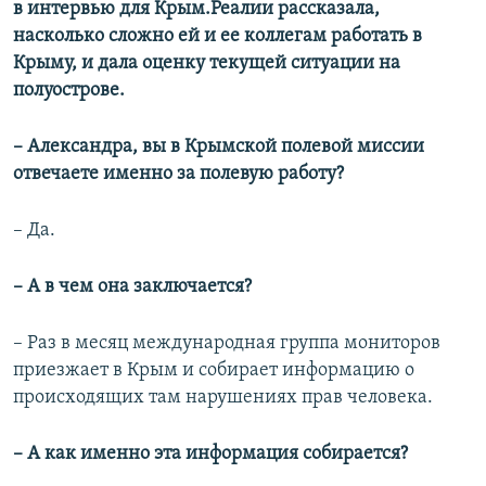
в интервью для Крым.Реалии рассказала,
насколько сложно ей и ее коллегам работать в
Крыму, и дала оценку текущей ситуации на
полуострове.
– Александра, вы в Крымской полевой миссии
отвечаете именно за полевую работу?
– Да.
– А в чем она заключается?
– Раз в месяц международная группа мониторов
приезжает в Крым и собирает информацию о
происходящих там нарушениях прав человека.
– А как именно эта информация собирается?