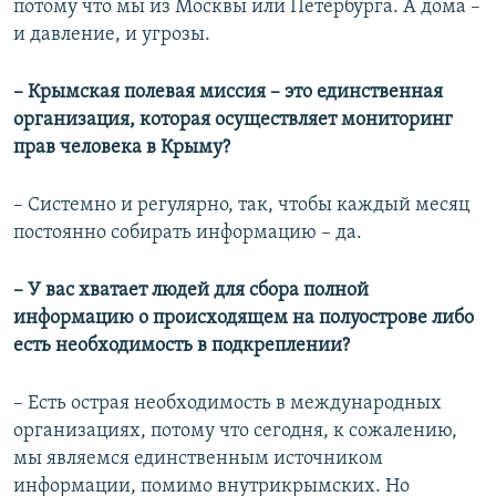
потому что мы из Москвы или Петербурга. А дома –
и давление, и угрозы.
– Крымская полевая миссия – это единственная
организация, которая осуществляет мониторинг
прав человека в Крыму?
– Системно и регулярно, так, чтобы каждый месяц
постоянно собирать информацию – да.
– У вас хватает людей для сбора полной
информацию о происходящем на полуострове либо
есть необходимость в подкреплении?
– Есть острая необходимость в международных
организациях, потому что сегодня, к сожалению,
мы являемся единственным источником
информации, помимо внутрикрымских. Но