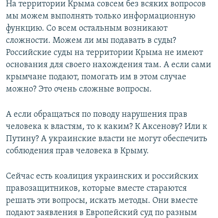
На территории Крыма совсем без всяких вопросов
мы можем выполнять только информационную
функцию. Со всем остальным возникают
сложности. Можем ли мы подавать в суды?
Российские суды на территории Крыма не имеют
основания для своего нахождения там. А если сами
крымчане подают, помогать им в этом случае
можно? Это очень сложные вопросы.
А если обращаться по поводу нарушения прав
человека к властям, то к каким? К Аксенову? Или к
Путину? А украинские власти не могут обеспечить
соблюдения прав человека в Крыму.
Сейчас есть коалиция украинских и российских
правозащитников, которые вместе стараются
решать эти вопросы, искать методы. Они вместе
подают заявления в Европейский суд по разным