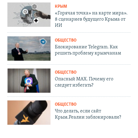
КРЫМ
«Горячая точка» на карте мира».
8 сценариев будущего Крыма от
ИИ
ОБЩЕСТВО
Блокирование Telegram. Как
решить проблему крымчанам
ОБЩЕСТВО
Опасный MAX. Почему его
следует избегать?
ОБЩЕСТВО
Что делать, если сайт
Крым.Реалии заблокировали?