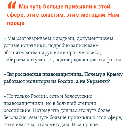
Мы чуть больше привыкли к этой
сфере, этим властям, этим методам. Нам
проще
– Мы разговариваем с людьми, документируем
устные источники, подробно записываем
обстоятельства нарушений прав человека,
собираем документы, подтверждающие эти факты.
– Вы российская правозащитница. Почему в Крыму
работают мониторы из России, а не Украины?
– Не только России, есть и белорусские
правозащитники, но в большей степени
российские. Потому что для нас это чуть более
безопасно. Мы чуть больше привыкли к этой сфере,
этим властям, этим методам. Нам проще.