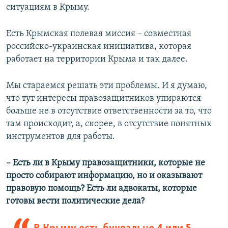
ситуациям в Крыму.
Есть Крымская полевая миссия – совместная
российско-украинская инициатива, которая
работает на территории Крыма и так далее.
Мы стараемся решать эти проблемы. И я думаю,
что тут интересы правозащитников упираются
больше не в отсутствие ответственности за то, что
там происходит, а, скорее, в отсутствие понятных
инструментов для работы.
– Есть ли в Крыму правозащитники, которые не
просто собирают информацию, но и оказывают
правовую помощь? Есть ли адвокаты, которые
готовы вести политические дела?