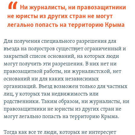
Ни журналисты, ни правозащитники
не юристы из других стран не могут
легально попасть на территорию Крыма
Для получения специального разрешения для
въезда на полуостров существует ограниченный и
закрытый список оснований, на которых люди
могут получить эти разрешения. В них нет ни
правозащитной работы, ни журналистской, нет
оснований ни для каких независимых
организаций. Въезд возможен только для частных
лиц, у которых там недвижимость или
родственники. Таким образом, ни журналисты, ни
правозащитники не юристы из других стран не
могут легально попасть на территорию Крыма.
Тогда как все те люди, которых не интересует