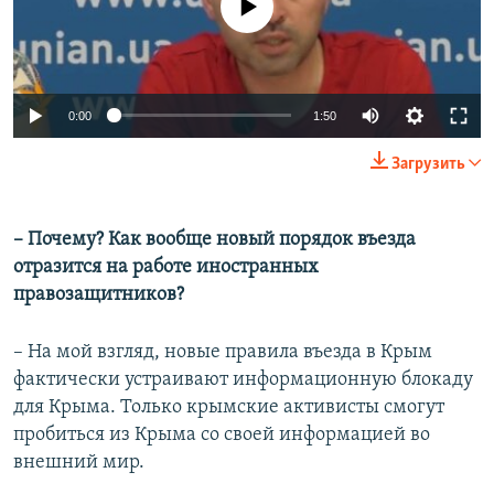
0:00
1:50
Загрузить
– Почему? Как вообще новый порядок въезда
отразится на работе иностранных
правозащитников?
– На мой взгляд, новые правила въезда в Крым
фактически устраивают информационную блокаду
для Крыма. Только крымские активисты смогут
пробиться из Крыма со своей информацией во
внешний мир.