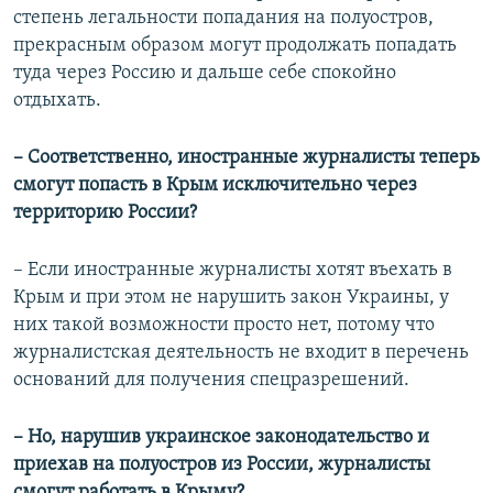
степень легальности попадания на полуостров,
прекрасным образом могут продолжать попадать
туда через Россию и дальше себе спокойно
отдыхать.
– Соответственно, иностранные журналисты теперь
смогут попасть в Крым исключительно через
территорию России?
– Если иностранные журналисты хотят въехать в
Крым и при этом не нарушить закон Украины, у
них такой возможности просто нет, потому что
журналистская деятельность не входит в перечень
оснований для получения спецразрешений.
– Но, нарушив украинское законодательство и
приехав на полуостров из России, журналисты
смогут работать в Крыму?