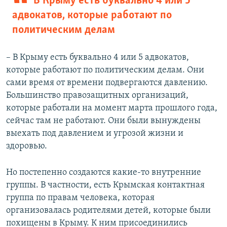
В Крыму есть буквально 4 или 5
адвокатов, которые работают по
политическим делам
– В Крыму есть буквально 4 или 5 адвокатов,
которые работают по политическим делам. Они
сами время от времени подвергаются давлению.
Большинство правозащитных организаций,
которые работали на момент марта прошлого года,
сейчас там не работают. Они были вынуждены
выехать под давлением и угрозой жизни и
здоровью.
Но постепенно создаются какие-то внутренние
группы. В частности, есть Крымская контактная
группа по правам человека, которая
организовалась родителями детей, которые были
похищены в Крыму. К ним присоединились