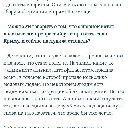
адвокаты и юристы. Они очень активны сейчас по
сбору информации и прямой помощи.
– Можно ли говорить о том, что основной каток
политических репрессий уже прокатился по
Крыму, и сейчас наступила оттепель?
– Дело в том, что так уже казалось. Прошлым летом
казалось, что стало полегче. Начались какие-то
«административки», штрафы. А потом пришла
осень, в течение которой пропало несколько
молодых людей. По некоторым людям есть
свидетельства, говорящие об их похищении. Потом
начали повально сажать. А потом начали отпускать
тех, кого посадили по делу «3 мая», под подписку. И
снова начало казаться, что вроде бы уже легче.