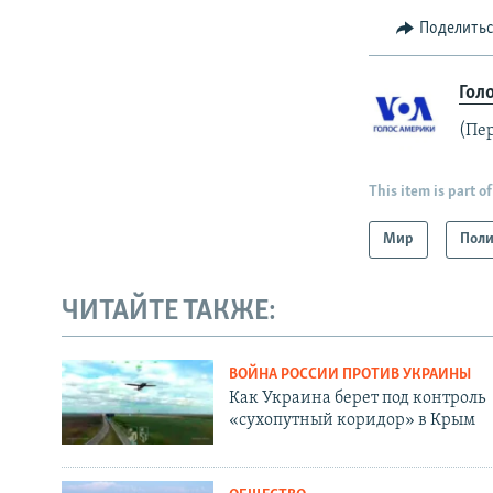
Поделить
Гол
(Пе
This item is part of
Мир
Поли
ЧИТАЙТЕ ТАКЖЕ:
ВОЙНА РОССИИ ПРОТИВ УКРАИНЫ
Как Украина берет под контроль
«сухопутный коридор» в Крым