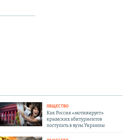
ОБЩЕСТВО
Как Россия «мотивирует»
крымских абитуриентов
поступать в вузы Украины