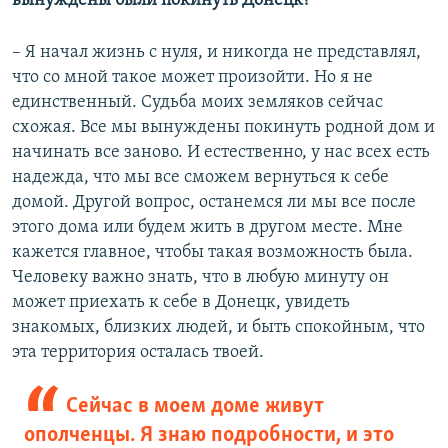
вынуждены были покинуть Донецк?
– Я начал жизнь с нуля, и никогда не представлял,
что со мной такое может произойти. Но я не
единственный. Судьба моих земляков сейчас
схожая. Все мы вынуждены покинуть родной дом и
начинать все заново. И естественно, у нас всех есть
надежда, что мы все сможем вернуться к себе
домой. Другой вопрос, останемся ли мы все после
этого дома или будем жить в другом месте. Мне
кажется главное, чтобы такая возможность была.
Человеку важно знать, что в любую минуту он
может приехать к себе в Донецк, увидеть
знакомых, близких людей, и быть спокойным, что
эта территория осталась твоей.
Сейчас в моем доме живут
ополченцы. Я знаю подробности, и это