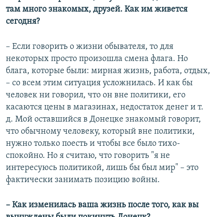
там много знакомых, друзей. Как им живется
сегодня?
– Если говорить о жизни обывателя, то для
некоторых просто произошла смена флага. Но
блага, которые были: мирная жизнь, работа, отдых,
– со всем этим ситуация усложнилась. И как бы
человек ни говорил, что он вне политики, его
касаются цены в магазинах, недостаток денег и т.
д. Мой оставшийся в Донецке знакомый говорит,
что обычному человеку, который вне политики,
нужно только поесть и чтобы все было тихо-
спокойно. Но я считаю, что говорить "я не
интересуюсь политикой, лишь бы был мир" – это
фактически занимать позицию войны.
– Как изменилась ваша жизнь после того, как вы