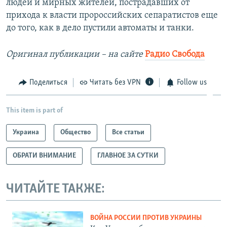
людей и мирных жителей, пострадавших от
прихода к власти пророссийских сепаратистов еще
до того, как в дело пустили автоматы и танки.
Оригинал публикации – на сайте
Радио Свобода
Поделиться
Читать без VPN
Follow us
This item is part of
Украина
Общество
Все статьи
ОБРАТИ ВНИМАНИЕ
ГЛАВНОЕ ЗА СУТКИ
ЧИТАЙТЕ ТАКЖЕ:
ВОЙНА РОССИИ ПРОТИВ УКРАИНЫ