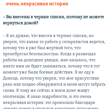
очень некрасивая история
– Вы внесены в черные списки, поэтому не можете
вернуться домой?
– Я не думаю, что внесен в черные списки, но
уверен, что какая-то работа у сепаратистов ведется,
потому что я уже был жертвой того, что
пренебрегал безопасностью. Когда я размещал
работы на донецких улицах, мне казалось, что
никто ими не будет заниматься, потому что в тот
момент уже были боевые действия. Я не еду в
Донецк, потому что уверен, что мое присутствие
рано или поздно обнаружится и меня могут забрать
снова. К тому же сейчас в моем доме живут
ополченцы. Я знаю подробности, и это очень
некрасивая история: это произошло благодаря
одному моему в прошлом хорошему знакомому.