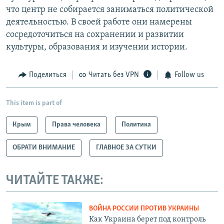
что центр не собирается заниматься политической
деятельностью. В своей работе они намерены
сосредоточиться на сохранении и развитии
культуры, образования и изучении истории.
Поделиться
Читать без VPN
Follow us
This item is part of
Крым
Права человека
Политика
ОБРАТИ ВНИМАНИЕ
ГЛАВНОЕ ЗА СУТКИ
ЧИТАЙТЕ ТАКЖЕ:
ВОЙНА РОССИИ ПРОТИВ УКРАИНЫ
Как Украина берет под контроль