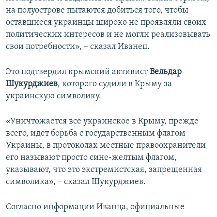
на полуострове пытаются добиться того, чтобы
оставшиеся украинцы широко не проявляли своих
политических интересов и не могли реализовывать
свои потребности», – сказал Иванец.
Это подтвердил крымский активист
Вельдар
Шукурджиев
, которого судили в Крыму за
украинскую символику.
«Уничтожается все украинское в Крыму, прежде
всего, идет борьба с государственным флагом
Украины, в протоколах местные правоохранители
его называют просто сине-желтым флагом,
указывают, что это экстремистская, запрещенная
символика», – сказал Шукурджиев.
Согласно информации Иванца, официальные