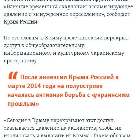
«Влияние временной оккупации: ассимилирующее
давление и вынужденное переселение», сообщает
Крым.Реалии
.
По его словам, в Крыму после аннексии перекрыт
доступ к общеобразовательному,
информационному и культурному украинскому
пространству.
После аннексии Крыма Россией в
марте 2014 года на полуострове
началась активная борьба с «украинским
прошлым»
«Сегодня в Крыму перекрывают этот доступ,
оказывается давление на активистов, чтобы их
изолировать и выдавить из Крыма. Таким образом,