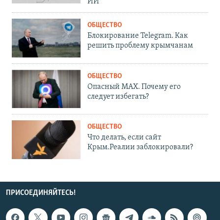
ИИ
ОБЩЕСТВО
Блокирование Telegram. Как
решить проблему крымчанам
ОБЩЕСТВО
Опасный MAX. Почему его
следует избегать?
ОБЩЕСТВО
Что делать, если сайт
Крым.Реалии заблокировали?
ПРИСОЕДИНЯЙТЕСЬ!