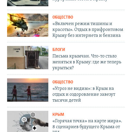
ОБЩЕСТВО
«Включен режим тишины и
красоты». Отдых в прифронтовом
Крыму без интернета и бензина
БЛОГИ
Письма крымчан. Что-то стало
меняться в Крыму: где же теперь
укрыться?
ОБЩЕСТВО
«Угроз не видим»: в Крым на
отдых и оздоровление завезут
тысячи детей
КРЫМ
«Горячая точка» на карте мира».
8 сценариев будущего Крыма от