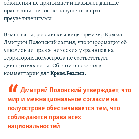
обвинения не принимает и называет данные
правозащитников по нарушению прав
преувеличенными.
В частности, российский вице-премьер Крыма
Дмитрий Полонский заявил, что информация об
ущемлении прав этнических украинцев на
территории полуострова не соответствует
действительности. Об этом он сказал в
комментарии для
Крым.Реалии.
Дмитрий Полонский утверждает, что
мир и межнациональное согласие на
полуострове обеспечивается тем, что
соблюдаются права всех
национальностей