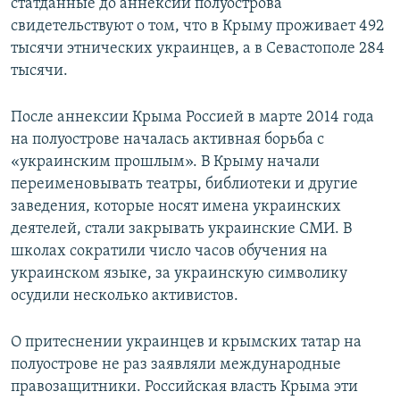
статданные до аннексии полуострова
свидетельствуют о том, что в Крыму проживает 492
тысячи этнических украинцев, а в Севастополе 284
тысячи.
После аннексии Крыма Россией в марте 2014 года
на полуострове началась активная борьба с
«украинским прошлым». В Крыму начали
переименовывать театры, библиотеки и другие
заведения, которые носят имена украинских
деятелей, стали закрывать украинские СМИ. В
школах сократили число часов обучения на
украинском языке, за украинскую символику
осудили несколько активистов.
О притеснении украинцев и крымских татар на
полуострове не раз заявляли международные
правозащитники. Российская власть Крыма эти