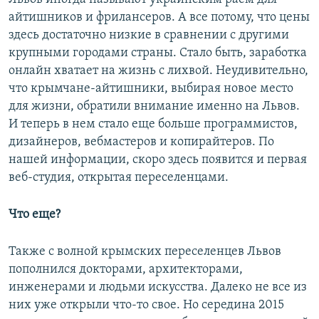
айтишников и фрилансеров. А все потому, что цены
здесь достаточно низкие в сравнении с другими
крупными городами страны. Стало быть, заработка
онлайн хватает на жизнь с лихвой. Неудивительно,
что крымчане-айтишники, выбирая новое место
для жизни, обратили внимание именно на Львов.
И теперь в нем стало еще больше программистов,
дизайнеров, вебмастеров и копирайтеров. По
нашей информации, скоро здесь появится и первая
веб-студия, открытая переселенцами.
Что еще?
Также с волной крымских переселенцев Львов
пополнился докторами, архитекторами,
инженерами и людьми искусства. Далеко не все из
них уже открыли что-то свое. Но середина 2015