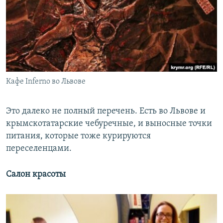
Кафе Inferno во Львове
Это далеко не полный перечень. Есть во Львове и
крымскотатарские чебуречные, и выносные точки
питания, которые тоже курируются
переселенцами.
Салон красоты