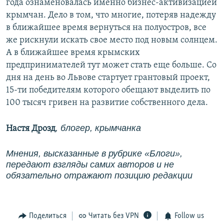
года ознаменовалась именно бизнес-активизацией
крымчан. Дело в том, что многие, потеряв надежду
в ближайшее время вернуться на полуостров, все
же рискнули искать свое место под новым солнцем.
А в ближайшее время крымских
предпринимателей тут может стать еще больше. Со
дня на день во Львове стартует грантовый проект,
15-ти победителям которого обещают выделить по
100 тысяч гривен на развитие собственного дела.
, блогер, крымчанка
Настя Дрозд
Мнения, высказанные в рубрике «Блоги»,
передают взгляды самих авторов и не
обязательно отражают позицию редакции
Поделиться
Читать без VPN
Follow us