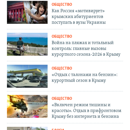
ОБЩЕСТВО
Как Россия «мотивирует»
крымских абитуриентов
поступать в вузы Украины
ОБЩЕСТВО
Война на пляжах и тотальный
контроль: главные вызовы
курортного сезона-2026 в Крыму
ОБЩЕСТВО
«Отдых с талонами на бензин»:
курортный сезон в Крыму
ОБЩЕСТВО
«Включен режим тишины и
красоты». Отдых в прифронтовом
Крыму без интернета и бензина