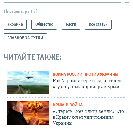
This item is part of
Украина
Общество
Блоги
Все статьи
ГЛАВНОЕ ЗА СУТКИ
ЧИТАЙТЕ ТАКЖЕ:
ВОЙНА РОССИИ ПРОТИВ УКРАИНЫ
Как Украина берет под контроль
«сухопутный коридор» в Крым
КРЫМ И ВОЙНА
«Стереть Киев с лица земли». Кто
в Крыму хочет уничтожения
Украины