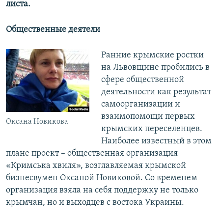
листа.
Общественные деятели
Ранние крымские ростки
на Львовщине пробились в
сфере общественной
деятельности как результат
самоорганизации и
взаимопомощи первых
Оксана Новикова
крымских переселенцев.
Наиболее известный в этом
плане проект – общественная организация
«Кримська хвиля», возглавляемая крымской
бизнесвумен Оксаной Новиковой. Со временем
организация взяла на себя поддержку не только
крымчан, но и выходцев с востока Украины.