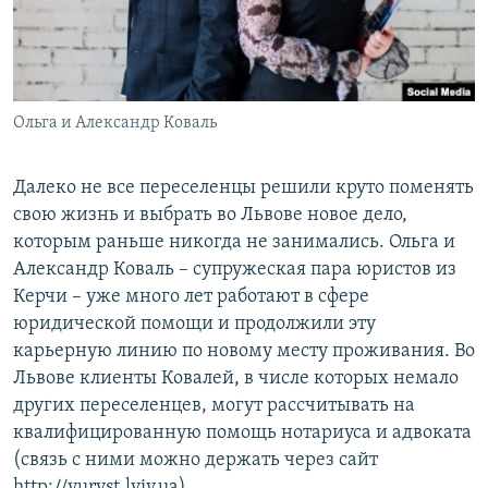
Ольга и Александр Коваль
Далеко не все переселенцы решили круто поменять
свою жизнь и выбрать во Львове новое дело,
которым раньше никогда не занимались. Ольга и
Александр Коваль – супружеская пара юристов из
Керчи – уже много лет работают в сфере
юридической помощи и продолжили эту
карьерную линию по новому месту проживания. Во
Львове клиенты Ковалей, в числе которых немало
других переселенцев, могут рассчитывать на
квалифицированную помощь нотариуса и адвоката
(связь с ними можно держать через сайт
http://yuryst.lviv.ua).