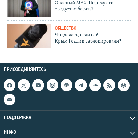
Опасный MAX. Почему его
следует избегать?
ОБЩЕСТВО
Что делать, если сайт
Крым.Реалии заблокировали?
ПРИСОЕДИНЯЙТЕСЬ!
ПОДДЕРЖКА
ИНФО