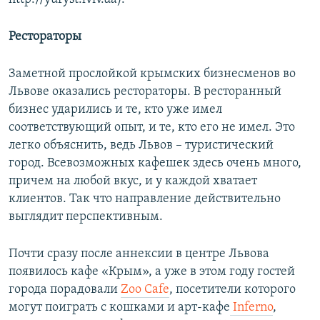
Рестораторы
Заметной прослойкой крымских бизнесменов во
Львове оказались рестораторы. В ресторанный
бизнес ударились и те, кто уже имел
соответствующий опыт, и те, кто его не имел. Это
легко объяснить, ведь Львов – туристический
город. Всевозможных кафешек здесь очень много,
причем на любой вкус, и у каждой хватает
клиентов. Так что направление действительно
выглядит перспективным.
Почти сразу после аннексии в центре Львова
появилось кафе «Крым», а уже в этом году гостей
города порадовали
Zoo Cafe
, посетители которого
могут поиграть с кошками и арт-кафе
Inferno
,