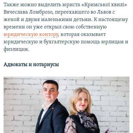
Также можно выделить юриста «Кримської хвилі»
Вячеслава Ломброзо, переехавшего во Львов с
женой и двумя маленькими детьми. К настоящему
времени он уже открыл свою собственную
юридическую контору
, которая оказывает
юридическую и бухгалтерскую помощь юрлицам и
физлицам.
Адвокаты и нотариусы