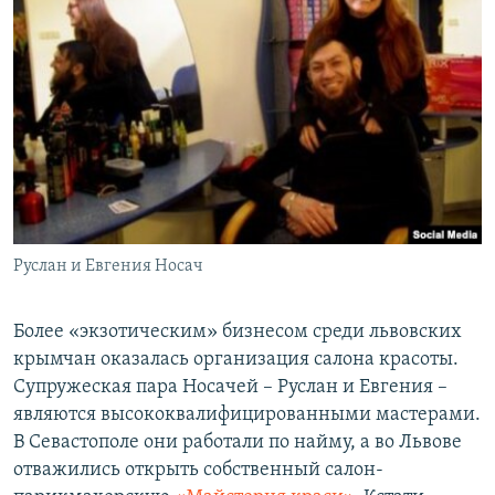
Руслан и Евгения Носач
Более «экзотическим» бизнесом среди львовских
крымчан оказалась организация салона красоты.
Супружеская пара Носачей – Руслан и Евгения –
являются высококвалифицированными мастерами.
В Севастополе они работали по найму, а во Львове
отважились открыть собственный салон-