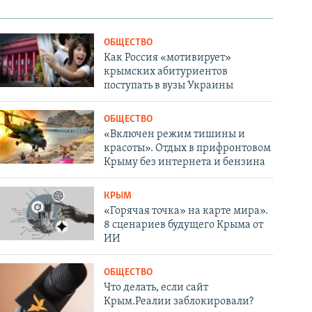
ОБЩЕСТВО
Как Россия «мотивирует»
крымских абитуриентов
поступать в вузы Украины
ОБЩЕСТВО
«Включен режим тишины и
красоты». Отдых в прифронтовом
Крыму без интернета и бензина
КРЫМ
«Горячая точка» на карте мира».
8 сценариев будущего Крыма от
ИИ
ОБЩЕСТВО
Что делать, если сайт
Крым.Реалии заблокировали?