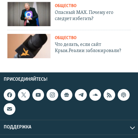
ОБЩЕСТВО
Опасный MAX. Почему его
следует избегать?
ОБЩЕСТВО
Что делать, если сайт
Крым.Реалии заблокировали?
ПРИСОЕДИНЯЙТЕСЬ!
ПОДДЕРЖКА