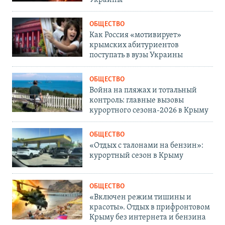
ОБЩЕСТВО
Как Россия «мотивирует»
крымских абитуриентов
поступать в вузы Украины
ОБЩЕСТВО
Война на пляжах и тотальный
контроль: главные вызовы
курортного сезона-2026 в Крыму
ОБЩЕСТВО
«Отдых с талонами на бензин»:
курортный сезон в Крыму
ОБЩЕСТВО
«Включен режим тишины и
красоты». Отдых в прифронтовом
Крыму без интернета и бензина