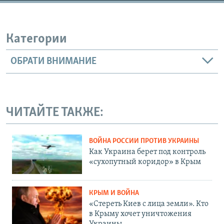
Категории
ОБРАТИ ВНИМАНИЕ
ЧИТАЙТЕ ТАКЖЕ:
ВОЙНА РОССИИ ПРОТИВ УКРАИНЫ
Как Украина берет под контроль
«сухопутный коридор» в Крым
КРЫМ И ВОЙНА
«Стереть Киев с лица земли». Кто
в Крыму хочет уничтожения
Украины