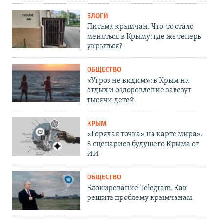
БЛОГИ
Письма крымчан. Что-то стало
меняться в Крыму: где же теперь
укрыться?
ОБЩЕСТВО
«Угроз не видим»: в Крым на
отдых и оздоровление завезут
тысячи детей
КРЫМ
«Горячая точка» на карте мира».
8 сценариев будущего Крыма от
ИИ
ОБЩЕСТВО
Блокирование Telegram. Как
решить проблему крымчанам