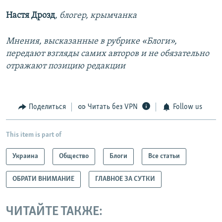
Настя Дрозд
, блогер, крымчанка
Мнения, высказанные в рубрике «Блоги»,
передают взгляды самих авторов и не обязательно
отражают позицию редакции
Поделиться
Читать без VPN
Follow us
This item is part of
Украина
Общество
Блоги
Все статьи
ОБРАТИ ВНИМАНИЕ
ГЛАВНОЕ ЗА СУТКИ
ЧИТАЙТЕ ТАКЖЕ: