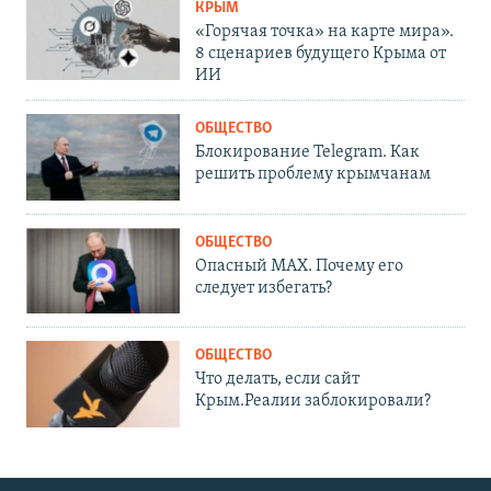
КРЫМ
«Горячая точка» на карте мира».
8 сценариев будущего Крыма от
ИИ
ОБЩЕСТВО
Блокирование Telegram. Как
решить проблему крымчанам
ОБЩЕСТВО
Опасный MAX. Почему его
следует избегать?
ОБЩЕСТВО
Что делать, если сайт
Крым.Реалии заблокировали?