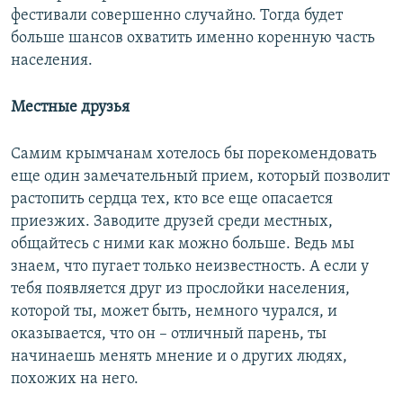
фестивали совершенно случайно. Тогда будет
больше шансов охватить именно коренную часть
населения.
Местные друзья
Самим крымчанам хотелось бы порекомендовать
еще один замечательный прием, который позволит
растопить сердца тех, кто все еще опасается
приезжих. Заводите друзей среди местных,
общайтесь с ними как можно больше. Ведь мы
знаем, что пугает только неизвестность. А если у
тебя появляется друг из прослойки населения,
которой ты, может быть, немного чурался, и
оказывается, что он – отличный парень, ты
начинаешь менять мнение и о других людях,
похожих на него.