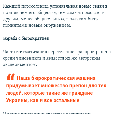
Каждый переселенец, устанавливая новые связи в
принявшем его обществе, тем самым помогает и
другим, менее общительным, землякам быть
принятыми новым окружением.
Борьба с бюрократией
Часто стигматизация переселенцев распространена
среди чиновников и является их же авторским
экспериментом.
Наша бюрократическая машина
придумывает множество препон для тех
людей, которые такие же граждане
Украины, как и все остальные