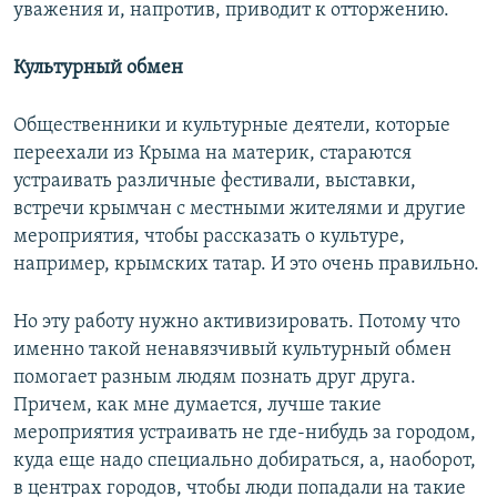
уважения и, напротив, приводит к отторжению.
Культурный обмен
Общественники и культурные деятели, которые
переехали из Крыма на материк, стараются
устраивать различные фестивали, выставки,
встречи крымчан с местными жителями и другие
мероприятия, чтобы рассказать о культуре,
например, крымских татар. И это очень правильно.
Но эту работу нужно активизировать. Потому что
именно такой ненавязчивый культурный обмен
помогает разным людям познать друг друга.
Причем, как мне думается, лучше такие
мероприятия устраивать не где-нибудь за городом,
куда еще надо специально добираться, а, наоборот,
в центрах городов, чтобы люди попадали на такие