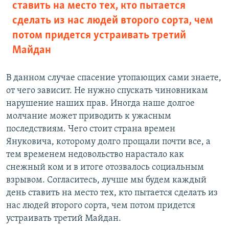
ставить на место тех, кто пытается
сделать из нас людей второго сорта, чем
потом придется устраивать третий
Майдан
В данном случае спасение утопающих сами знаете,
от чего зависит. Не нужно спускать чиновникам
нарушение наших прав. Иногда наше долгое
молчание может приводить к ужасным
последствиям. Чего стоит страна времен
Януковича, которому долго прощали почти все, а
тем временем недовольство нарастало как
снежный ком и в итоге отозвалось социальным
взрывом. Согласитесь, лучше мы будем каждый
день ставить на место тех, кто пытается сделать из
нас людей второго сорта, чем потом придется
устраивать третий Майдан.