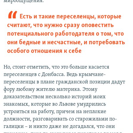
мироощущения.
Есть и такие переселенцы, которые
считают, что нужно сразу оповестить
потенциального работодателя о том, что
они бедные и несчастные, и потребовать
особого отношения к себе
Но, стоит отметить, что это больше касается
переселенцев с Донбасса. Ведь крымчане-
переселенцы в плане гражданской позиции дадут
фору любому жителю материка. Этому
доказательством несколько историй моих
знакомых, которые во Львове умудрились
устроиться на работу, причем на неплохие
должности, разговаривать со старожилами по-
галицки – и никто даже не догадался, что они