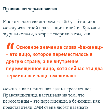
Правильная терминология
Как-то я стала свидетелем «фейсбук-баталии»
между известной правозащитницей из Крыма и
журналистами, которые спорили о том, как
Основное значение слова «беженец»
– это лицо, которое переместилось в
другую страну, а не внутренне
перемещенное лицо, хотя сейчас эти два
термина все чаще смешивают
можно, а как нельзя называть переселенцев.
Правозащитница настаивала на том, что
переселенцы – это переселенцы, а беженцы, как
представители СМИ очень любят называть