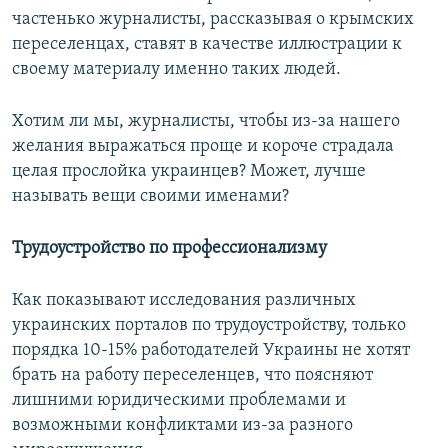
частенько журналисты, рассказывая о крымских
переселенцах, ставят в качестве иллюстрации к
своему материалу именно таких людей.
Хотим ли мы, журналисты, чтобы из-за нашего
желания выражаться проще и короче страдала
целая прослойка украинцев? Может, лучше
называть вещи своими именами?
Трудоустройство по профессионализму
Как показывают исследования различных
украинских порталов по трудоустройству, только
порядка 10-15% работодателей Украины не хотят
брать на работу переселенцев, что поясняют
лишними юридическими проблемами и
возможными конфликтами из-за разного