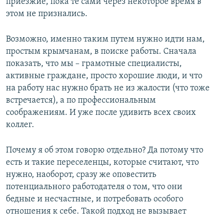
приезжие, пока те сами через некоторое время в
этом не признались.
Возможно, именно таким путем нужно идти нам,
простым крымчанам, в поиске работы. Сначала
показать, что мы – грамотные специалисты,
активные граждане, просто хорошие люди, и что
на работу нас нужно брать не из жалости (что тоже
встречается), а по профессиональным
соображениям. И уже после удивить всех своих
коллег.
Почему я об этом говорю отдельно? Да потому что
есть и такие переселенцы, которые считают, что
нужно, наоборот, сразу же оповестить
потенциального работодателя о том, что они
бедные и несчастные, и потребовать особого
отношения к себе. Такой подход не вызывает