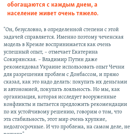
обогащаются с каждым днем, а
население живет очень тяжело.
"Он, безусловно, в определенной степени с этой
задачей справляется. Именно поэтому чеченская
модель в Кремле воспринимается как очень
успешный опыт, – отмечает Екатерина
Сокирянская. – Владимир Путин даже
рекомендовал Украине использовать опыт Чечни
для разрешения проблем с Донбассом, и прямо
сказал, как это надо делать: покупать их деньгами
и автономией, покупать лояльность. Но мы, как
организация, которая исследует вооруженные
конфликты и пытается предложить рекомендации
по их устойчивому решению, говорим о том, что
эта стабильность, этот мир очень хрупкие,
недолгосрочные. И что проблема, на самом деле, не