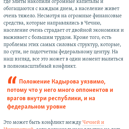
где элиты накопили огромные капиталы и
обогащаются с каждым днем, а население живет
очень тяжело. Несмотря на огромные финансовые
средства, которые направлялись в Чечню,
население очень страдает от двойной экономики и
выживает с большим трудом. Кроме того, есть
проблемы этих самых силовых структур, которые,
по сути, не подотчетны федеральному центру. На
наш взгляд, все это может в один момент вылиться
в полномасштабный конфликт.
Положение Кадырова уязвимо,
потому что у него много оппонентов и
врагов внутри республики, и на
федеральном уровне
Это может быть конфликт между
Чечней и