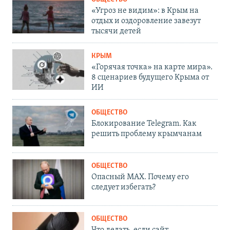
«Угроз не видим»: в Крым на
отдых и оздоровление завезут
тысячи детей
КРЫМ
«Горячая точка» на карте мира».
8 сценариев будущего Крыма от
ИИ
ОБЩЕСТВО
Блокирование Telegram. Как
решить проблему крымчанам
ОБЩЕСТВО
Опасный MAX. Почему его
следует избегать?
ОБЩЕСТВО