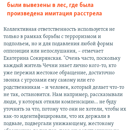
были вывезены в лес, где была
произведена имитация расстрела
Коллективная ответственность используется не
только в рамках борьбы с терроризмом и
подпольем, но и для подавления любой формы
оппозиции или непослушания, – отмечает
Екатерина Сокирянская. "Очень часто, поскольку
каждый житель Чечни знает лично кого-то, кто
уже пережил жестокое обращение, достаточно
звонка с угрозами ему самому или его
родственникам – и человек, который делает что-то
не так, остановится. Нам например, рассказывали
люди, у которых отняли компенсацию… не буду
уточнять за что, потому что они не хотели, чтобы их
как-то идентифицировали, что их держали в
подвале, подвергали унижающему, жестокому