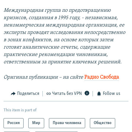
Международная группа по предотвращению
кризисов, созданная в 1995 году, - независимая,
некоммерческая международная организация, ее
эксперты проводят исследования непосредственно
в зонах конфликтов, на основе которых затем
готовят аналитические отчеты, содержащие
практические рекомендации чиновникам,
ответственным за принятие ключевых решений.
Оригинал публикации – на сайте
Радио Свобода
Поделиться
Читать без VPN
Follow us
This item is part of
Россия
Мир
Права человека
Общество