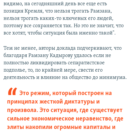
видимо, на сегодняшний день все еще есть
позиция Кремля, что нельзя трогать Рамзана,
нельзя трогать каких-то ключевых его людей,
поэтому все сохраняется так. Но это не значит, что
все хотят, чтобы ситуация была именно такой".
Тем не менее, авторы доклада подчеркивают, что
благодаря Рамзану Кадырову удалось если не
полностью ликвидировать сепаратистское
подполье, то, по крайней мере, свести его
деятельность и влияние на общество до минимума.
Это режим, который построен на
принципах жесткой диктатуры и
произвола. Это ситуация, где существует
сильное экономическое неравенство, где
элиты накопили огромные капиталы и