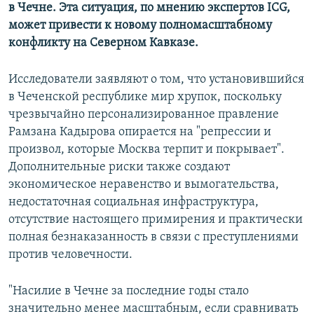
в Чечне. Эта ситуация, по мнению экспертов ICG,
может привести к новому полномасштабному
конфликту на Северном Кавказе.
Исследователи заявляют о том, что установившийся
в Чеченской республике мир хрупок, поскольку
чрезвычайно персонализированное правление
Рамзана Кадырова опирается на "репрессии и
произвол, которые Москва терпит и покрывает".
Дополнительные риски также создают
экономическое неравенство и вымогательства,
недостаточная социальная инфраструктура,
отсутствие настоящего примирения и практически
полная безнаказанность в связи с преступлениями
против человечности.
"Насилие в Чечне за последние годы стало
значительно менее масштабным, если сравнивать