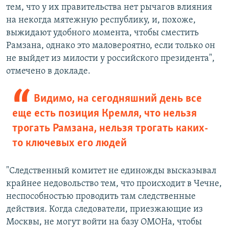
тем, что у их правительства нет рычагов влияния
на некогда мятежную республику, и, похоже,
выжидают удобного момента, чтобы сместить
Рамзана, однако это маловероятно, если только он
не выйдет из милости у российского президента",
отмечено в докладе.
Видимо, на сегодняшний день все
еще есть позиция Кремля, что нельзя
трогать Рамзана, нельзя трогать каких-
то ключевых его людей
"Следственный комитет не единожды высказывал
крайнее недовольство тем, что происходит в Чечне,
неспособностью проводить там следственные
действия. Когда следователи, приезжающие из
Москвы, не могут войти на базу ОМОНа, чтобы