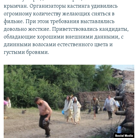
крымчан. Организаторы кастинга удивились
огромному количеству желающих сняться в
фильме. При этом требования выставлялись
довольно жесткие. Приветствовались кандидаты,
обладающие хорошими внешними данными, с
длинными волосами естественного цвета и
густыми бровями.