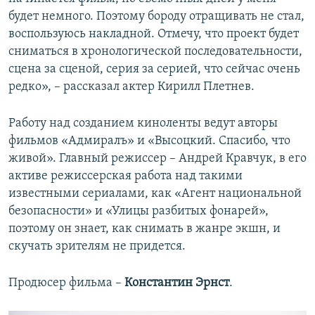
будет немного. Поэтому бороду отращивать не стал,
воспользуюсь накладной. Отмечу, что проект будет
сниматься в хронологической последовательности,
сцена за сценой, серия за серией, что сейчас очень
редко», – рассказал актер Кирилл Плетнев.
Работу над созданием киноленты ведут авторы
фильмов «Адмиралъ» и «Высоцкий. Спасибо, что
живой». Главный режиссер – Андрей Кравчук, в его
активе режиссерская работа над такими
известными сериалами, как «Агент национальной
безопасности» и «Улицы разбитых фонарей»,
поэтому он знает, как снимать в жанре экшн, и
скучать зрителям не придется.
Продюсер фильма –
Константин Эрнст
.