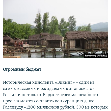
Огромный бюджет
Историческая кинолента «Викинг» – один из
самых кассовых и ожидаемых кинопроектов в
России и не только. Бюджет этого масштабного
проекта может составить конкуренцию даже
Голливуду –1200 миллионов рублей, 300 из которых