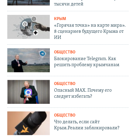
тысячи детей
КРЫМ
«Горячая точка» на карте мира».
8 сценариев будущего Крыма от
ИИ
ОБЩЕСТВО
Блокирование Telegram. Как
решить проблему крымчанам
ОБЩЕСТВО
Опасный MAX. Почему его
следует избегать?
ОБЩЕСТВО
Что делать, если сайт
Крым.Реалии заблокировали?