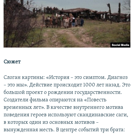
Сюжет
Слоган картины: «История – это симптом. Диагноз
– это мы». Действие происходит 1000 лет назад. Это
большой проект о рождении государственности.
Создатели фильма опираются на «Повесть
временных лет». В качестве внутреннего мотива
поведения героев используют скандинавские саги,
в которых один из основных мотивов –
вынужденная месть. В центре событий три брата: