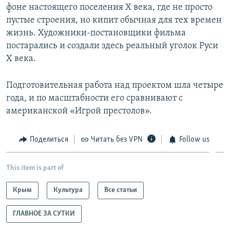
фоне настоящего поселения X века, где не просто
пустые строения, но кипит обычная для тех времен
жизнь. Художники-постановщики фильма
постарались и создали здесь реальный уголок Руси
Х века.
Подготовительная работа над проектом шла четыре
года, и по масштабности его сравнивают с
американской «Игрой престолов».
Поделиться
Читать без VPN
Follow us
This item is part of
Крым
Культура
Все статьи
ГЛАВНОЕ ЗА СУТКИ