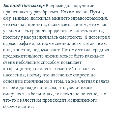
Евгений Гонтмахер:
Впервые дал поручение
правительству разобраться. Но сам же он, Путин,
ему, видимо, доложила министр здравоохранения,
что главная причина, оказывается, в том, что у нас
увеличилась средняя продолжительность жизни,
поэтому у нас увеличилась смертность. Я поговорил
с демографами, которые специалисты в этой теме,
они, конечно, недоумевают. Потому что да, средняя
продолжительность жизни может быть каким-то
очень небольшим способом повышает
коэффициент, количество смертей на тысячу
населения, потому что население стареет, но
основные причины не в этом. Та же Счетная палата
в своем докладе написала, что увеличилась
смертность в больницах, то есть явно понятно, что
что-то с качеством происходит медицинского
обслуживания.