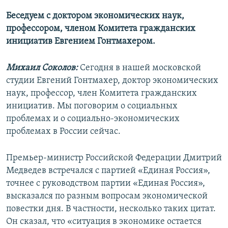
Беседуем с доктором экономических наук,
профессором, членом Комитета гражданских
инициатив Евгением Гонтмахером.
Михаил Соколов:
Сегодня в нашей московской
студии Евгений Гонтмахер, доктор экономических
наук, профессор, член Комитета гражданских
инициатив. Мы поговорим о социальных
проблемах и о социально-экономических
проблемах в России сейчас.
Премьер-министр Российской Федерации Дмитрий
Медведев встречался с партией «Единая Россия»,
точнее с руководством партии «Единая Россия»,
высказался по разным вопросам экономической
повестки дня. В частности, несколько таких цитат.
Он сказал, что «ситуация в экономике остается