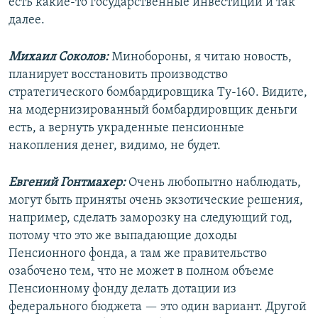
есть какие-то государственные инвестиции и так
далее.
Михаил Соколов:
Минобороны, я читаю новость,
планирует восстановить производство
стратегического бомбардировщика Ту-160. Видите,
на модернизированный бомбардировщик деньги
есть, а вернуть украденные пенсионные
накопления денег, видимо, не будет.
Евгений Гонтмахер:
Очень любопытно наблюдать,
могут быть приняты очень экзотические решения,
например, сделать заморозку на следующий год,
потому что это же выпадающие доходы
Пенсионного фонда, а там же правительство
озабочено тем, что не может в полном объеме
Пенсионному фонду делать дотации из
федерального бюджета — это один вариант. Другой