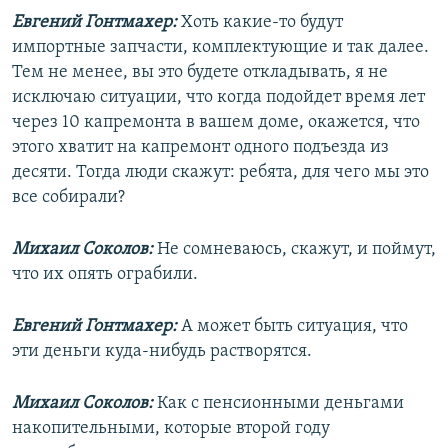
Евгений Гонтмахер:
Хоть какие-то будут
импортные запчасти, комплектующие и так далее.
Тем не менее, вы это будете откладывать, я не
исключаю ситуации, что когда подойдет время лет
через 10 капремонта в вашем доме, окажется, что
этого хватит на капремонт одного подъезда из
десяти. Тогда люди скажут: ребята, для чего мы это
все собирали?
Михаил Соколов:
Не сомневаюсь, скажут, и поймут,
что их опять ограбили.
Евгений Гонтмахер:
А может быть ситуация, что
эти деньги куда-нибудь растворятся.
Михаил Соколов:
Как с пенсионными деньгами
накопительными, которые второй году