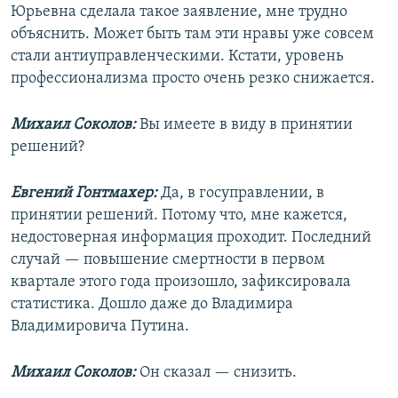
Юрьевна сделала такое заявление, мне трудно
объяснить. Может быть там эти нравы уже совсем
стали антиуправленческими. Кстати, уровень
профессионализма просто очень резко снижается.
Михаил Соколов:
Вы имеете в виду в принятии
решений?
Евгений Гонтмахер:
Да, в госуправлении, в
принятии решений. Потому что, мне кажется,
недостоверная информация проходит. Последний
случай — повышение смертности в первом
квартале этого года произошло, зафиксировала
статистика. Дошло даже до Владимира
Владимировича Путина.
Михаил Соколов:
Он сказал — снизить.