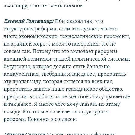
авантюру, а потом все остальное.
Евгений Гонтмахер:
Я бы сказал так, что
структурная реформа, если кто думает, что это
чисто экономические, технологические перемены,
по крайней мере, с моей точки зрения, это не
совсем так. Потому что это включает реформы
внешней политики, нашей политической системы,
безусловно, которая должна стать банально
конкурентная, свободная и так далее, прекратить
эту пропаганду, которая сыпется на всех нас,
прекратить давить наше гражданское общество,
прекратить гнобить наше местное самоуправление
и так далее. Я много чего хочу сказать по этому
поводу. Вот это все называется структурная
реформа. Конечно, я согласен.