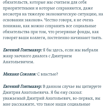
обязательств, которые мы считаем для себя
приоритетными и которые сохраняются, даже
несмотря на тяжелую экономическую ситуацию, на
основании законов». Честно говоря, я не очень
понимаю, как можно сохранить все социальные
обязательства при том, что резервные фонды, как
говорят ваши коллеги, постепенно начинают таять.
Евгений Гонтмахер:
Я бы здесь, если мы выбрали
жанр заочного диалога с Дмитрием
Анатольевичем.
Михаил Соколов:
С властью?
Евгений Гонтмахер:
В данном случае вы цитируете
Дмитрия Анатольевича. Я бы ему сказал:
уважаемый Дмитрий Анатольевич, во-первых, вы
мне расскажите, что такое наши социальные