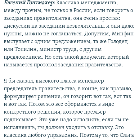
Евгений Гонтмахер:
Классика менеджмента,
между прочим, не только в России, если говорить о
заседаниях правительства, она очень простая:
дискуссии на заседании позволительны и они даже
нужны, можно не соглашаться. Допустим, Минфин
выступает с одним предложением, та же Голодец
или Топилин, министр труда, с другим
предложением. Но есть такой документ, который
называется протокол заседания правительства.
Я бы сказал, высокого класса менеджер —
председатель правительства, в конце, как правило,
формулирует решение, он говорит: вот так, вот так
и вот так. Потом это все оформляется в виде
конкретного решения, которое премьер
подписывает. Это уже надо исполнять, если ты не
исполняешь, ты должен уходить в отставку. Это
классика любого управления. Поэтому то, что Ольга