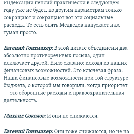
индексации пенсий практически в следующем
году уже не будет, по другим параметрам только
сокращают и сокращают вот эти социальные
расходы. То есть опять Медведев напускает нам
туман просто.
Евгений Гонтмахер:
В этой цитате объединены два
абсолютно противоречивых посыла, один
исключает другой. Было сказано: исходя из наших
финансовых возможностей. Это ключевая фраза.
Наши финансовые возможности при той структуре
бюджета, о которой мы говорили, когда приоритет
— это оборонные расходы и правоохранительная
деятельность.
Михаил Соколов:
И они не снижаются.
Евгений Гонтмахер:
Они тоже снижаются, но не на