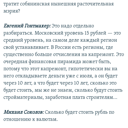
тратит собянинская нынешняя расточительная
мэрия?
Евгений Гонтмахер:
Это надо отдельно
разбираться. Московский уровень 15 рублей — это
средний уровень, на самом деле каждый регион
свой устанавливает. В России есть регионы, где
существенно больше отчисления на капремонт. Это
очередная финансовая пирамида может быть,
потому что этот капремонт, гипотетически вы на
него откладываете деньги уже с июля, а он будет
через 10 лет, а что будет через 10 лет, сколько это
будет стоить, мы же не знаем, сколько будут стоить
стройматериалы, заработная плата строителям...
Михаил Соколов:
Сколько будет стоить рубль по
отношению к валютам.