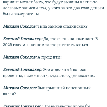
вариант может быть, что будут выданы какие-то
долговые записки тем, у кого за эти два года деньги
были заморожены.
Михаил Соколов:
Типа займов сталинских?
Евгений Гонтмахер:
Да, это очень напоминает. В
2025 году мы начнем за это рассчитываться.
Михаил Соколов:
А проценты?
Евгений Гонтмахер:
Это отдельный вопрос —
проценты, надежность, куда это будет вложено.
Михаил Соколов:
Выигрышный пенсионный
вклад?
Евгений Гонтмахер:
Правительство вроде бы