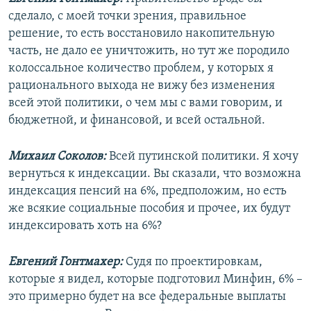
сделало, с моей точки зрения, правильное
решение, то есть восстановило накопительную
часть, не дало ее уничтожить, но тут же породило
колоссальное количество проблем, у которых я
рационального выхода не вижу без изменения
всей этой политики, о чем мы с вами говорим, и
бюджетной, и финансовой, и всей остальной.
Михаил Соколов:
Всей путинской политики. Я хочу
вернуться к индексации. Вы сказали, что возможна
индексация пенсий на 6%, предположим, но есть
же всякие социальные пособия и прочее, их будут
индексировать хоть на 6%?
Евгений Гонтмахер:
Судя по проектировкам,
которые я видел, которые подготовил Минфин, 6% –
это примерно будет на все федеральные выплаты