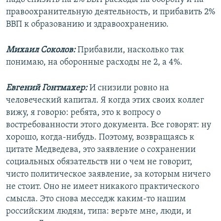
правоохранительную деятельность, и прибавить 2%
ВВП к образованию и здравоохранению.
Михаил Соколов:
Прибавили, насколько так
понимаю, на оборонные расходы не 2, а 4%.
Евгений Гонтмахер:
И снизили ровно на
человеческий капитал. Я когда этих своих коллег
вижу, я говорю: ребята, это к вопросу о
востребованности этого документа. Все говорят: ну
хорошо, когда-нибудь. Поэтому, возвращаясь к
цитате Медведева, это заявление о сохранении
социальных обязательств ни о чем не говорит,
чисто политическое заявление, за которым ничего
не стоит. Оно не имеет никакого практического
смысла. Это снова месседж каким-то нашим
российским людям, типа: верьте мне, люди, и