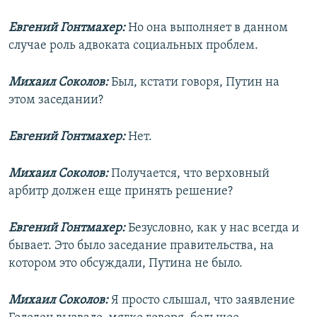
Евгений Гонтмахер:
Но она выполняет в данном
случае роль адвоката социальных проблем.
Михаил Соколов:
Был, кстати говоря, Путин на
этом заседании?
Евгений Гонтмахер:
Нет.
Михаил Соколов:
Получается, что верховный
арбитр должен еще принять решение?
Евгений Гонтмахер:
Безусловно, как у нас всегда и
бывает. Это было заседание правительства, на
котором это обсуждали, Путина не было.
Михаил Соколов:
Я просто слышал, что заявление