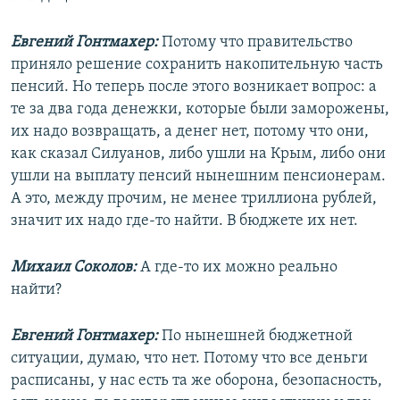
Евгений Гонтмахер:
Потому что правительство
приняло решение сохранить накопительную часть
пенсий. Но теперь после этого возникает вопрос: а
те за два года денежки, которые были заморожены,
их надо возвращать, а денег нет, потому что они,
как сказал Силуанов, либо ушли на Крым, либо они
ушли на выплату пенсий нынешним пенсионерам.
А это, между прочим, не менее триллиона рублей,
значит их надо где-то найти. В бюджете их нет.
Михаил Соколов:
А где-то их можно реально
найти?
Евгений Гонтмахер:
По нынешней бюджетной
ситуации, думаю, что нет. Потому что все деньги
расписаны, у нас есть та же оборона, безопасность,