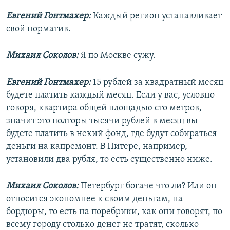
Евгений Гонтмахер:
Каждый регион устанавливает
свой норматив.
Михаил Соколов:
Я по Москве сужу.
Евгений Гонтмахер:
15 рублей за квадратный месяц
будете платить каждый месяц. Если у вас, условно
говоря, квартира общей площадью сто метров,
значит это полторы тысячи рублей в месяц вы
будете платить в некий фонд, где будут собираться
деньги на капремонт. В Питере, например,
установили два рубля, то есть существенно ниже.
Михаил Соколов:
Петербург богаче что ли? Или он
относится экономнее к своим деньгам, на
бордюры, то есть на поребрики, как они говорят, по
всему городу столько денег не тратят, сколько