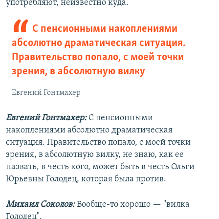
употребляют, неизвестно куда.
С пенсионными накоплениями
абсолютно драматическая ситуация.
Правительство попало, с моей точки
зрения, в абсолютную вилку
Евгений Гонтмахер
Евгений Гонтмахер:
С пенсионными
накоплениями абсолютно драматическая
ситуация. Правительство попало, с моей точки
зрения, в абсолютную вилку, не знаю, как ее
назвать, в честь кого, может быть в честь Ольги
Юрьевны Голодец, которая была против.
Михаил Соколов:
Вообще-то хорошо — "вилка
Голодец".