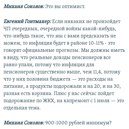
Михаил Соколов:
Это вы оптимист.
Евгений Гонтмахер:
Если никаких не произойдет
ЧП очередных, очередной войны какой-нибудь,
что-нибудь такое, что мы с вами предсказать не
можем, то инфляция будет в районе 10-11% - это
говорят официальные прогнозы. Мы должны иметь
в виду, что реальные доходы пенсионеров все
равно упали, потому что инфляция для
пенсионеров существенно выше, чем 11,4, потому
что у них половина бюджета — это расходы на
питание, а продукты подорожали и на 20, и на 30,
разная есть корзина. Плюс у нас сейчас пойдет
подорожание по ЖКХ, на капремонт с 1 июля — это
отдельная тема.
Михаил Соколов:
900-1000 рублей минимум?