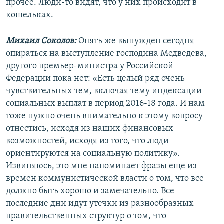
прочее. Люди-то видят, что у них происходит в
кошельках.
Михаил Соколов:
Опять же вынужден сегодня
опираться на выступление господина Медведева,
другого премьер-министра у Российской
Федерации пока нет: «Есть целый ряд очень
чувствительных тем, включая тему индексации
социальных выплат в период 2016-18 года. И нам
тоже нужно очень внимательно к этому вопросу
отнестись, исходя из наших финансовых
возможностей, исходя из того, что люди
ориентируются на социальную политику».
Извиняюсь, это мне напоминает фразы еще из
времен коммунистической власти о том, что все
должно быть хорошо и замечательно. Все
последние дни идут утечки из разнообразных
правительственных структур о том, что