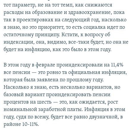
тот параметр, не на тот темп, как снижаются
расходы на образование и здравоохранение, пока
так в проектировках на следующий год, насколько
я знаю, но это приоритет, то есть социалка идет по
остаточному принципу. Кстати, к вопросу об
индексации, она, видимо, все-таки будет, но она не
будет на инфляцию, как это было в этом году.
В этом году в феврале проиндексировали на 11,4%
все пенсии — это ровно та официальная инфляция,
которая была заявлена по прошлому году.
Насколько я знаю, есть несколько вариантов, но
базовый вариант проиндексировать пенсии
процентов на шесть — это, как ожидается, рост
номинальной заработной платы. Инфляция в этом
году, судя по всему, будет все равно двузначной, в
районе 10-11%.