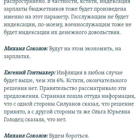
распространено. В частности, кстати, индексация
зарплаты бюджетников тоже будет произведена
именно на этот параметр. Госслужащим не будет
индексации, по-моему, военнослужащим тоже не
будет индексации их денежного довольствия.
Михаил Соколов:
Будут на этом экономить, на
зарплатах.
Евгений Гонтмахер:
Инфляция в любом случае
будет выше, чем эти 6%. Кстати, окончательного
решения нет. Правительство рассматривало эти
предложения. Странная пошла оттуда информация,
что с одной стороны Силуанов сказал, что решение
принято, а с другой стороны та же Ольга Юрьевна
Голодец сказала, что нет.
Михаил Соколов:
Будем бороться.