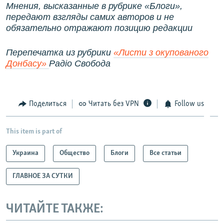
Мнения, высказанные в рубрике «Блоги»,
передают взгляды самих авторов и не
обязательно отражают позицию редакции
Перепечатка из рубрики
«Листи з окупованого
Донбасу»
Радіо Свобода
Поделиться
Читать без VPN
Follow us
This item is part of
Украина
Общество
Блоги
Все статьи
ГЛАВНОЕ ЗА СУТКИ
ЧИТАЙТЕ ТАКЖЕ: