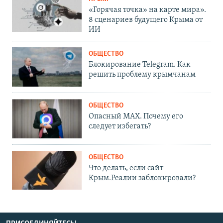
«Горячая точка» на карте мира».
8 сценариев будущего Крыма от
ИИ
ОБЩЕСТВО
Блокирование Telegram. Как
решить проблему крымчанам
ОБЩЕСТВО
Опасный MAX. Почему его
следует избегать?
ОБЩЕСТВО
Что делать, если сайт
Крым.Реалии заблокировали?