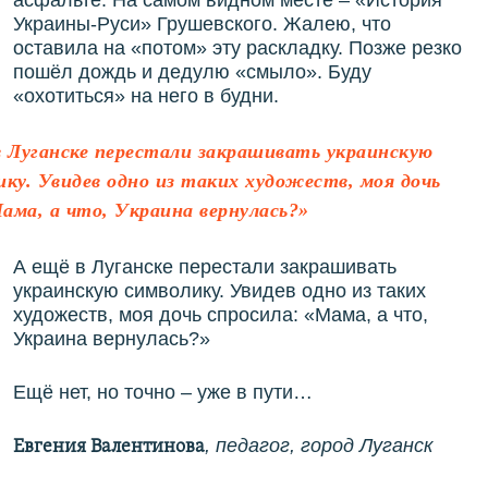
Украины-Руси» Грушевского. Жалею, что
оставила на «потом» эту раскладку. Позже резко
пошёл дождь и дедулю «смыло». Буду
«охотиться» на него в будни.
в Луганске перестали закрашивать украинскую
ику. Увидев одно из таких художеств, моя дочь
ама, а что, Украина вернулась?»
А ещё в Луганске перестали закрашивать
украинскую символику. Увидев одно из таких
художеств, моя дочь спросила: «Мама, а что,
Украина вернулась?»
Ещё нет, но точно – уже в пути…
, педагог, город Луганск
Евгения Валентинова