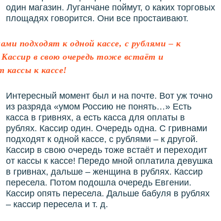
один магазин. Луганчане поймут, о каких торговых
площадях говорится. Они все простаивают.
ами подходят к одной кассе, с рублями – к
. Кассир в свою очередь тоже встаёт и
 кассы к кассе!
Интересный момент был и на почте. Вот уж точно
из разряда «умом Россию не понять…» Есть
касса в гривнях, а есть касса для оплаты в
рублях. Кассир один. Очередь одна. С гривнами
подходят к одной кассе, с рублями – к другой.
Кассир в свою очередь тоже встаёт и переходит
от кассы к кассе! Передо мной оплатила девушка
в гривнах, дальше – женщина в рублях. Кассир
пересела. Потом подошла очередь Евгении.
Кассир опять пересела. Дальше бабуля в рублях
– кассир пересела и т. д.