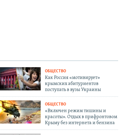
ОБЩЕСТВО
Как Россия «мотивирует»
крымских абитуриентов
поступать в вузы Украины
ОБЩЕСТВО
«Включен режим тишины и
красоты». Отдых в прифронтовом
Крыму без интернета и бензина