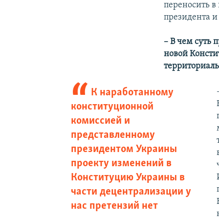
переносить в
президента и
– В чем суть
новой Консти
территориаль
К наработанному
конституционной
комиссией и
представленному
президентом Украины
проекту изменений в
Конституцию Украины в
части децентрализации у
нас претензий нет