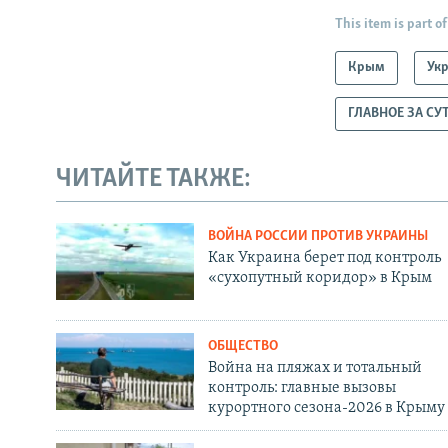
This item is part of
Крым
Ук
ГЛАВНОЕ ЗА СУ
ЧИТАЙТЕ ТАКЖЕ:
ВОЙНА РОССИИ ПРОТИВ УКРАИНЫ
Как Украина берет под контроль
«сухопутный коридор» в Крым
ОБЩЕСТВО
Война на пляжах и тотальный
контроль: главные вызовы
курортного сезона-2026 в Крыму