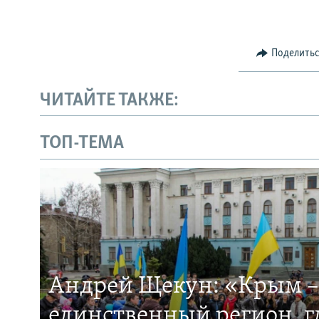
Поделить
ЧИТАЙТЕ ТАКЖЕ:
ТОП-ТЕМА
Андрей Щекун: «Крым –
единственный регион, 