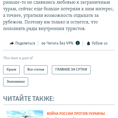
раньше-то не славились любовью к заграничным
турам, сейчас еще больше потеряли к ним интерес,
а точнее, утратили возможность отдыхать за
рубежом. Поэтому им только и остается, что
пополнять ряды внутренних туристов.
Поделиться
Читать без VPN
Follow us
This item is part of
Крым
Все статьи
ГЛАВНОЕ ЗА СУТКИ
Экономика
ЧИТАЙТЕ ТАКЖЕ:
ВОЙНА РОССИИ ПРОТИВ УКРАИНЫ