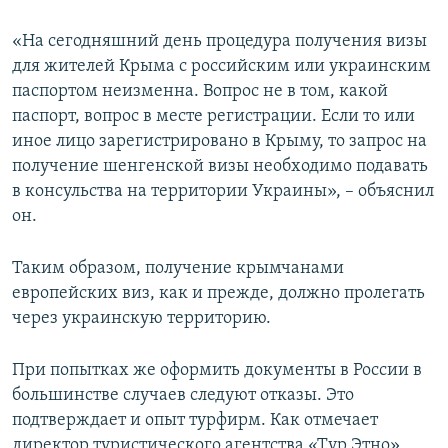
«На сегодняшний день процедура получения визы
для жителей Крыма с российским или украинским
паспортом неизменна. Вопрос не в том, какой
паспорт, вопрос в месте регистрации. Если то или
иное лицо зарегистрировано в Крыму, то запрос на
получение шенгенской визы необходимо подавать
в консульства на территории Украины», – объяснил
он.
Таким образом, получение крымчанами
европейских виз, как и прежде, должно пролегать
через украинскую территорию.
При попытках же оформить документы в России в
большинстве случаев следуют отказы. Это
подтверждает и опыт турфирм. Как отмечает
директор туристического агентства «Тур Этно»