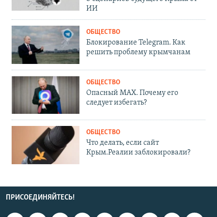
ИИ
ОБЩЕСТВО
Блокирование Telegram. Как
решить проблему крымчанам
ОБЩЕСТВО
Опасный MAX. Почему его
следует избегать?
ОБЩЕСТВО
Что делать, если сайт
Крым.Реалии заблокировали?
ПРИСОЕДИНЯЙТЕСЬ!