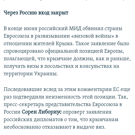
Через Россию вход закрыт
В конце июня российский МИД обвинил страны
Евросоюза в развязывании «визовой войны» в
отношении жителей Крыма. Такое заявление было
спровоцировано официальной позицией Европы,
полагающей, что крымчане должны, как и раньше,
получать визы в посольствах и консульствах на
территории Украины.
Последовавшие вслед за этим комментарии ЕС еще
раз подтвердили неизменность этой позиции. Так,
пресс-секретарь представительства Евросоюза в
России
Сорен Либориус
опроверг заявления
российских дипломатов о том, что крымчанам
необоснованно отказывают в выдаче виз.