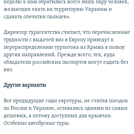
неделю к нам обратились всего лишь пару человек,
желающих ехать на территорию Украины и
сдавать опечатки пальцев».
Директор турагентства считает, что перечисленные
трудности с выдачей виз в Европу приведут к
перераспределению турпотока из Крыма в пользу
других направлений. Прежде всего, тех, куда
обладатели российских паспортов могут ездить без
виз.
Другие варианты
Все предыдущие годы евротуры, не считая поездок
по России и Украине, оставались одними из самых
дешевых, а потому доступных для крымчан.
Особенно автобусные туры.