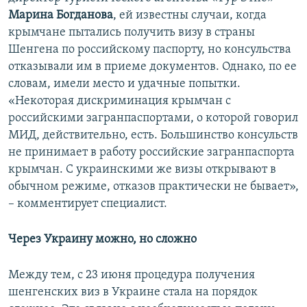
Марина Богданова
, ей известны случаи, когда
крымчане пытались получить визу в страны
Шенгена по российскому паспорту, но консульства
отказывали им в приеме документов. Однако, по ее
словам, имели место и удачные попытки.
«Некоторая дискриминация крымчан с
российскими загранпаспортами, о которой говорил
МИД, действительно, есть. Большинство консульств
не принимает в работу российские загранпаспорта
крымчан. С украинскими же визы открывают в
обычном режиме, отказов практически не бывает»,
– комментирует специалист.
Через Украину можно, но сложно
Между тем, с 23 июня процедура получения
шенгенских виз в Украине стала на порядок