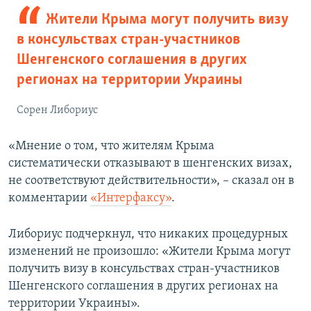
Жители Крыма могут получить визу
в консульствах стран-участников
Шенгенского соглашения в других
регионах на территории Украины
Сорен Либориус
«Мнение о том, что жителям Крыма
систематически отказывают в шенгенских визах,
не соответствуют действительности», – сказал он в
комментарии
«Интерфаксу»
.
Либориус подчеркнул, что никаких процедурных
изменений не произошло: «Жители Крыма могут
получить визу в консульствах стран-участников
Шенгенского соглашения в других регионах на
территории Украины».