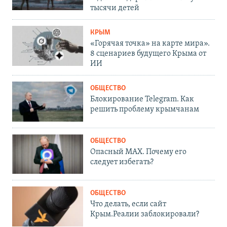
тысячи детей
КРЫМ
«Горячая точка» на карте мира».
8 сценариев будущего Крыма от
ИИ
ОБЩЕСТВО
Блокирование Telegram. Как
решить проблему крымчанам
ОБЩЕСТВО
Опасный MAX. Почему его
следует избегать?
ОБЩЕСТВО
Что делать, если сайт
Крым.Реалии заблокировали?