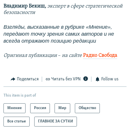
Владимир Бекиш
,
эксперт в сфере стратегической
безопасности
Взгляды, высказанные в рубрике «Мнение»,
передают точку зрения самих авторов и не
всегда отражают позицию редакции
Оригинал публикации
–
на сайте
Радио Свобода
Поделиться
Читать без VPN
Follow us
This item is part of
Мнение
Россия
Мир
Общество
Все статьи
ГЛАВНОЕ ЗА СУТКИ