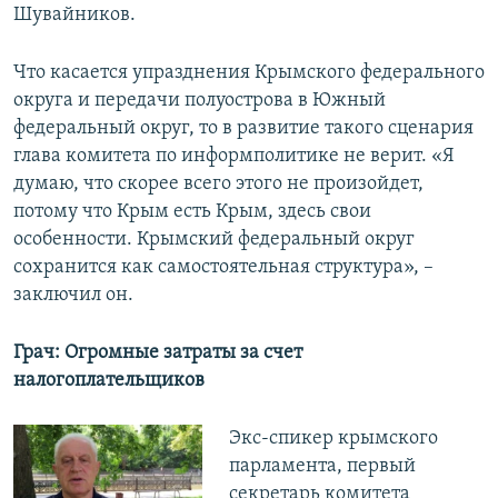
Шувайников.
Что касается упразднения Крымского федерального
округа и передачи полуострова в Южный
федеральный округ, то в развитие такого сценария
глава комитета по информполитике не верит. «Я
думаю, что скорее всего этого не произойдет,
потому что Крым есть Крым, здесь свои
особенности. Крымский федеральный округ
сохранится как самостоятельная структура», –
заключил он.
Грач: Огромные затраты за счет
налогоплательщиков
Экс-спикер крымского
парламента, первый
секретарь комитета