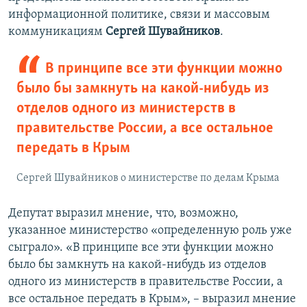
информационной политике, связи и массовым
коммуникациям
Сергей Шувайников
.
В принципе все эти функции можно
было бы замкнуть на какой-нибудь из
отделов одного из министерств в
правительстве России, а все остальное
передать в Крым
Сергей Шувайников о министерстве по делам Крыма
Депутат выразил мнение, что, возможно,
указанное министерство «определенную роль уже
сыграло». «В принципе все эти функции можно
было бы замкнуть на какой-нибудь из отделов
одного из министерств в правительстве России, а
все остальное передать в Крым», – выразил мнение