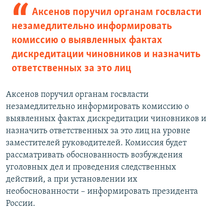
Аксенов поручил органам госвласти
незамедлительно информировать
комиссию о выявленных фактах
дискредитации чиновников и назначить
ответственных за это лиц
Аксенов поручил органам госвласти
незамедлительно информировать комиссию о
выявленных фактах дискредитации чиновников и
назначить ответственных за это лиц на уровне
заместителей руководителей. Комиссия будет
рассматривать обоснованность возбуждения
уголовных дел и проведения следственных
действий, а при установлении их
необоснованности – информировать президента
России.