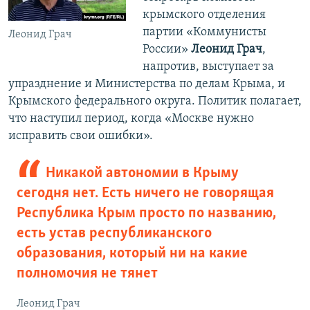
крымского отделения
партии «Коммунисты
Леонид Грач
России»
Леонид Грач
,
напротив, выступает за
упразднение и Министерства по делам Крыма, и
Крымского федерального округа. Политик полагает,
что наступил период, когда «Москве нужно
исправить свои ошибки».
Никакой автономии в Крыму
сегодня нет. Есть ничего не говорящая
Республика Крым просто по названию,
есть устав республиканского
образования, который ни на какие
полномочия не тянет
Леонид Грач