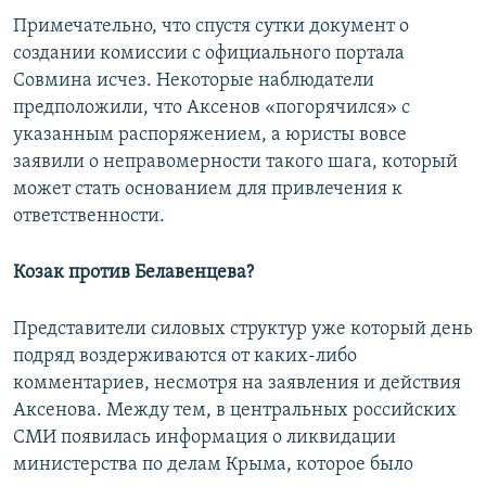
Примечательно, что спустя сутки документ о
создании комиссии с официального портала
Совмина исчез. Некоторые наблюдатели
предположили, что Аксенов «погорячился» с
указанным распоряжением, а юристы вовсе
заявили о неправомерности такого шага, который
может стать основанием для привлечения к
ответственности.
Козак против Белавенцева?
Представители силовых структур уже который день
подряд воздерживаются от каких-либо
комментариев, несмотря на заявления и действия
Аксенова. Между тем, в центральных российских
СМИ появилась информация о ликвидации
министерства по делам Крыма, которое было