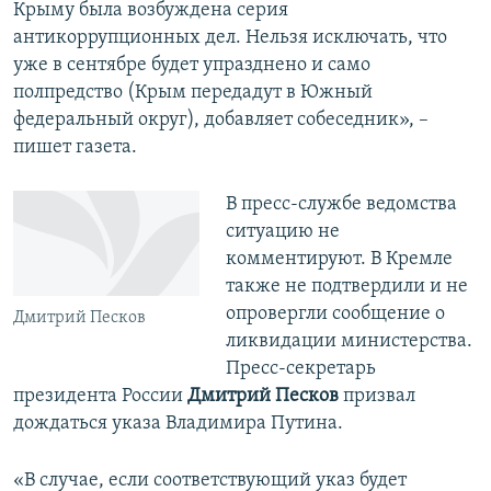
Крыму была возбуждена серия
антикоррупционных дел. Нельзя исключать, что
уже в сентябре будет упразднено и само
полпредство (Крым передадут в Южный
федеральный округ), добавляет собеседник», –
пишет газета.
В пресс-службе ведомства
ситуацию не
комментируют. В Кремле
также не подтвердили и не
опровергли сообщение о
Дмитрий Песков
ликвидации министерства.
Пресс-секретарь
президента России
Дмитрий Песков
призвал
дождаться указа Владимира Путина.
«В случае, если соответствующий указ будет