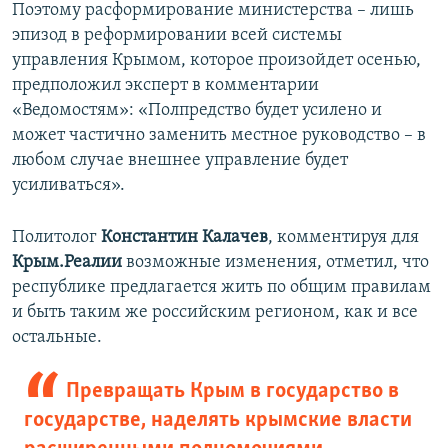
Поэтому расформирование министерства – лишь
эпизод в реформировании всей системы
управления Крымом, которое произойдет осенью,
предположил эксперт в комментарии
«Ведомостям»: «Полпредство будет усилено и
может частично заменить местное руководство – в
любом случае внешнее управление будет
усиливаться».
Политолог
Константин Калачев
, комментируя для
Крым.Реалии
возможные изменения, отметил, что
республике предлагается жить по общим правилам
и быть таким же российским регионом, как и все
остальные.
Превращать Крым в государство в
государстве, наделять крымские власти