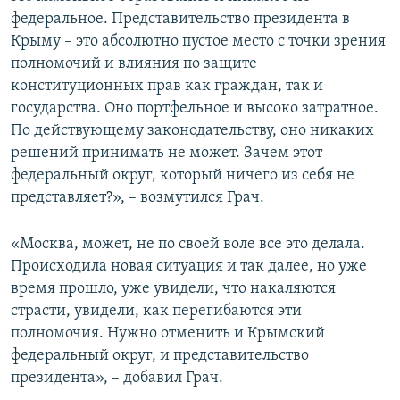
федеральное. Представительство президента в
Крыму – это абсолютно пустое место с точки зрения
полномочий и влияния по защите
конституционных прав как граждан, так и
государства. Оно портфельное и высоко затратное.
По действующему законодательству, оно никаких
решений принимать не может. Зачем этот
федеральный округ, который ничего из себя не
представляет?», – возмутился Грач.
«Москва, может, не по своей воле все это делала.
Происходила новая ситуация и так далее, но уже
время прошло, уже увидели, что накаляются
страсти, увидели, как перегибаются эти
полномочия. Нужно отменить и Крымский
федеральный округ, и представительство
президента», – добавил Грач.