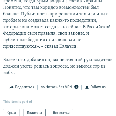
времена, когда Крым входил в состав Украины.
Понятно, что там коридор возможностей был
больше. Публичность при решении тех или иных
проблем не создавала каких-то последствий,
которые она может создавать сейчас. В Российской
Федерации свои правила, свои законы, и
публичные бодания с силовиками не
приветствуются», – сказал Калачев.
Более того, добавил он, вышестоящий руководитель
должен уметь решать вопросы, не вынося сор из
избы.
Поделиться
Читать без VPN
Follow us
This item is part of
Крым
Политика
Все статьи