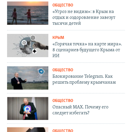
ОБЩЕСТВО
«Угроз не видим»: в Крым на
отдых и оздоровление завезут
тысячи детей
КРЫМ
«Горячая точка» на карте мира».
8 сценариев будущего Крыма от
ИИ
ОБЩЕСТВО
Блокирование Telegram. Как
решить проблему крымчанам
ОБЩЕСТВО
Опасный MAX. Почему его
следует избегать?
ОБЩЕСТВО