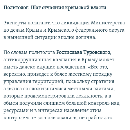
Политолог: Шаг отчаяния крымской власти
Эксперты полагают, что ликвидация Министерства
по делам Крыма и Крымского федерального округа
в нынешней ситуации вполне логична.
По словам политолога
Ростислава Туровского
,
антикоррупционная кампания в Крыму может
иметь далеко идущие последствия. «Все это,
вероятно, приведет к более жесткому порядку
управления территорией, поскольку стратегия
альянса со сложившимися местными элитами,
которые продемонстрировали лояльность, а в
обмен получили слишком большой контроль над
ресурсами и в интересах населения этим
контролем не воспользовались, не сработала».