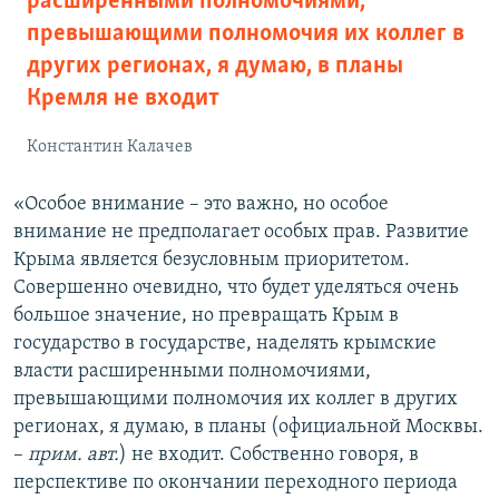
расширенными полномочиями,
превышающими полномочия их коллег в
других регионах, я думаю, в планы
Кремля не входит
Константин Калачев
«Особое внимание – это важно, но особое
внимание не предполагает особых прав. Развитие
Крыма является безусловным приоритетом.
Совершенно очевидно, что будет уделяться очень
большое значение, но превращать Крым в
государство в государстве, наделять крымские
власти расширенными полномочиями,
превышающими полномочия их коллег в других
регионах, я думаю, в планы (официальной Москвы.
–
прим. авт.
) не входит. Собственно говоря, в
перспективе по окончании переходного периода