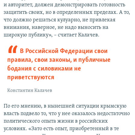
и авторитет, должен демонстрировать готовность
защитить своих, но в определенных пределах. А то,
что должно решаться кулуарно, не привлекая
внимания, наверное, не надо выносить на
широкую публику», – считает Калачев.
В Российской Федерации свои
правила, свои законы, и публичные
бодания с силовиками не
приветствуются
Константин Калачев
По его мнению, в нынешней ситуации крымскую
власть подвело то, что у нее оказалось недостаточно
политического опыта жизни в российских
условиях. «Зато есть опыт, приобретенный в те