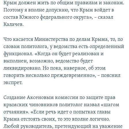
Крым должен жить по общим правилам и законам.
Поэтому я вполне допускаю, что Крым войдет в
состав Южного федерального округа», – сказал
Калачев.
Что касается Министерства по делам Крыма, то, по
словам политолога, у ведомства есть определенный
функционал. «Когда он будет реализован и
выполнен, возможно, ведомство будет
ликвидировано. Но пока, наверное, об этом
говорить несколько преждевременно», – пояснил
экспрет.
Создание Аксеновым комиссии по защите прав
крымских чиновников политолог назвал «шагом
отчаяния». «Если речь идет о попытках главы
Крыма отстоять своих, то это вполне логично.
Любой руководитель, претендующий на уважение