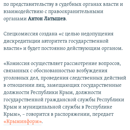
по представительству в судебных органах власти и
взаимодействию с правоохранительными
органами
Антон Латышев
.
Спецкомиссия создана «с целью недопущения
дискредитации авторитета государственной
власти» и будет постоянно действующим органом.
«Комиссия осуществляет рассмотрение вопросов,
связанных с обоснованностью возбуждения
уголовных дел, проведения следственных действий
в отношении лиц, замещающих государственные
должности Республики Крым, должности
государственной гражданской службы Республики
Крым и муниципальной службы в Республике
Крым», – говорится в распоряжении, передает
«Крыминформ»
.