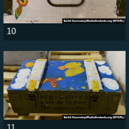
10
11