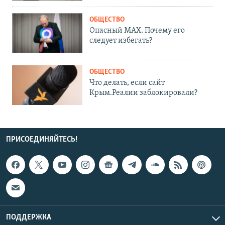
ОБЩЕСТВО
Опасный MAX. Почему его
следует избегать?
ОБЩЕСТВО
Что делать, если сайт
Крым.Реалии заблокировали?
ПРИСОЕДИНЯЙТЕСЬ!
ПОДДЕРЖКА