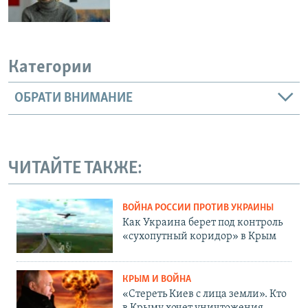
Категории
ОБРАТИ ВНИМАНИЕ
ЧИТАЙТЕ ТАКЖЕ:
ВОЙНА РОССИИ ПРОТИВ УКРАИНЫ
Как Украина берет под контроль
«сухопутный коридор» в Крым
КРЫМ И ВОЙНА
«Стереть Киев с лица земли». Кто
в Крыму хочет уничтожения