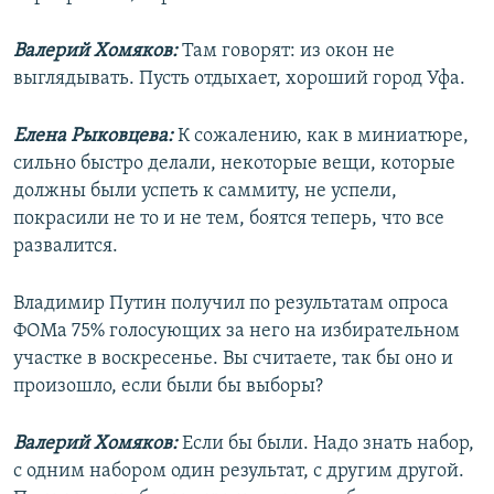
Валерий Хомяков:
Там говорят: из окон не
выглядывать. Пусть отдыхает, хороший город Уфа.
Елена Рыковцева:
К сожалению, как в миниатюре,
сильно быстро делали, некоторые вещи, которые
должны были успеть к саммиту, не успели,
покрасили не то и не тем, боятся теперь, что все
развалится.
Владимир Путин получил по результатам опроса
ФОМа 75% голосующих за него на избирательном
участке в воскресенье. Вы считаете, так бы оно и
произошло, если были бы выборы?
Валерий Хомяков:
Если бы были. Надо знать набор,
с одним набором один результат, с другим другой.