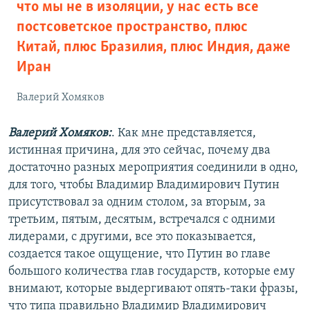
что мы не в изоляции, у нас есть все
постсоветское пространство, плюс
Китай, плюс Бразилия, плюс Индия, даже
Иран
Валерий Хомяков
Валерий Хомяков:
. Как мне представляется,
истинная причина, для это сейчас, почему два
достаточно разных мероприятия соединили в одно,
для того, чтобы Владимир Владимирович Путин
присутствовал за одним столом, за вторым, за
третьим, пятым, десятым, встречался с одними
лидерами, с другими, все это показывается,
создается такое ощущение, что Путин во главе
большого количества глав государств, которые ему
внимают, которые выдергивают опять-таки фразы,
что типа правильно Владимир Владимирович