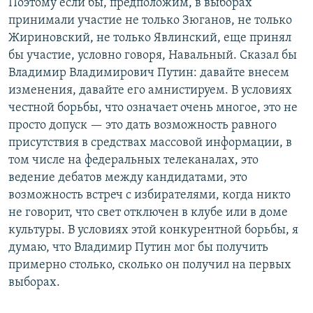
Поэтому если бы, предположим, в выборах
принимали участие не только Зюганов, не только
Жириновский, не только Явлинский, еще принял
бы участие, условно говоря, Навальный. Сказал бы
Владимир Владимирович Путин: давайте внесем
изменения, давайте его амнистируем. В условиях
честной борьбы, что означает очень многое, это не
просто допуск — это дать возможность равного
присутствия в средствах массовой информации, в
том числе на федеральных телеканалах, это
ведение дебатов между кандидатами, это
возможность встреч с избирателями, когда никто
не говорит, что свет отключен в клубе или в доме
культуры. В условиях этой конкурентной борьбы, я
думаю, что Владимир Путин мог бы получить
примерно столько, сколько он получил на первых
выборах.