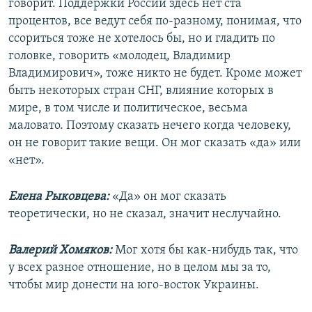
говорит. Поддержки России здесь нет ста
процентов, все ведут себя по-разному, понимая, что
ссориться тоже не хотелось бы, но и гладить по
головке, говорить «молодец, Владимир
Владимирович», тоже никто не будет. Кроме может
быть некоторых стран СНГ, влияние которых в
мире, в том числе и политическое, весьма
маловато. Поэтому сказать нечего когда человеку,
он не говорит такие вещи. Он мог сказать «да» или
«нет».
Елена Рыковцева:
«Да» он мог сказать
теоретически, но не сказал, значит неслучайно.
Валерий Хомяков:
Мог хотя бы как-нибудь так, что
у всех разное отношение, но в целом мы за то,
чтобы мир донести на юго-восток Украины.