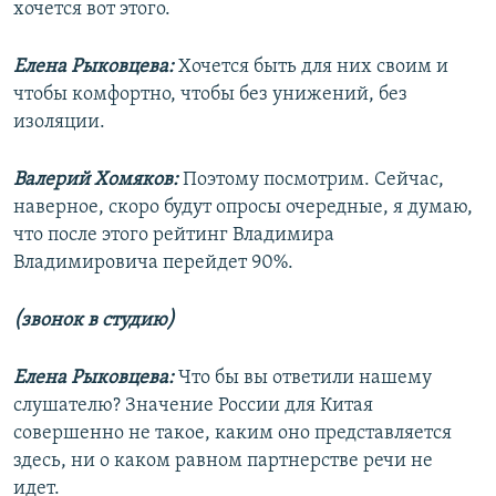
хочется вот этого.
Елена Рыковцева:
Хочется быть для них своим и
чтобы комфортно, чтобы без унижений, без
изоляции.
Валерий Хомяков:
Поэтому посмотрим. Сейчас,
наверное, скоро будут опросы очередные, я думаю,
что после этого рейтинг Владимира
Владимировича перейдет 90%.
(звонок в студию)
Елена Рыковцева:
Что бы вы ответили нашему
слушателю? Значение России для Китая
совершенно не такое, каким оно представляется
здесь, ни о каком равном партнерстве речи не
идет.