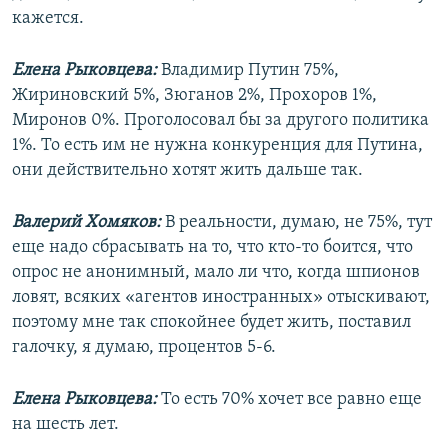
кажется.
Елена Рыковцева:
Владимир Путин 75%,
Жириновский 5%, Зюганов 2%, Прохоров 1%,
Миронов 0%. Проголосовал бы за другого политика
1%. То есть им не нужна конкуренция для Путина,
они действительно хотят жить дальше так.
Валерий Хомяков:
В реальности, думаю, не 75%, тут
еще надо сбрасывать на то, что кто-то боится, что
опрос не анонимный, мало ли что, когда шпионов
ловят, всяких «агентов иностранных» отыскивают,
поэтому мне так спокойнее будет жить, поставил
галочку, я думаю, процентов 5-6.
Елена Рыковцева:
То есть 70% хочет все равно еще
на шесть лет.