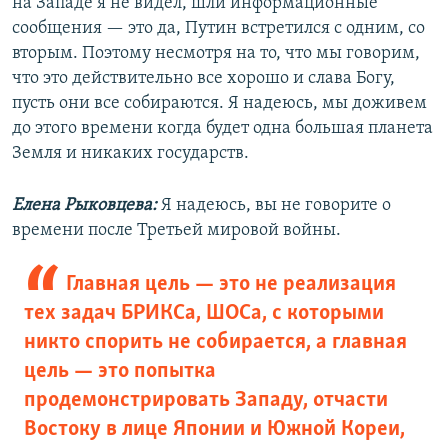
на Западе я не видел, шли информационные
сообщения — это да, Путин встретился с одним, со
вторым. Поэтому несмотря на то, что мы говорим,
что это действительно все хорошо и слава Богу,
пусть они все собираются. Я надеюсь, мы доживем
до этого времени когда будет одна большая планета
Земля и никаких государств.
Елена Рыковцева:
Я надеюсь, вы не говорите о
времени после Третьей мировой войны.
Главная цель — это не реализация
тех задач БРИКСа, ШОСа, с которыми
никто спорить не собирается, а главная
цель — это попытка
продемонстрировать Западу, отчасти
Востоку в лице Японии и Южной Кореи,