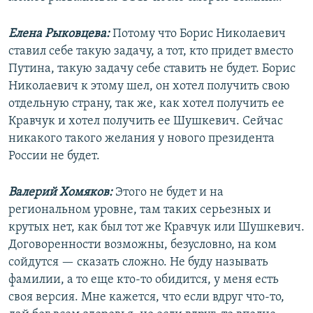
Елена Рыковцева:
Потому что Борис Николаевич
ставил себе такую задачу, а тот, кто придет вместо
Путина, такую задачу себе ставить не будет. Борис
Николаевич к этому шел, он хотел получить свою
отдельную страну, так же, как хотел получить ее
Кравчук и хотел получить ее Шушкевич. Сейчас
никакого такого желания у нового президента
России не будет.
Валерий Хомяков:
Этого не будет и на
региональном уровне, там таких серьезных и
крутых нет, как был тот же Кравчук или Шушкевич.
Договоренности возможны, безусловно, на ком
сойдутся — сказать сложно. Не буду называть
фамилии, а то еще кто-то обидится, у меня есть
своя версия. Мне кажется, что если вдруг что-то,