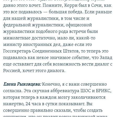
давно этого хочет. Помните, Керри был в Сочи, как
это все подавалось — большая победа. Если раньше
для нашей журналистики, в том числе и
федеральной журналистики, официозной
журналистики подобного рода встречи были
мимолетные достаточно, мало ли, какой-то
министр иностранных дел, даже если это
Госсекретарь Соединенных Штатов, то теперь это
подавалось как некое значимое событие, что Запад
еще оставляет для себя возможность вести диалог с
Россией, хочет этого диалога.
Елена Рыковцева:
Конечно, я с вами совершенно
согласна. Эта скучная аббревиатура ШОС и БРИКС,
которая теперь в каждом мозгу заколачиваются
намертво, 24 часа в сутки показывают. Вы
совершенно правильно сказали, чтобы создать