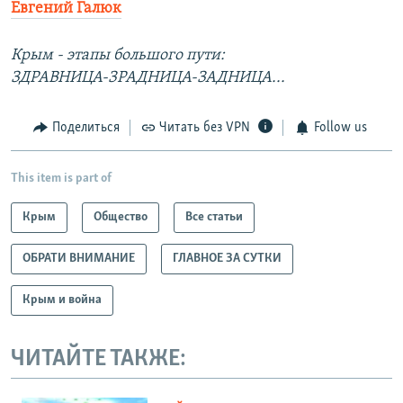
Евгений Галюк
Крым - этапы большого пути:
ЗДРАВНИЦА-ЗРАДНИЦА-ЗАДНИЦА...
Поделиться
Читать без VPN
Follow us
This item is part of
Крым
Общество
Все статьи
ОБРАТИ ВНИМАНИЕ
ГЛАВНОЕ ЗА СУТКИ
Крым и война
ЧИТАЙТЕ ТАКЖЕ: