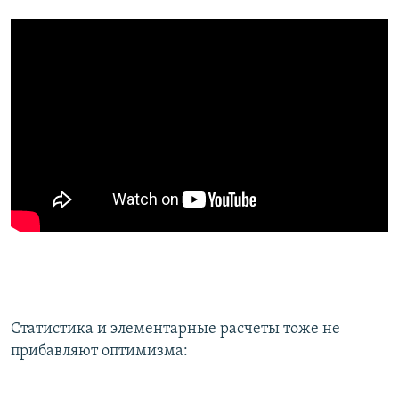
Статистика и элементарные расчеты тоже не
прибавляют оптимизма: