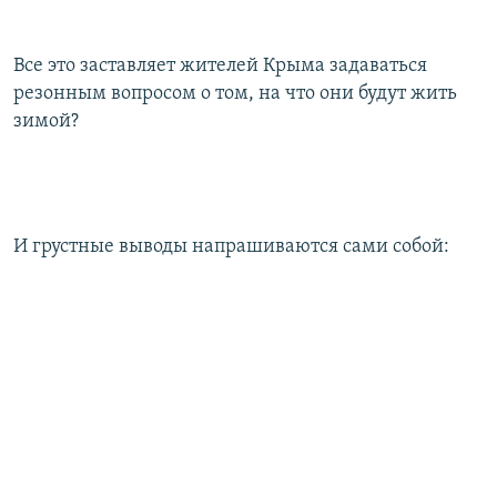
Все это заставляет жителей Крыма задаваться
резонным вопросом о том, на что они будут жить
зимой?
И грустные выводы напрашиваются сами собой: