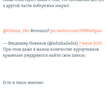
к другой части побережья закрыт.
@Crimea_Ukr
Фотошоп?
pic.twitter.com/799SivDpuL
— Владимир Новиков (@adrakadadra)
7 июля 2015
При этом даже в малом количестве курортников
крымчане умудряются найти свои плюсы:
Есть и такое мнение: