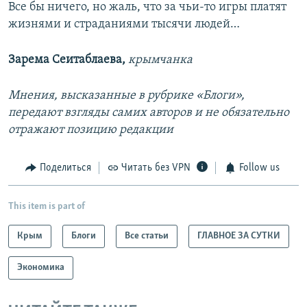
Все бы ничего, но жаль, что за чьи-то игры платят
жизнями и страданиями тысячи людей…
Зарема Сеитаблаева,
крымчанка
Мнения, высказанные в рубрике «Блоги»,
передают взгляды самих авторов и не обязательно
отражают позицию редакции
Поделиться
Читать без VPN
Follow us
This item is part of
Крым
Блоги
Все статьи
ГЛАВНОЕ ЗА СУТКИ
Экономика