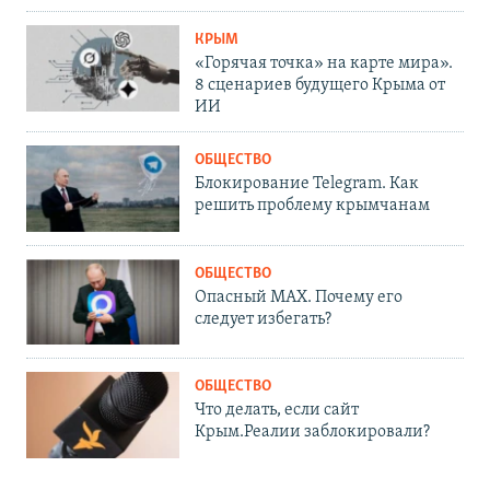
КРЫМ
«Горячая точка» на карте мира».
8 сценариев будущего Крыма от
ИИ
ОБЩЕСТВО
Блокирование Telegram. Как
решить проблему крымчанам
ОБЩЕСТВО
Опасный MAX. Почему его
следует избегать?
ОБЩЕСТВО
Что делать, если сайт
Крым.Реалии заблокировали?