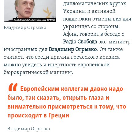
дипломатических кругах
Украины и активной
поддержки отмены виз для
украинцев со стороны
Владимир Огрызко
Афин, говорит в беседе с
Радіо Свобода
экс-министр
иностранных дел
Владимир Огрызко
. Он также
считает, что среди причин греческого кризиса
можно увидеть и инертность европейской
бюрократической машины.
Европейским коллегам давно надо
было, так сказать, открыть глаза и
внимательно присмотреться к тому, что
происходит в Греции
Владимир Огрызко