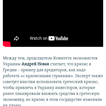
Между тем, председатель Комитета экономистов
Украины
Андрей Новак
считает, что кризис в
Греции – пример для кредиторов, как надо
работать «с кризисными странами». Эксперт также
советует властям использовать греческий кризис,
чтобы привлечь в Украину инвесторов, которые
ранее планировали вложить средства в греческую
экономику, но кризис в этом государстве изменила
их планы.