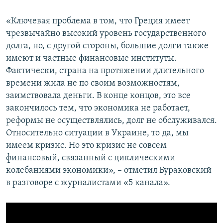
«Ключевая проблема в том, что Греция имеет
чрезвычайно высокий уровень государственного
долга, но, с другой стороны, большие долги также
имеют и частные финансовые институты.
Фактически, страна на протяжении длительного
времени жила не по своим возможностям,
заимствовала деньги. В конце концов, это все
закончилось тем, что экономика не работает,
реформы не осуществлялись, долг не обслуживался.
Относительно ситуации в Украине, то да, мы
имеем кризис. Но это кризис не совсем
финансовый, связанный с циклическими
колебаниями экономики», – отметил Бураковский
в разговоре с журналистами «5 канала».