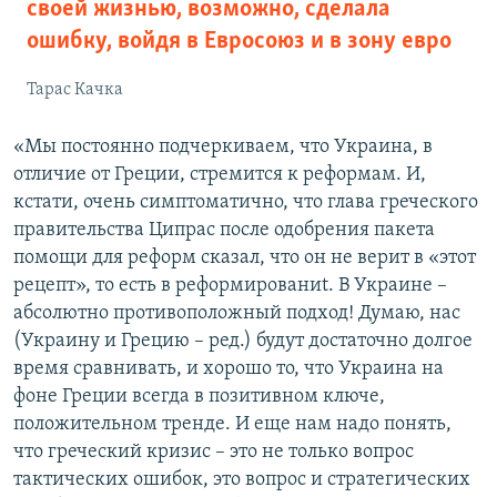
своей жизнью, возможно, сделала
ошибку, войдя в Евросоюз и в зону евро
Тарас Качка
«Мы постоянно подчеркиваем, что Украина, в
отличие от Греции, стремится к реформам. И,
кстати, очень симптоматично, что глава греческого
правительства Ципрас после одобрения пакета
помощи для реформ сказал, что он не верит в «этот
рецепт», то есть в реформированиt. В Украине –
абсолютно противоположный подход! Думаю, нас
(Украину и Грецию – ред.) будут достаточно долгое
время сравнивать, и хорошо то, что Украина на
фоне Греции всегда в позитивном ключе,
положительном тренде. И еще нам надо понять,
что греческий кризис – это не только вопрос
тактических ошибок, это вопрос и стратегических