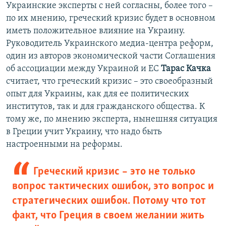
Украинские эксперты с ней согласны, более того –
по их мнению, греческий кризис будет в основном
иметь положительное влияние на Украину.
Руководитель Украинского медиа-центра реформ,
один из авторов экономической части Соглашения
об ассоциации между Украиной и ЕС
Тарас Качка
считает, что греческий кризис – это своеобразный
опыт для Украины, как для ее политических
институтов, так и для гражданского общества. К
тому же, по мнению эксперта, нынешняя ситуация
в Греции учит Украину, что надо быть
настроенными на реформы.
Греческий кризис – это не только
вопрос тактических ошибок, это вопрос и
стратегических ошибок. Потому что тот
факт, что Греция в своем желании жить