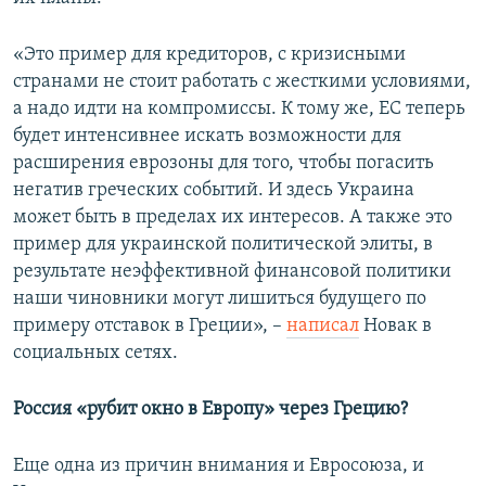
«Это пример для кредиторов, с кризисными
странами не стоит работать с жесткими условиями,
а надо идти на компромиссы. К тому же, ЕС теперь
будет интенсивнее искать возможности для
расширения еврозоны для того, чтобы погасить
негатив греческих событий. И здесь Украина
может быть в пределах их интересов. А также это
пример для украинской политической элиты, в
результате неэффективной финансовой политики
наши чиновники могут лишиться будущего по
примеру отставок в Греции», –
написал
Новак в
социальных сетях.
Россия «рубит окно в Европу» через Грецию?
Еще одна из причин внимания и Евросоюза, и