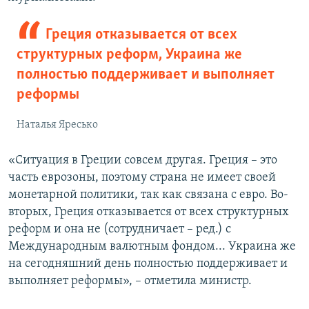
Греция отказывается от всех
структурных реформ, Украина же
полностью поддерживает и выполняет
реформы
Наталья Яресько
«Ситуация в Греции совсем другая. Греция – это
часть еврозоны, поэтому страна не имеет своей
монетарной политики, так как связана с евро. Во-
вторых, Греция отказывается от всех структурных
реформ и она не (сотрудничает – ред.) с
Международным валютным фондом... Украина же
на сегодняшний день полностью поддерживает и
выполняет реформы», – отметила министр.