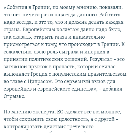
«События в Греции, по моему мнению, показали,
что нет ничего раз и навсегда данного. Работать
надо всегда, и это то, что и должна делать каждая
страна. Европейским коллегам давно надо было,
так сказать, открыть глаза и внимательно
присмотреться к тому, что происходит в Греции. К
сожалению, свою роль сыграла и инерция в
принятии политических решений. Результат – это
затяжной прыжок в пропасть, который сейчас
выполняет Греция с популистским правительством
во главе с Ципрасом. Это серьезный вызов для
европейцев и европейского единства», – добавил
Огрызко.
По мнению эксперта, ЕС сделает все возможное,
чтобы сохранить свою целостность, а с другой –
контролировать действия греческого