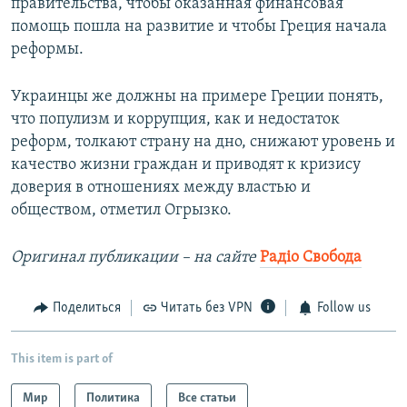
правительства, чтобы оказанная финансовая
помощь пошла на развитие и чтобы Греция начала
реформы.
Украинцы же должны на примере Греции понять,
что популизм и коррупция, как и недостаток
реформ, толкают страну на дно, снижают уровень и
качество жизни граждан и приводят к кризису
доверия в отношениях между властью и
обществом, отметил Огрызко.
Оригинал публикации – на сайте
Радіо Свобода
Поделиться
Читать без VPN
Follow us
This item is part of
Мир
Политика
Все статьи