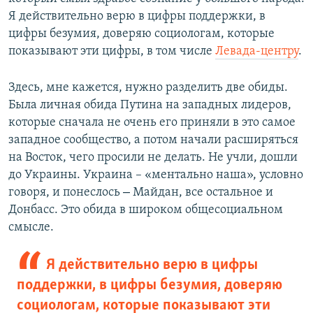
Я действительно верю в цифры поддержки, в
цифры безумия, доверяю социологам, которые
показывают эти цифры, в том числе
Левада-центру
.
Здесь, мне кажется, нужно разделить две обиды.
Была личная обида Путина на западных лидеров,
которые сначала не очень его приняли в это самое
западное сообщество, а потом начали расширяться
на Восток, чего просили не делать. Не учли, дошли
до Украины. Украина – «ментально наша», условно
–
говоря, и понеслось
Майдан, все остальное и
Донбасс. Это обида в широком общесоциальном
смысле.
Я действительно верю в цифры
поддержки, в цифры безумия, доверяю
социологам, которые показывают эти