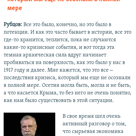
мере
Рубцов:
Все это было, конечно, но это было в
потенции. И как это часто бывает в истории, все это
где-то хранится, теплится, пока не случаются
какие-то кризисные события, и вот тогда эта
темная архаическая сила вдруг начинает
пробиваться на поверхность, как это было у нас в
–
1917 году и далее. Мне кажется, что это все
последствия кризиса, который мы еще не осознали
в полной мере. Осетия могла быть, могла и не быть,
а что касается Крыма, то без него не очень понятно,
как нам было существовать в этой ситуации.
В свое время шел очень
активный разговор о том,
что сырьевая экономика