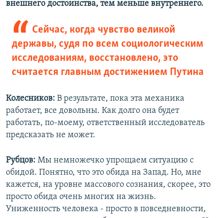
внешнего достоинства, тем меньше внутреннего.
Сейчас, когда чувство великой
державы, судя по всем социологическим
исследованиям, восстановлено, это
считается главным достижением Путина
Колесников:
В результате, пока эта механика
работает, все довольны. Как долго она будет
работать, по-моему, ответственный исследователь
предсказать не может.
Рубцов:
Мы немножечко упрощаем ситуацию с
обидой. Понятно, что это обида на Запад. Но, мне
кажется, на уровне массового сознания, скорее, это
просто обида очень многих на жизнь.
Униженность человека - просто в повседневности,