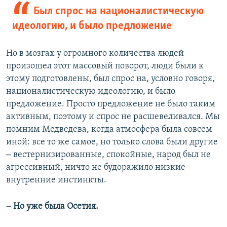
Был спрос на националистическую
идеологию, и было предложение
Но в мозгах у огромного количества людей
произошел этот массовый поворот, люди были к
этому подготовлены, был спрос на, условно говоря,
националистическую идеологию, и было
предложение. Просто предложение не было таким
активным, поэтому и спрос не расшевеливался. Мы
помним Медведева, когда атмосфера была совсем
иной: все то же самое, но только слова были другие
–
вестернизированные, спокойные, народ был не
агрессивный, ничто не будоражило низкие
внутренние инстинкты.
–
Но уже была Осетия.