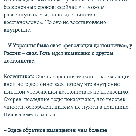
бесконечных сроков: «сейчас мы можем
развернуть плечи, наше достоинство
восстановлено». Но оно не восстановлено
внутренне.
–
У Украины была своя «революция достоинства», у
–
России
своя. Речь идет немножко о другом
достоинстве.
–
Колесников:
Очень хороший термин
«революция
внешнего достоинства», потому что внутренне
никакой «революции достоинства» не произошло.
Скорее, последние годы показывают, что человек
унижен, оскорблен, никому не нужен в принципе.
Пушки вместо масла.
–
Здесь обратное замещение: чем больше