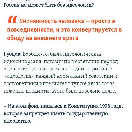
Россия не может быть без идеологии?
–
Униженность человека
просто в
повседневности, и это конвертируется в
обиду на внешнего врага
Рубцов:
Вообще-то, была идеологическая
идиосинкразия, потому что в советский период
идеология достала всех и каждого. При слове
«идеология» каждый нормальный советский и
постсоветский интеллигент тут же хватался за
тяжелые предметы. И это было довольно долго.
–
На этом фоне писалась и Конституция 1993 года,
которая запрещает иметь государственную
идеологию.