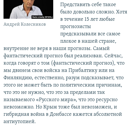
Представить себе такое
было довольно сложно. Хотя
в течение 15 лет любые
Андрей Колесников
прогнозисты
предсказывали все самое
плохое в нашей стране,
внутренне не веря в наши прогнозы. Самый
фантастический прогноз был реализован. Сейчас,
когда говорят о том (фантастический прогноз), что
мы двинем свои войска на Прибалтику или на
Финляндию, естественно, разум подсказывает, что
этого не может быть по политическим причинам,
что это не нужно, что это за пределами так
называемого «Русского мира», что это ресурсно
невозможно. Но Крым тоже был невозможен, и
гибридная война в Донбассе кажется абсолютной
антиутопией.