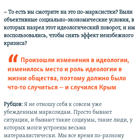
–
То есть вы смотрите на это по-марксистки? Были
объективные социально-экономические условия, в
которых назрел этот идеологический поворот, и им
воспользовались, чтобы снять эффект неизбежного
кризиса?
Произошли изменения в идеологии,
изменилось место и роль идеологии в
жизни общества, поэтому должно было
–
что-то случиться
и случился Крым
Рубцов:
Я не отношу себя к совсем уже
убежденным марксоидам. Просто бывают
ситуации, и бывают такие социумы, такие люди, у
которых мозги устроены весьма
материалистически. Мы все время по-разному