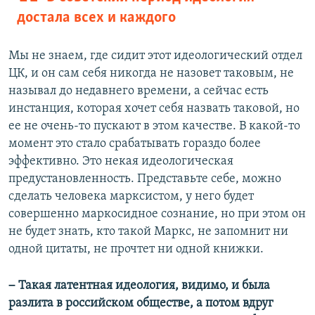
достала всех и каждого
Мы не знаем, где сидит этот идеологический отдел
ЦК, и он сам себя никогда не назовет таковым, не
называл до недавнего времени, а сейчас есть
инстанция, которая хочет себя назвать таковой, но
ее не очень-то пускают в этом качестве. В какой-то
момент это стало срабатывать гораздо более
эффективно. Это некая идеологическая
предустановленность. Представьте себе, можно
сделать человека марксистом, у него будет
совершенно маркосидное сознание, но при этом он
не будет знать, кто такой Маркс, не запомнит ни
одной цитаты, не прочтет ни одной книжки.
–
Такая латентная идеология, видимо, и была
разлита в российском обществе, а потом вдруг