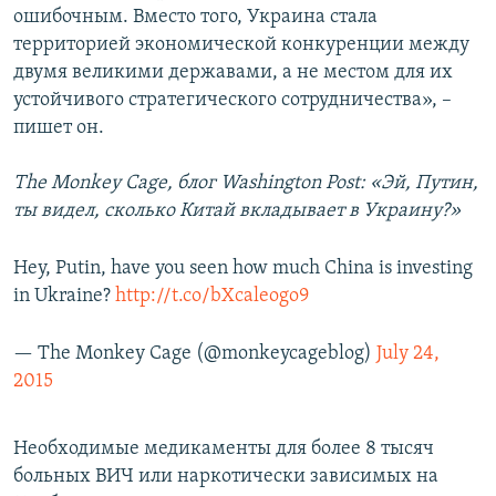
ошибочным. Вместо того, Украина стала
территорией экономической конкуренции между
двумя великими державами, а не местом для их
устойчивого стратегического сотрудничества», –
пишет он.
The Monkey Cage, блог Washington Post: «Эй, Путин,
ты видел, сколько Китай вкладывает в Украину?»
Hey, Putin, have you seen how much China is investing
in Ukraine?
http://t.co/bXcaleogo9
— The Monkey Cage (@monkeycageblog)
July 24,
2015
Необходимые медикаменты для более 8 тысяч
больных ВИЧ или наркотически зависимых на