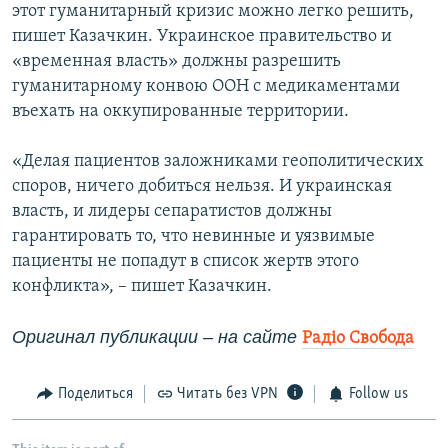
этот гуманитарный кризис можно легко решить,
пишет Казачкин. Украинское правительство и
«временная власть» должны разрешить
гуманитарному конвою ООН с медикаментами
въехать на оккупированные территории.
«Делая пациентов заложниками геополитических
споров, ничего добиться нельзя. И украинская
власть, и лидеры сепаратистов должны
гарантировать то, что невинные и уязвимые
пациенты не попадут в список жертв этого
конфликта», – пишет Казачкин.
Оригинал публикации – на сайте
Радіо Свобода
Поделиться
Читать без VPN
Follow us