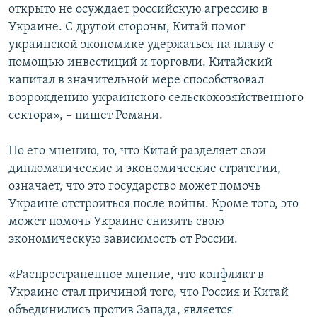
открыто не осуждает российскую агрессию в
Украине. С другой стороны, Китай помог
украинской экономике удержаться на плаву с
помощью инвестиций и торговли. Китайский
капитал в значительной мере способствовал
возрождению украинского сельскохозяйственного
сектора», – пишет Романи.
По его мнению, то, что Китай разделяет свои
дипломатические и экономические стратегии,
означает, что это государство может помочь
Украине отстроиться после войны. Кроме того, это
может помочь Украине снизить свою
экономическую зависимость от России.
«Распространенное мнение, что конфликт в
Украине стал причиной того, что Россия и Китай
объединились против Запада, является