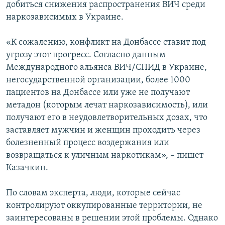
добиться снижения распространения ВИЧ среди
наркозависимых в Украине.
«К сожалению, конфликт на Донбассе ставит под
угрозу этот прогресс. Согласно данным
Международного альянса ВИЧ/СПИД в Украине,
негосударственной организации, более 1000
пациентов на Донбассе или уже не получают
метадон (которым лечат наркозависимость), или
получают его в неудовлетворительных дозах, что
заставляет мужчин и женщин проходить через
болезненный процесс воздержания или
возвращаться к уличным наркотикам», – пишет
Казачкин.
По словам эксперта, люди, которые сейчас
контролируют оккупированные территории, не
заинтересованы в решении этой проблемы. Однако