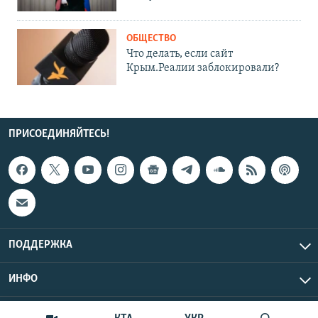
ОБЩЕСТВО
Что делать, если сайт
Крым.Реалии заблокировали?
ПРИСОЕДИНЯЙТЕСЬ!
ПОДДЕРЖКА
ИНФО
UTC+3
Copyright Крым.Реалии, 2026 | Все права защищены.