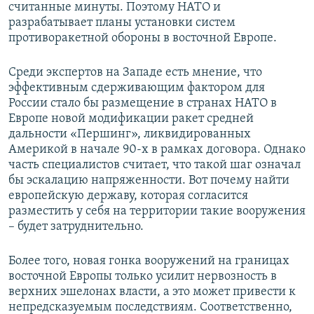
считанные минуты. Поэтому НАТО и
разрабатывает планы установки систем
противоракетной обороны в восточной Европе.
Среди экспертов на Западе есть мнение, что
эффективным сдерживающим фактором для
России стало бы размещение в странах НАТО в
Европе новой модификации ракет средней
дальности «Першинг», ликвидированных
Америкой в начале 90-х в рамках договора. Однако
часть специалистов считает, что такой шаг означал
бы эскалацию напряженности. Вот почему найти
европейскую державу, которая согласится
разместить у себя на территории такие вооружения
– будет затруднительно.
Более того, новая гонка вооружений на границах
восточной Европы только усилит нервозность в
верхних эшелонах власти, а это может привести к
непредсказуемым последствиям. Соответственно,