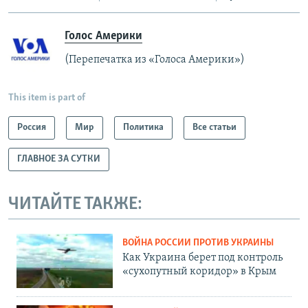
Голос Америки
(Перепечатка из «Голоса Америки»)
This item is part of
Россия
Мир
Политика
Все статьи
ГЛАВНОЕ ЗА СУТКИ
ЧИТАЙТЕ ТАКЖЕ:
ВОЙНА РОССИИ ПРОТИВ УКРАИНЫ
Как Украина берет под контроль
«сухопутный коридор» в Крым