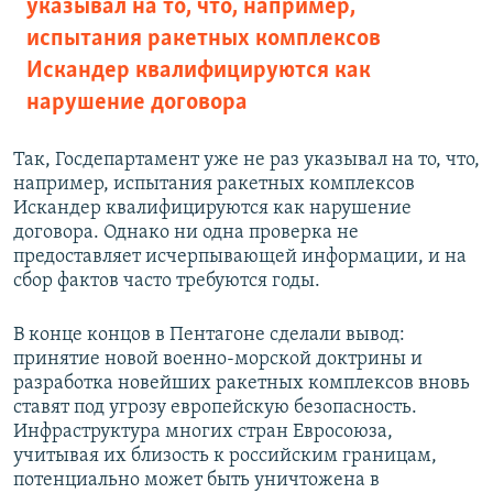
указывал на то, что, например,
испытания ракетных комплексов
Искандер квалифицируются как
нарушение договора
Так, Госдепартамент уже не раз указывал на то, что,
например, испытания ракетных комплексов
Искандер квалифицируются как нарушение
договора. Однако ни одна проверка не
предоставляет исчерпывающей информации, и на
сбор фактов часто требуются годы.
В конце концов в Пентагоне сделали вывод:
принятие новой военно-морской доктрины и
разработка новейших ракетных комплексов вновь
ставят под угрозу европейскую безопасность.
Инфраструктура многих стран Евросоюза,
учитывая их близость к российским границам,
потенциально может быть уничтожена в