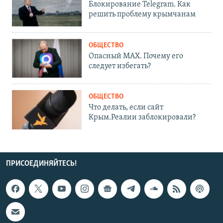
Блокирование Telegram. Как
решить проблему крымчанам
ОБЩЕСТВО
Опасный MAX. Почему его
следует избегать?
ОБЩЕСТВО
Что делать, если сайт
Крым.Реалии заблокировали?
ПРИСОЕДИНЯЙТЕСЬ!