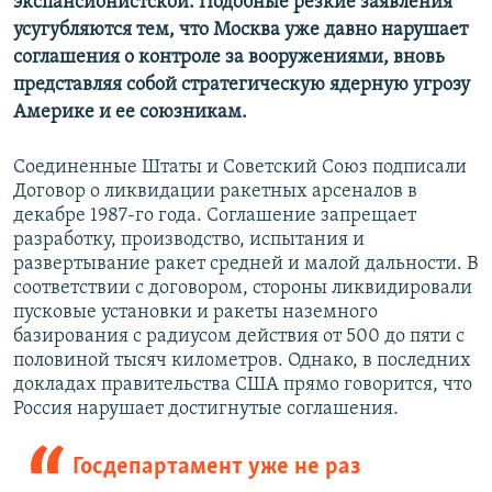
экспансионистской. Подобные резкие заявления
усугубляются тем, что Москва уже давно нарушает
соглашения о контроле за вооружениями, вновь
представляя собой стратегическую ядерную угрозу
Америке и ее союзникам.
Соединенные Штаты и Советский Союз подписали
Договор о ликвидации ракетных арсеналов в
декабре 1987-го года. Соглашение запрещает
разработку, производство, испытания и
развертывание ракет средней и малой дальности. В
соответствии с договором, стороны ликвидировали
пусковые установки и ракеты наземного
базирования с радиусом действия от 500 до пяти с
половиной тысяч километров. Однако, в последних
докладах правительства США прямо говорится, что
Россия нарушает достигнутые соглашения.
Госдепартамент уже не раз