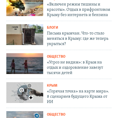
«Включен режим тишины и
красоты». Отдых в прифронтовом
Крыму без интернета и бензина
БЛОГИ
Письма крымчан. Что-то стало
меняться в Крыму: где же теперь
укрыться?
ОБЩЕСТВО
«Угроз не видим»: в Крым на
отдых и оздоровление завезут
тысячи детей
КРЫМ
«Горячая точка» на карте мира».
8 сценариев будущего Крыма от
ИИ
ОБЩЕСТВО