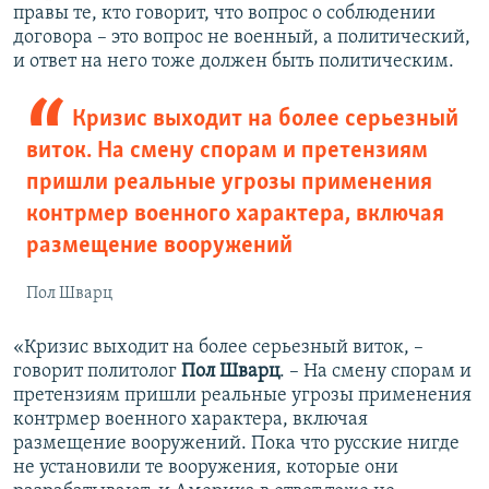
правы те, кто говорит, что вопрос о соблюдении
договора – это вопрос не военный, а политический,
и ответ на него тоже должен быть политическим.
Кризис выходит на более серьезный
виток. На смену спорам и претензиям
пришли реальные угрозы применения
контрмер военного характера, включая
размещение вооружений
Пол Шварц
«Кризис выходит на более серьезный виток, –
говорит политолог
Пол Шварц
. – На смену спорам и
претензиям пришли реальные угрозы применения
контрмер военного характера, включая
размещение вооружений. Пока что русские нигде
не установили те вооружения, которые они