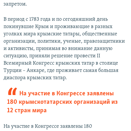
запретом.
В период с 1783 года и по сегодняшний день
покинувшие Крым и проживающие в разных
уголках мира крымские татары, общественные
организации, политики, ученые, правозащитники
и активисты, принимая во внимание данную
ситуацию, приняли решение провести II
Всемирный Конгресс крымских татар в столице
Турции – Анкаре, где проживает самая большая
диаспора крымских татар.
На участие в Конгрессе заявлены
180 крымскотатарских организаций из
12 стран мира
На участие в Конгрессе заявлены 180