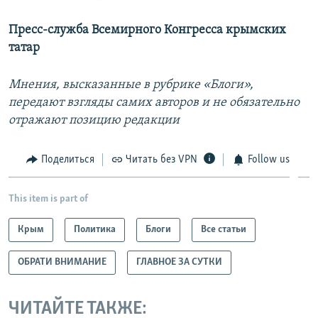
Пресс-служба Всемирного Конгресса крымских
татар
Мнения, высказанные в рубрике «Блоги»,
передают взгляды самих авторов и не обязательно
отражают позицию редакции
Поделиться
Читать без VPN
Follow us
This item is part of
Крым
Политика
Блоги
Все статьи
ОБРАТИ ВНИМАНИЕ
ГЛАВНОЕ ЗА СУТКИ
ЧИТАЙТЕ ТАКЖЕ: