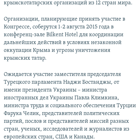
крымскотатарских организаций из 12 стран мира.
Организации, планирующие принять участие в
Конгрессе, соберутся 1-2 августа 2015 года в
конференц-зале Bilkent Hotel для координации
дальнейших действий в условиях незаконной
оккупации Крыма и угрозы уничтожения
крымских татар.
Ожидается участие заместителя председателя
Турецкого парламента Наджи Бостанджы, от
имени президента Украины – министра
иностранных дел Украины Павла Климкина,
министра труда и социального обеспечения Турции
Фарука Челик, представителей политических
партий, послов и представителей миссий разных
стран, ученых, исследователей и журналистов из
европейских стран, США и Канады.