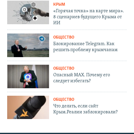
КРЫМ
«Горячая точка» на карте мира».
8 сценариев будущего Крыма от
ИИ
ОБЩЕСТВО
Блокирование Telegram. Как
решить проблему крымчанам
ОБЩЕСТВО
Опасный MAX. Почему его
следует избегать?
ОБЩЕСТВО
Что делать, если сайт
Крым.Реалии заблокировали?