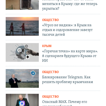
меняться в Крыму: где же теперь
укрыться?
ОБЩЕСТВО
«Угроз не видим»: в Крым на
отдых и оздоровление завезут
тысячи детей
КРЫМ
«Горячая точка» на карте мира».
8 сценариев будущего Крыма от
ИИ
ОБЩЕСТВО
Блокирование Telegram. Как
решить проблему крымчанам
ОБЩЕСТВО
Опасный MAX. Почему его