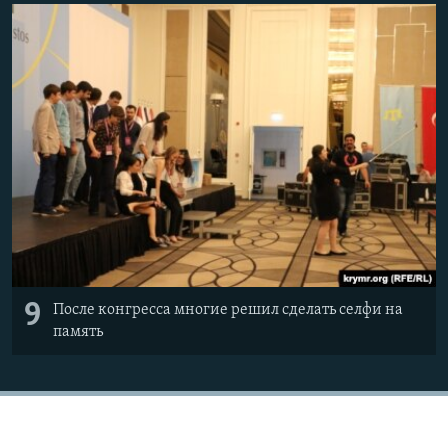
9
После конгресса многие решил сделать селфи на
память