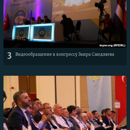
3
Видеообращение к конгрессу Заира Смедляева