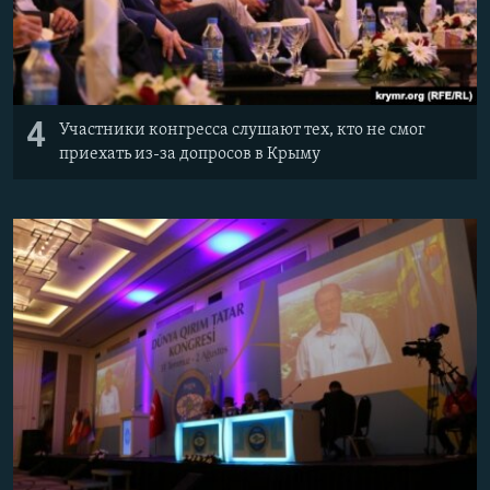
4
Участники конгресса слушают тех, кто не смог
приехать из-за допросов в Крыму