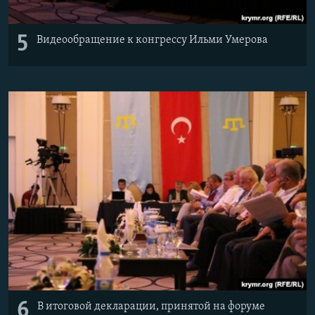
5
Видеообращение к конгрессу Ильми Умерова
6
В итоговой декларации, принятой на форуме