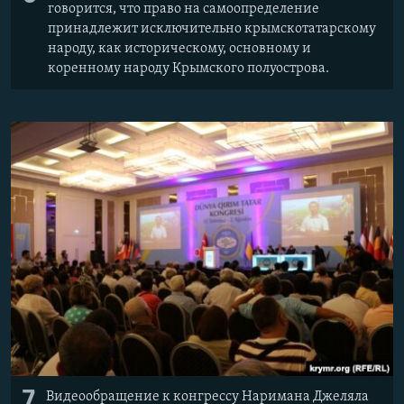
говорится, что право на самоопределение
принадлежит исключительно крымскотатарскому
народу, как историческому, основному и
коренному народу Крымского полуострова.
7
Видеообращение к конгрессу Наримана Джеляла