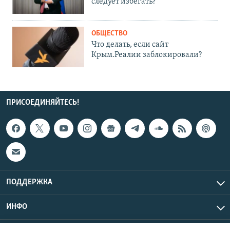
следует избегать?
ОБЩЕСТВО
Что делать, если сайт
Крым.Реалии заблокировали?
ПРИСОЕДИНЯЙТЕСЬ!
ПОДДЕРЖКА
ИНФО