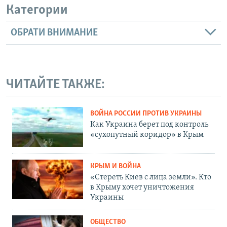
Категории
ОБРАТИ ВНИМАНИЕ
ЧИТАЙТЕ ТАКЖЕ:
ВОЙНА РОССИИ ПРОТИВ УКРАИНЫ
Как Украина берет под контроль
«сухопутный коридор» в Крым
КРЫМ И ВОЙНА
«Стереть Киев с лица земли». Кто
в Крыму хочет уничтожения
Украины
ОБЩЕСТВО