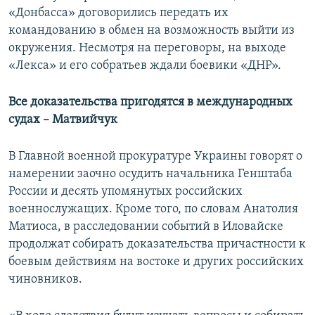
«Донбасса» договорились передать их
командованию в обмен на возможность выйти из
окружения. Несмотря на переговоры, на выходе
«Лекса» и его собратьев ждали боевики «ДНР».
Все доказательства пригодятся в международных
судах – Матвийчук
В Главной военной прокуратуре Украины говорят о
намерении заочно осудить начальника Генштаба
России и десять упомянутых российских
военнослужащих. Кроме того, по словам Анатолия
Матиоса, в расследовании событий в Иловайске
продолжат собирать доказательства причастности к
боевым действиям на востоке и других российских
чиновников.