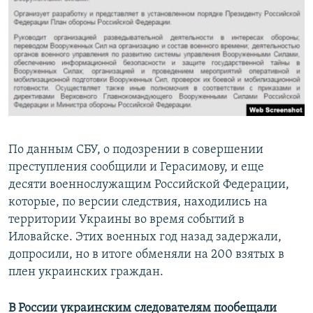
По данным СБУ, о подозрении в совершении
преступления сообщили и Герасимову, и еще
десяти военнослужащим Российской Федерации,
которые, по версии следствия, находились на
территории Украины во время событий в
Иловайске. Этих военных год назад задержали,
допросили, но в итоге обменяли на 200 взятых в
плен украинских граждан.
В России украинским следователям пообещали