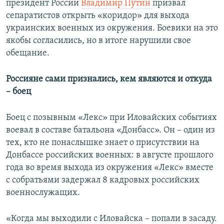
президент России
Владимир Путин
призвал
сепаратистов открыть «коридор» для выхода
украинских военных из окружения. Боевики на это
якобы согласились, но в итоге нарушили свое
обещание.
Россияне сами признались, кем являются и откуда
– боец
Боец с позывным «Лекс» при Иловайских событиях
воевал в составе батальона «Донбасс». Он – один из
тех, кто не понаслышке знает о присутствии на
Донбассе российских военных: в августе прошлого
года во время выхода из окружения «Лекс» вместе
с собратьями задержал 8 кадровых российских
военнослужащих.
«Когда мы выходили с Иловайска – попали в засаду.