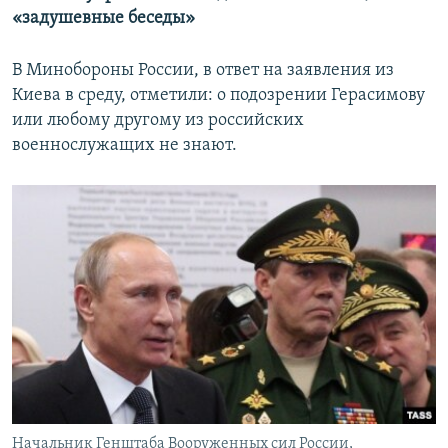
«задушевные беседы»
В Минобороны России, в ответ на заявления из
Киева в среду, отметили: о подозрении Герасимову
или любому другому из российских
военнослужащих не знают.
Начальник Генштаба Вооруженных сил России,