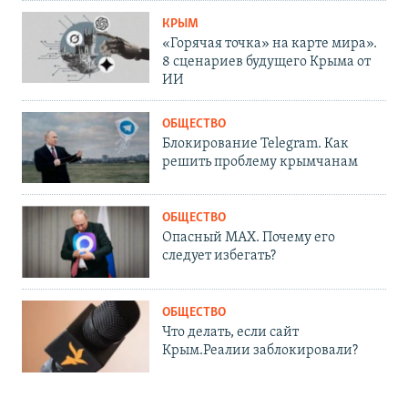
КРЫМ
«Горячая точка» на карте мира».
8 сценариев будущего Крыма от
ИИ
ОБЩЕСТВО
Блокирование Telegram. Как
решить проблему крымчанам
ОБЩЕСТВО
Опасный MAX. Почему его
следует избегать?
ОБЩЕСТВО
Что делать, если сайт
Крым.Реалии заблокировали?