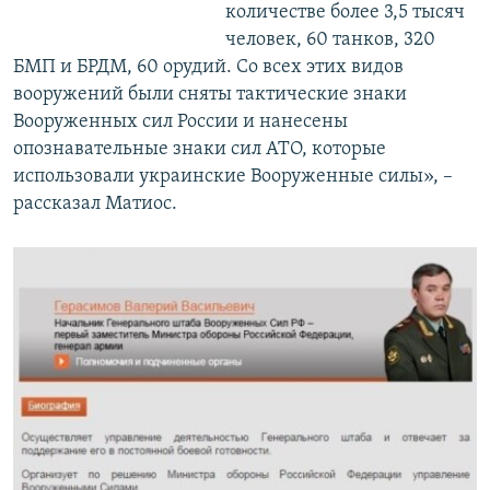
количестве более 3,5 тысяч
человек, 60 танков, 320
БМП и БРДМ, 60 орудий. Со всех этих видов
вооружений были сняты тактические знаки
Вооруженных сил России и нанесены
опознавательные знаки сил АТО, которые
использовали украинские Вооруженные силы», –
рассказал Матиос.