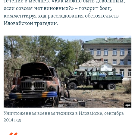
течение 5 месяцев. «Как можно быть довольным,
если совсем нет виновных?» – говорит боец,
комментируя ход расследования обстоятельств
Иловайской трагедии.
Уничтоженная военная техника в Иловайске, сентябрь
2014 год