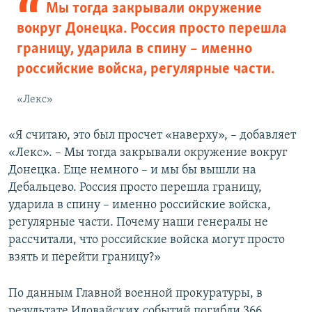
Мы тогда закрывали окружение
вокруг Донецка. Россия просто перешла
границу, ударила в спину – именно
российские войска, регулярные части.
«Лекс»
«Я считаю, это был просчет «наверху», – добавляет
«Лекс». – Мы тогда закрывали окружение вокруг
Донецка. Еще немного – и мы бы вышли на
Дебальцево. Россия просто перешла границу,
ударила в спину – именно российские войска,
регулярные части. Почему наши генералы не
рассчитали, что российские войска могут просто
взять и перейти границу?»
По данным Главной военной прокуратуры, в
результате Иловайских событий погибли 366