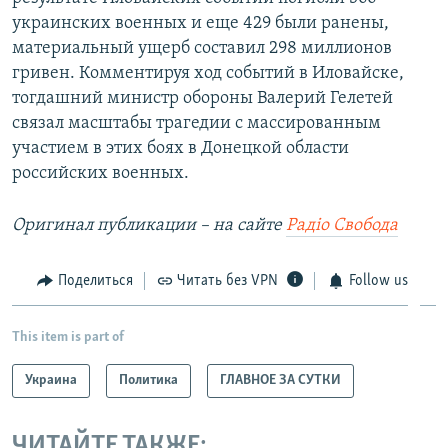
украинских военных и еще 429 были ранены,
материальный ущерб составил 298 миллионов
гривен. Комментируя ход событий в Иловайске,
тогдашний министр обороны Валерий Гелетей
связал масштабы трагедии с массированным
участием в этих боях в Донецкой области
российских военных.
Оригинал публикации – на сайте
Радіо Свобода
Поделиться
Читать без VPN
Follow us
This item is part of
Украина
Политика
ГЛАВНОЕ ЗА СУТКИ
ЧИТАЙТЕ ТАКЖЕ: