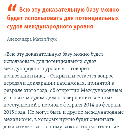
Всю эту доказательную базу можно
будет использовать для потенциальных
судов международного уровня
Александра Матвийчук
«Всю эту доказательную базу можно будет
использовать для потенциальных судов
международного уровня», – говорит
правозащитница, – Открытым остается вопрос
передачи декларации парламента, принятой в
феврале этого года, об открытии Международным
уголовным судом дела о совершении военных
преступлений в период с февраля 2014 по февраль
2015 года. Но могут быть и другие международные
механизмы, в которых нужно будет оценивать
доказательства. Поэтому важно открывать такие