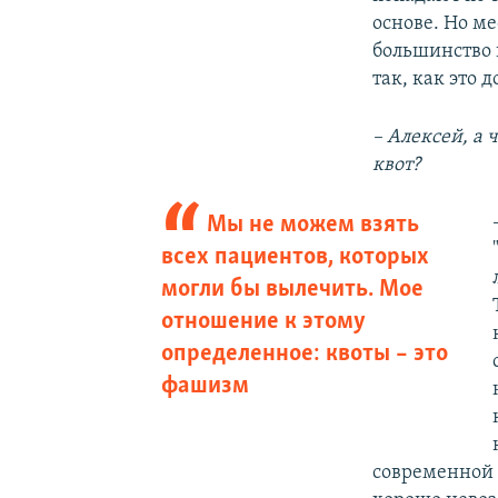
основе. Но м
большинство 
так, как это 
– Алексей, а 
квот?
Мы не можем взять
всех пациентов, которых
могли бы вылечить. Мое
отношение к этому
определенное: квоты – это
фашизм
современной 