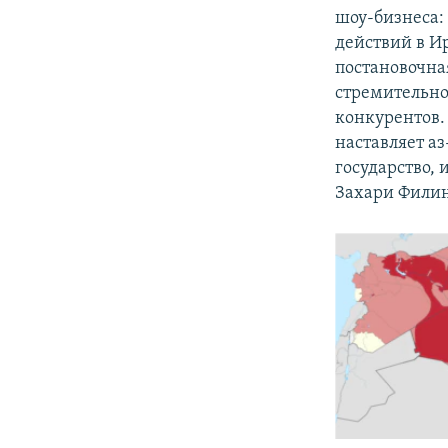
шоу-бизнеса:
действий в И
постановочна
стремительно
конкурентов.
наставляет аз
государство,
Захари Фили