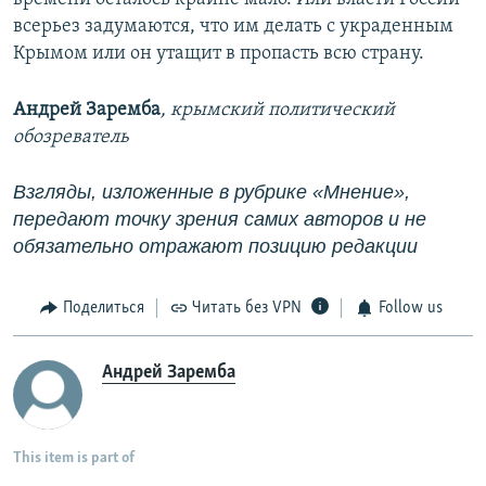
всерьез задумаются, что им делать с украденным
Крымом или он утащит в пропасть всю страну.
Андрей Заремба
, крымский политический
обозреватель
Взгляды, изложенные в рубрике «Мнение»,
передают точку зрения самих авторов и не
обязательно отражают позицию редакции
Поделиться
Читать без VPN
Follow us
Андрей Заремба
This item is part of