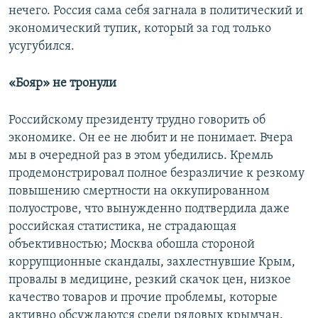
нечего. Россия сама себя загнала в политический и
экономический тупик, который за год только
усугубился.
«Бояр» не тронули
Российскому президенту трудно говорить об
экономике. Он ее не любит и не понимает. Вчера
мы в очередной раз в этом убедились. Кремль
продемонстрировал полное безразличие к резкому
повышению смертности на оккупированном
полуострове, что вынужденно подтвердила даже
российская статистика, не страдающая
объективностью; Москва обошла стороной
коррупционные скандалы, захлестнувшие Крым,
провалы в медицине, резкий скачок цен, низкое
качество товаров и прочие проблемы, которые
активно обсуждаются среди рядовых крымчан.