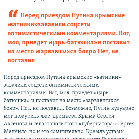
Перед приездом Путина крымские
«ватники» завалили соцсети
оптимистическими комментариями. Вот,
мол, приедет «царь-батюшка» и поставит
на место «зарвавшихся бояр». Нет, не
поставил
Перед приездом Путина крымские «ватники»
завалили соцсети оптимистическими
комментариями. Вот, мол, приедет «царь-
батюшка» и поставит на место «зарвавшихся
бояр». Нет, не поставил. Возможно, Путин кулуарно
мог пожурить лже-премьера Крыма Сергея
Аксенова и севастопольского «губернатора» Сергея
Меняйло, но и это сомнительно. Кремль устами