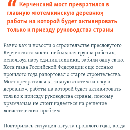
Керченский мост превратился в
главную «потемкинскую деревню»,
работы на которой будет активировать
только к приезду руководства страны
Равно как и новости о строительстве пресловутого
Керченского моста: небольшая группа рабочих,
используя пару единиц техники, забили одну сваю.
Хотя глава Российской Федерации еще осенью
прошлого года рапортовал о старте строительства.
Мост превратился в главную «потемкинскую
деревню», работы на которой будет активировать
только к приезду руководства страны, поэтому
крымчанам не стоит надеяться на решение
логистических проблем.
Повторилась ситуация августа прошлого года, когда