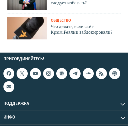
следует избегать?
ОБЩЕСТВО
Что делать, если сайт
Крым.Реалии заблокировали?
ПРИСОЕДИНЯЙТЕСЬ!
ПОДДЕРЖКА
ИНФО