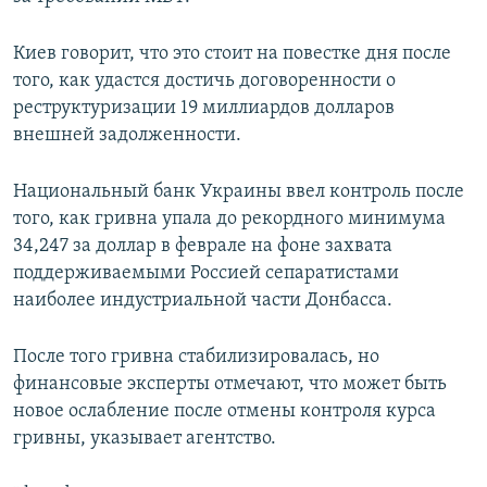
Киев говорит, что это стоит на повестке дня после
того, как удастся достичь договоренности о
реструктуризации 19 миллиардов долларов
внешней задолженности.
Национальный банк Украины ввел контроль после
того, как гривна упала до рекордного минимума
34,247 за доллар в феврале на фоне захвата
поддерживаемыми Россией сепаратистами
наиболее индустриальной части Донбасса.
После того гривна стабилизировалась, но
финансовые эксперты отмечают, что может быть
новое ослабление после отмены контроля курса
гривны, указывает агентство.