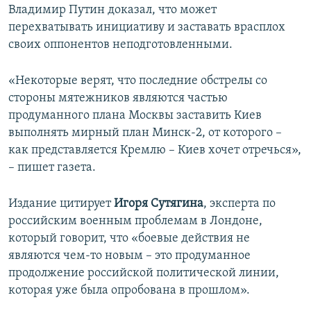
Владимир Путин доказал, что может
перехватывать инициативу и заставать врасплох
своих оппонентов неподготовленными.
«Некоторые верят, что последние обстрелы со
стороны мятежников являются частью
продуманного плана Москвы заставить Киев
выполнять мирный план Минск-2, от которого –
как представляется Кремлю – Киев хочет отречься»,
– пишет газета.
Издание цитирует
Игоря Сутягина
, эксперта по
российским военным проблемам в Лондоне,
который говорит, что «боевые действия не
являются чем-то новым – это продуманное
продолжение российской политической линии,
которая уже была опробована в прошлом».