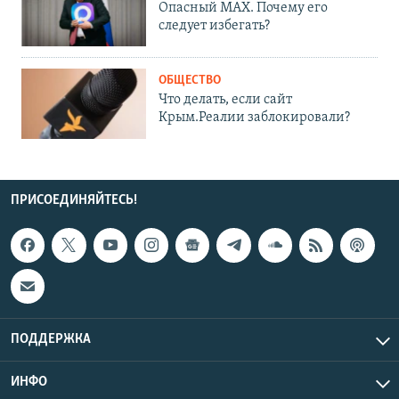
Опасный MAX. Почему его
следует избегать?
ОБЩЕСТВО
Что делать, если сайт
Крым.Реалии заблокировали?
ПРИСОЕДИНЯЙТЕСЬ!
ПОДДЕРЖКА
ИНФО