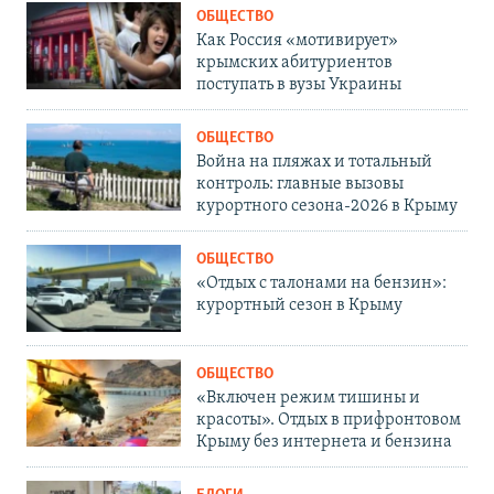
ОБЩЕСТВО
Как Россия «мотивирует»
крымских абитуриентов
поступать в вузы Украины
ОБЩЕСТВО
Война на пляжах и тотальный
контроль: главные вызовы
курортного сезона-2026 в Крыму
ОБЩЕСТВО
«Отдых с талонами на бензин»:
курортный сезон в Крыму
ОБЩЕСТВО
«Включен режим тишины и
красоты». Отдых в прифронтовом
Крыму без интернета и бензина