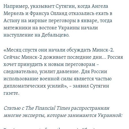
Например, указывает Сутягин, когда Ангела
Меркель и Франсуа Олланд отказались ехать в
Астану на мирные переговоры в январе, тогда
мятежники на востоке Украины начали
наступление на Дебальцево.
«Месяц спустя они начали обсуждать Минск-2.
Сейчас Минск-2 доживает последние дни... Россия
хочет принудить к новым переговорам –
следовательно, усилит давление. Для России
использование военной силы является частью
дипломатических усилий», – заявил Сутягин
газете.
Статью с The Financial Times распространили
многие эксперты, которые занимаются Украиной: