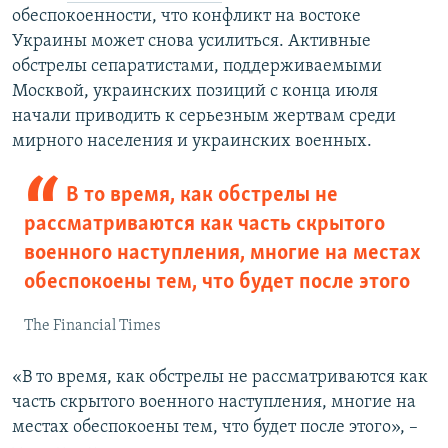
обеспокоенности, что конфликт на востоке
Украины может снова усилиться. Активные
обстрелы сепаратистами, поддерживаемыми
Москвой, украинских позиций с конца июля
начали приводить к серьезным жертвам среди
мирного населения и украинских военных.
В то время, как обстрелы не
рассматриваются как часть скрытого
военного наступления, многие на местах
обеспокоены тем, что будет после этого
The Financial Times
«В то время, как обстрелы не рассматриваются как
часть скрытого военного наступления, многие на
местах обеспокоены тем, что будет после этого», –