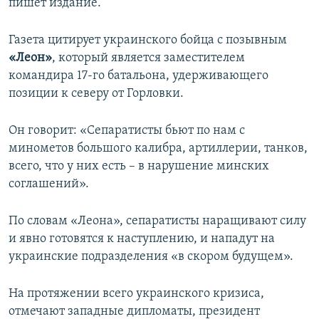
пишет издание.
Газета цитирует украинского бойца с позывным
«Леон»
, который является заместителем
командира 17-го батальона, удерживающего
позиции к северу от Горловки.
Он говорит: «Сепаратисты бьют по нам с
минометов большого калибра, артиллерии, танков,
всего, что у них есть – в нарушение минских
соглашений».
По словам «Леона», сепаратисты наращивают силу
и явно готовятся к наступлению, и нападут на
украинские подразделения «в скором будущем».
На протяжении всего украинского кризиса,
отмечают западные дипломаты, президент