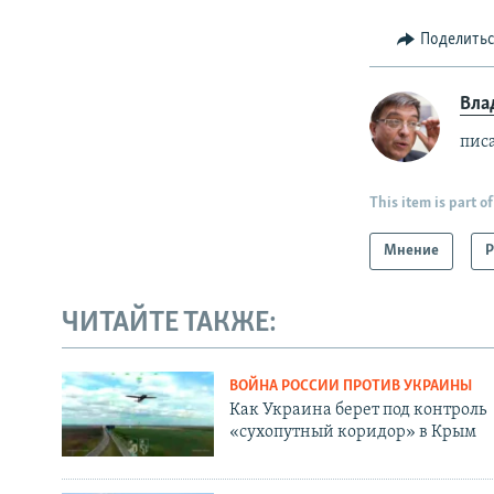
Поделить
Вла
пис
This item is part of
Мнение
Р
ЧИТАЙТЕ ТАКЖЕ:
ВОЙНА РОССИИ ПРОТИВ УКРАИНЫ
Как Украина берет под контроль
«сухопутный коридор» в Крым