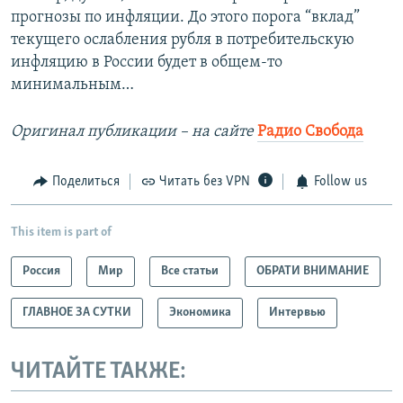
прогнозы по инфляции. До этого порога “вклад”
текущего ослабления рубля в потребительскую
инфляцию в России будет в общем-то
минимальным…
Оригинал публикации – на сайте
Радио Свобода
Поделиться
Читать без VPN
Follow us
This item is part of
Россия
Мир
Все статьи
ОБРАТИ ВНИМАНИЕ
ГЛАВНОЕ ЗА СУТКИ
Экономика
Интервью
ЧИТАЙТЕ ТАКЖЕ: