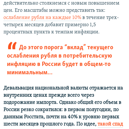
действительно столкнемся с новым повышением
цен. Его масштабы можно представить так:
ослабление рубля на каждые 10%
в течение трех-
четырех месяцев добавит примерно 1,5
процентных пункта к темпам инфляции.
До этого порога “вклад” текущего
ослабления рубля в потребительскую
инфляцию в России будет в общем-то
минимальным…
Девальвация национальной валюты отражается на
внутренних ценах прежде всего через
подорожание импорта. Однако общий его объем в
России резко сократился: в первом полугодии, по
данным Росстата, почти на 40% к уровню первых
шести месяцев прошлого года. По идее,
такой спад