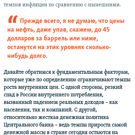
темпов инфляции по сравнению с нынешними.
Прежде всего, я не думаю, что цены
на нефть, даже упав, скажем, до 45
долларов за баррель или ниже,
останутся на этих уровнях сколько-
нибудь долго.
Давайте обратимся к фундаментальным факторам,
которые уже по определению ограничивают темпы
роста внутренних цен. С одной стороны, резкий
спад в России внутреннего потребления,
вызванный падением реальных доходов – как
населения, так и компаний. С другой,
относительно жесткая денежная политика
Центрального банка – ведь темпы прироста самой
денежной массы в стране сегодня остаются на