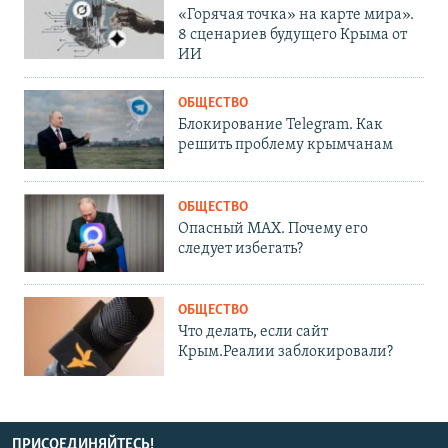
«Горячая точка» на карте мира».
8 сценариев будущего Крыма от
ИИ
ОБЩЕСТВО
Блокирование Telegram. Как
решить проблему крымчанам
ОБЩЕСТВО
Опасный MAX. Почему его
следует избегать?
ОБЩЕСТВО
Что делать, если сайт
Крым.Реалии заблокировали?
ПРИСОЕДИНЯЙТЕСЬ!