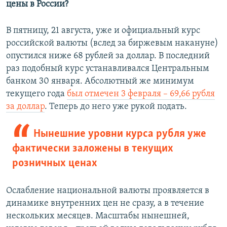
цены в России?
В пятницу, 21 августа, уже и официальный курс
российской валюты (вслед за биржевым накануне)
опустился ниже 68 рублей за доллар. В последний
раз подобный курс устанавливался Центральным
банком 30 января. Абсолютный же минимум
текущего года
был отмечен 3 февраля – 69,66 рубля
за доллар
. Теперь до него уже рукой подать.
Нынешние уровни курса рубля уже
фактически заложены в текущих
розничных ценах
Ослабление национальной валюты проявляется в
динамике внутренних цен не сразу, а в течение
нескольких месяцев. Масштабы нынешней,