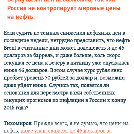
Россия не контролирует мировые цены
на нефть.
Если судить по темпам снижения нефтяных цен в
последние недели, нетрудно представить, что нефть
Brent в считанные дни может подешеветь и до 45
долларов за баррель, и даже больше, коль скоро
текущая ее цена к вечеру в пятницу уже опускалась
ниже 46 долларов. В этом случае курс рубля явно
пробьет уровень 70 рублей за доллар и, возможно,
даже уйдет ниже. Случись так, появятся ли
основания для пересмотра вами собственных
текущих прогнозов по инфляции в России к концу
2015 года?
Тихомиров:
Прежде всего, я не думаю, что цены на
нефть,
даже упав, скажем, до 45 долларов за