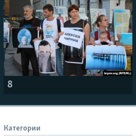
8
Категории