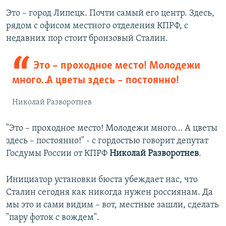
Это – город Липецк. Почти самый его центр. Здесь,
рядом с офисом местного отделения КПРФ, с
недавних пор стоит бронзовый Сталин.
Это – проходное место! Молодежи
много… А цветы здесь – постоянно!
Николай Разворотнев
"Это – проходное место! Молодежи много… А цветы
здесь – постоянно!" - с гордостью говорит депутат
Госдумы России от КПРФ
Николай Разворотнев
.
Инициатор установки бюста убеждает нас, что
Сталин сегодня как никогда нужен россиянам. Да
мы это и сами видим – вот, местные зашли, сделать
"пару фоток с вождем".