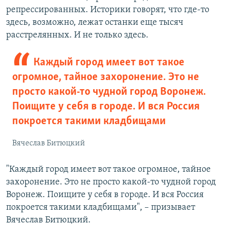
репрессированных. Историки говорят, что где-то
здесь, возможно, лежат останки еще тысяч
расстрелянных. И не только здесь.
Каждый город имеет вот такое
огромное, тайное захоронение. Это не
просто какой-то чудной город Воронеж.
Поищите у себя в городе. И вся Россия
покроется такими кладбищами
Вячеслав Битюцкий
"Каждый город имеет вот такое огромное, тайное
захоронение. Это не просто какой-то чудной город
Воронеж. Поищите у себя в городе. И вся Россия
покроется такими кладбищами", – призывает
Вячеслав Битюцкий.