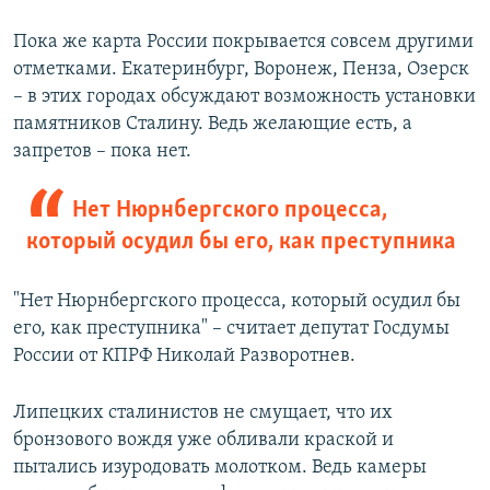
Пока же карта России покрывается совсем другими
отметками. Екатеринбург, Воронеж, Пенза, Озерск
– в этих городах обсуждают возможность установки
памятников Сталину. Ведь желающие есть, а
запретов – пока нет.
Нет Нюрнбергского процесса,
который осудил бы его, как преступника
"Нет Нюрнбергского процесса, который осудил бы
его, как преступника" – считает депутат Госдумы
России от КПРФ Николай Разворотнев.
Липецких сталинистов не смущает, что их
бронзового вождя уже обливали краской и
пытались изуродовать молотком. Ведь камеры