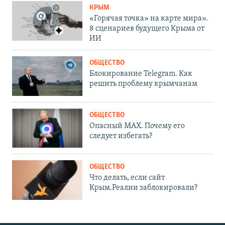
КРЫМ
«Горячая точка» на карте мира».
8 сценариев будущего Крыма от
ИИ
ОБЩЕСТВО
Блокирование Telegram. Как
решить проблему крымчанам
ОБЩЕСТВО
Опасный MAX. Почему его
следует избегать?
ОБЩЕСТВО
Что делать, если сайт
Крым.Реалии заблокировали?