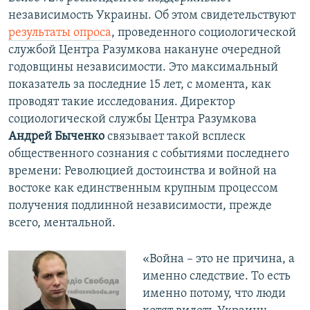
независимость Украины. Об этом свидетельствуют
результаты опроса
, проведенного социологической
службой Центра Разумкова накануне очередной
годовщины независимости. Это максимальный
показатель за последние 15 лет, с момента, как
проводят такие исследования. Директор
социологической службы Центра Разумкова
Андрей Быченко
связывает такой всплеск
общественного сознания с событиями последнего
времени: Революцией достоинства и войной на
востоке как единственным крупным процессом
получения подлинной независимости, прежде
всего, ментальной.
«Война – это не причина, а
именно следствие. То есть
именно потому, что люди