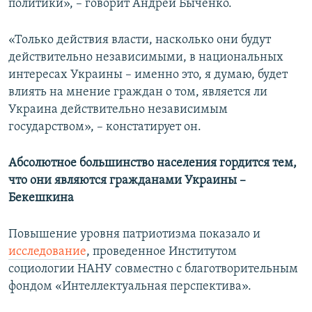
политики», – говорит Андрей Быченко.
«Только действия власти, насколько они будут
действительно независимыми, в национальных
интересах Украины – именно это, я думаю, будет
влиять на мнение граждан о том, является ли
Украина действительно независимым
государством», – констатирует он.
Абсолютное большинство населения гордится тем,
что они являются гражданами Украины –
Бекешкина
Повышение уровня патриотизма показало и
исследование
, проведенное Институтом
социологии НАНУ совместно с благотворительным
фондом «Интеллектуальная перспектива».