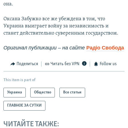
она.
Оксана Забужко все же убеждена в том, что
Украина выиграет войну за независимость и
станет действительно суверенным государством.
Оригинал публикации – на сайте
Радiо Свобода
Поделиться
Читать без VPN
Follow us
This item is part of
Украина
Общество
Все статьи
ГЛАВНОЕ ЗА СУТКИ
ЧИТАЙТЕ ТАКЖЕ: