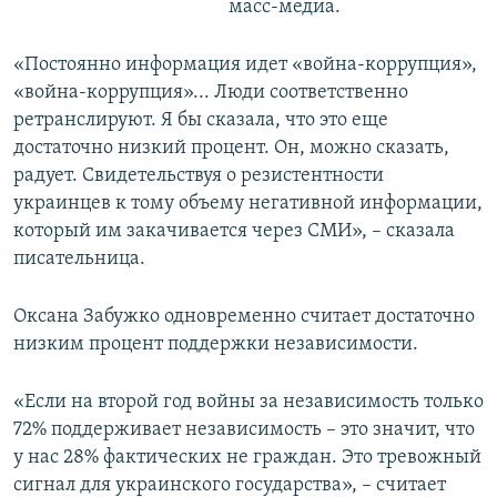
масс-медиа.
«Постоянно информация идет «война-коррупция»,
«война-коррупция»... Люди соответственно
ретранслируют. Я бы сказала, что это еще
достаточно низкий процент. Он, можно сказать,
радует. Свидетельствуя о резистентности
украинцев к тому объему негативной информации,
который им закачивается через СМИ», – сказала
писательница.
Оксана Забужко одновременно считает достаточно
низким процент поддержки независимости.
«Если на второй год войны за независимость только
72% поддерживает независимость – это значит, что
у нас 28% фактических не граждан. Это тревожный
сигнал для украинского государства», – считает