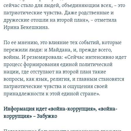
сейчас стало для людей, объединяющим всех, – это
патриотические чувства. Даже родственные и
дружеские отошли на второй план», – отметила
Ирина Бекешкина.
По ее мнению, это влияние тех событий, которые
пережили люди: и Майдана, и, прежде всего,
войны. И резюмировала: «Сейчас интенсивно идет
процесс формирования единой политической
нации, где отступают на второй план такие
вопросы, как язык, религия, и главным становятся
патриотические чувства и ощущения своей
принадлежности к этой единой стране».
Информация идет «война-коррупция», «война-
коррупция» – Забужко