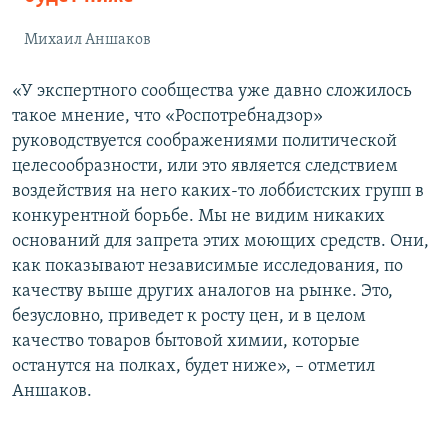
Михаил Аншаков
«У экспертного сообщества уже давно сложилось
такое мнение, что «Роспотребнадзор»
руководствуется соображениями политической
целесообразности, или это является следствием
воздействия на него каких-то лоббистских групп в
конкурентной борьбе. Мы не видим никаких
оснований для запрета этих моющих средств. Они,
как показывают независимые исследования, по
качеству выше других аналогов на рынке. Это,
безусловно, приведет к росту цен, и в целом
качество товаров бытовой химии, которые
останутся на полках, будет ниже», – отметил
Аншаков.