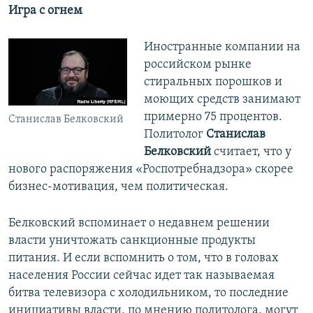
Игра с огнем
Иностранные компании на
российском рынке
стиральных порошков и
моющих средств занимают
примерно 75 процентов.
Станислав Белковский
Политолог
Станислав
Белковский
считает, что у
нового распоряжения «Роспотребнадзора» скорее
бизнес-мотивация, чем политическая.
Белковский вспоминает о недавнем решении
власти уничтожать санкционные продукты
питания. И если вспомнить о том, что в головах
населения России сейчас идет так называемая
битва телевизора с холодильником, то последние
инициативы власти, по мнению политолога, могут