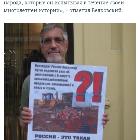
народа, которые он испытывал в течение своей
многолетней истории», – отметил Белковский.