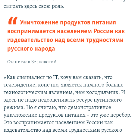
сыграть здесь свою роль.
Уничтожение продуктов питания
воспринимается населением России как
издевательство над всеми трудностями
русского народа
Станислав Белковский
«Как специалист по IT, хочу вам сказать, что
телевидение, конечно, является намного больше
технологическим явлением, чем холодильник. И
здесь не надо недооценивать ресурс путинского
режима. Но я считаю, что демонстративное
уничтожение продуктов питания – это уже перебор.
Это воспринимается населением России как
издевательство над всеми трудностями русского