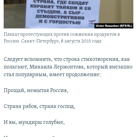
Плакат протестующих против сожжения продуктов в
России. Санкт-Петербург, 8 августа 2015 года
Следует вспомнить, что строка стихотворения, как
полагают, Михаила Лермонтова, который внезапно
стал популярным, имеет продолжение:
Прощай, немытая Россия,
Страна рабов, страна господ,
И вы, мундиры голубые,