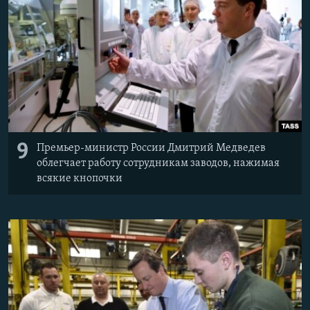
9
Премьер-министр России Дмитрий Медведев
облегчает работу сотрудникам заводов, нажимая
всякие кнопочки