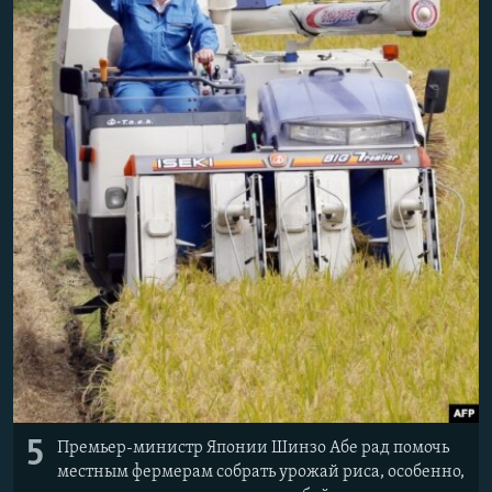
5
Премьер-министр Японии Шинзо Абе рад помочь
местным фермерам собрать урожай риса, особенно,