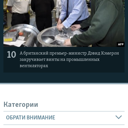
10
А британский премьер-министр Дэвид Кэмерон
закручивает винты на промышленных
вентиляторах
Категории
ОБРАТИ ВНИМАНИЕ