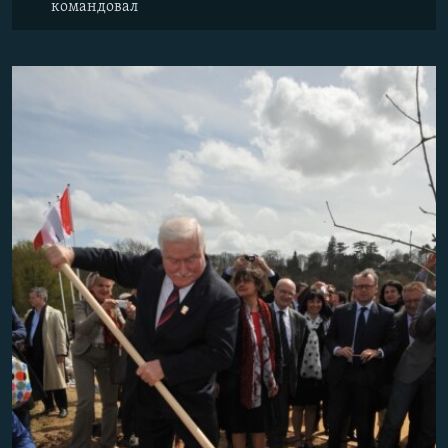
командовал