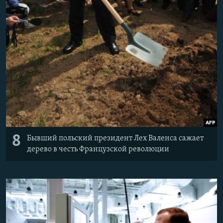
8
Бывший польский президент Лех Валенса сажает
дерево в честь Французской революции