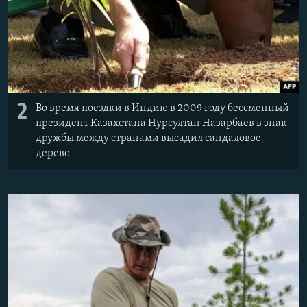
2
Во время поездки в Индию в 2009 году бессменный
президент Казахстана Нурсултан Назарбаев в знак
дружбы между странами высадил сандаловое
дерево