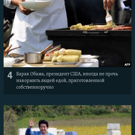
4
Барак Обама, президент США, иногда не прочь
накормить людей едой, приготовленной
собственноручно