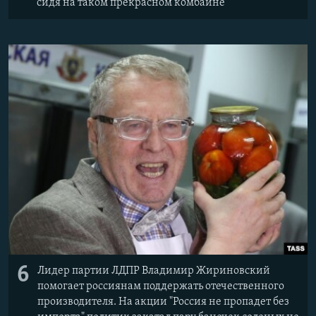
сидя на таком прекрасном комбайне
6
Лидер партии ЛДПР Владимир Жириновский
помогает россиянам поддержать отечественного
производителя. На акции "Россия не пропадет без