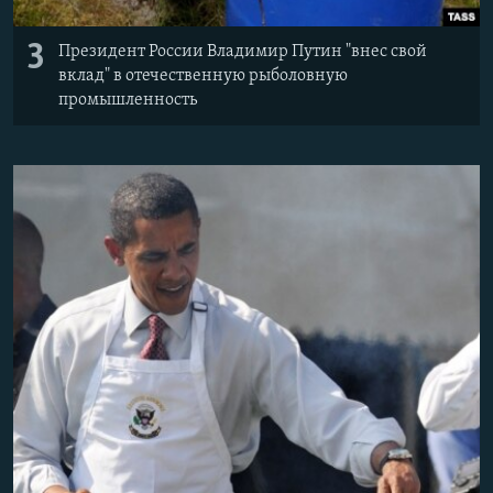
3
Президент России Владимир Путин "внес свой
вклад" в отечественную рыболовную
промышленность