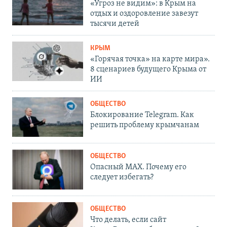
«Угроз не видим»: в Крым на
отдых и оздоровление завезут
тысячи детей
КРЫМ
«Горячая точка» на карте мира».
8 сценариев будущего Крыма от
ИИ
ОБЩЕСТВО
Блокирование Telegram. Как
решить проблему крымчанам
ОБЩЕСТВО
Опасный MAX. Почему его
следует избегать?
ОБЩЕСТВО
Что делать, если сайт