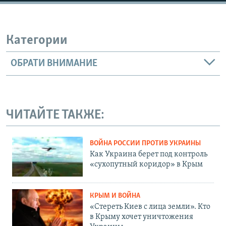
Категории
ОБРАТИ ВНИМАНИЕ
ЧИТАЙТЕ ТАКЖЕ:
ВОЙНА РОССИИ ПРОТИВ УКРАИНЫ
Как Украина берет под контроль
«сухопутный коридор» в Крым
КРЫМ И ВОЙНА
«Стереть Киев с лица земли». Кто
в Крыму хочет уничтожения