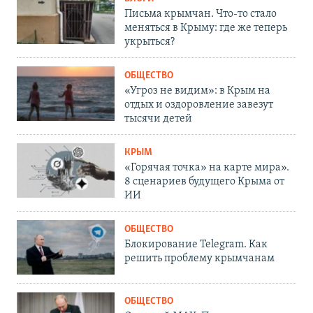
Письма крымчан. Что-то стало
меняться в Крыму: где же теперь
укрыться?
ОБЩЕСТВО
«Угроз не видим»: в Крым на
отдых и оздоровление завезут
тысячи детей
КРЫМ
«Горячая точка» на карте мира».
8 сценариев будущего Крыма от
ИИ
ОБЩЕСТВО
Блокирование Telegram. Как
решить проблему крымчанам
ОБЩЕСТВО