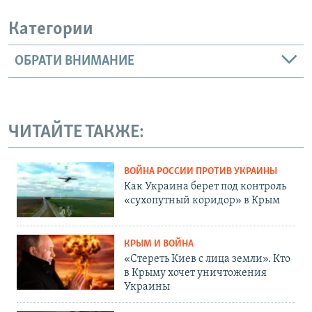
Категории
ОБРАТИ ВНИМАНИЕ
ЧИТАЙТЕ ТАКЖЕ:
ВОЙНА РОССИИ ПРОТИВ УКРАИНЫ
Как Украина берет под контроль
«сухопутный коридор» в Крым
КРЫМ И ВОЙНА
«Стереть Киев с лица земли». Кто
в Крыму хочет уничтожения
Украины