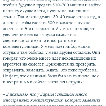
чтобы в будущем продать 500–700 машин и выйти
на точку окупаемости, нужны не нынешние
темпы. Так можно делать 30–40 самолетов в год, а
для того чтобы сделать 500 самолетов, нужно
десять лет. Это несерьезно. А я так понимаю, что
увеличение темпа выпуска самолетов
сдерживается именно иностранными
комплектующими. У меня идет информация
оттуда, я там работал, у меня друзья остались. Они
говорят, что очень много идет некондиционных
агрегатов на самолет. Приходится их проверять,
отправлять, заменять, ждать. Это тоже проблема.
Не факт, что с нашими было бы как-то иначе, но с
иностранными сейчас вот такая петрушка.
– Я понимаю, что у Superjet слишком много
иностранных комплектующих, которых заменить