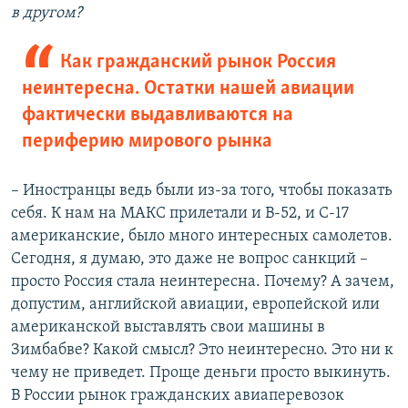
в другом?
Как гражданский рынок Россия
неинтересна. Остатки нашей авиации
фактически выдавливаются на
периферию мирового рынка
– Иностранцы ведь были из-за того, чтобы показать
себя. К нам на МАКС прилетали и В-52, и С-17
американские, было много интересных самолетов.
Сегодня, я думаю, это даже не вопрос санкций –
просто Россия стала неинтересна. Почему? А зачем,
допустим, английской авиации, европейской или
американской выставлять свои машины в
Зимбабве? Какой смысл? Это неинтересно. Это ни к
чему не приведет. Проще деньги просто выкинуть.
В России рынок гражданских авиаперевозок