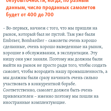
безубыточности, когда, по разным
данным, число проданных самолетов
будет от 400 до 700
– Во-первых, начнем с того, что мы пришли на
рынок, который был не пустой. Там уже были
Embraer, Bombardier – самолеты очень хорошо
сделанные, очень хорошо выведенные на рынок,
хорошие в обслуживании, в эксплуатации. Эту
нишу они уже заняли. Поэтому мы должны были
выйти на рынок не просто ради того, чтобы создать
самолет, чтобы возродить нашу промышленность, а
мы должны были сразу начинать очень сильно
участвовать в конкурентной борьбе.
Соответственно, самолет должен быть очень
привлекателен – именно поэтому мы пошли на
иностранные комплектующие.