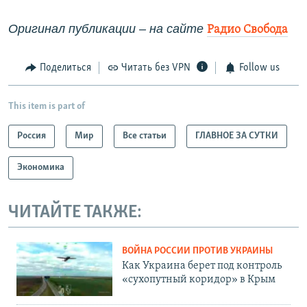
Оригинал публикации –​ на сайте
Радио Свобода
Поделиться
Читать без VPN
Follow us
This item is part of
Россия
Мир
Все статьи
ГЛАВНОЕ ЗА СУТКИ
Экономика
ЧИТАЙТЕ ТАКЖЕ:
ВОЙНА РОССИИ ПРОТИВ УКРАИНЫ
Как Украина берет под контроль
«сухопутный коридор» в Крым