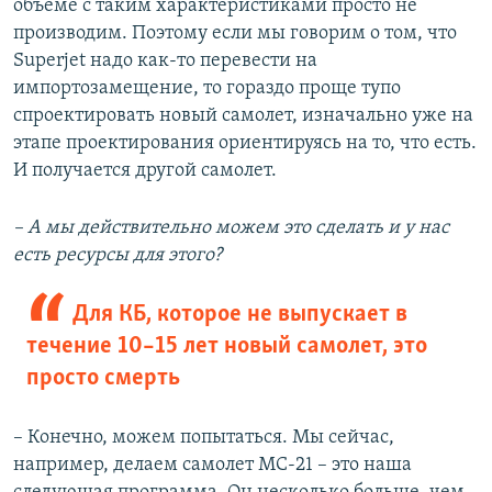
объеме с таким характеристиками просто не
производим. Поэтому если мы говорим о том, что
Superjet надо как-то перевести на
импортозамещение, то гораздо проще тупо
спроектировать новый самолет, изначально уже на
этапе проектирования ориентируясь на то, что есть.
И получается другой самолет.
– А мы действительно можем это сделать и у нас
есть ресурсы для этого?
Для КБ, которое не выпускает в
течение 10–15 лет новый самолет, это
просто смерть
– Конечно, можем попытаться. Мы сейчас,
например, делаем самолет МС-21 – это наша