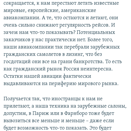
сокращается, к нам перестают летать известные
мировые, европейские, американские
авиакомпании. А те, что остаются и летают, они
очень сильно снижают регулярность рейсов. И
зачем нам что-то показывать? Потенциальных
заказчиков у нас практически нет. Более того,
наши авиакомпании так перебрали зарубежных
гражданских самолетов в лизинг, что без
госдотаций они все на грани банкротства. То есть
как гражданский рынок Россия неинтересна.
Остатки нашей авиации фактически
выдавливаются на периферию мирового рынка.
Получается так, что иностранцы к нам не
прилетают, а наша техника на зарубежные салоны,
допустим, в Париж или в Фарнборо тоже будет
вывозиться все меньше и меньше – даже если
будет возможность что-то показать. Это будет