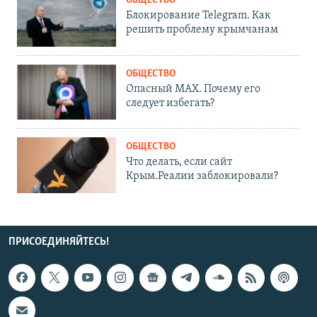
ОБЩЕСТВО
Блокирование Telegram. Как
решить проблему крымчанам
ОБЩЕСТВО
Опасный MAX. Почему его
следует избегать?
ОБЩЕСТВО
Что делать, если сайт
Крым.Реалии заблокировали?
ПРИСОЕДИНЯЙТЕСЬ!