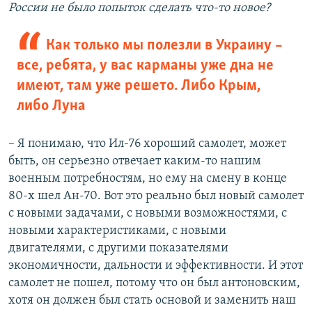
России не было попыток сделать что-то новое?
Как только мы полезли в Украину –
все, ребята, у вас карманы уже дна не
имеют, там уже решето. Либо Крым,
либо Луна
– Я понимаю, что Ил-76 хороший самолет, может
быть, он серьезно отвечает каким-то нашим
военным потребностям, но ему на смену в конце
80-х шел Ан-70. Вот это реально был новый самолет
с новыми задачами, с новыми возможностями, с
новыми характеристиками, с новыми
двигателями, с другими показателями
экономичности, дальности и эффективности. И этот
самолет не пошел, потому что он был антоновским,
хотя он должен был стать основой и заменить наш