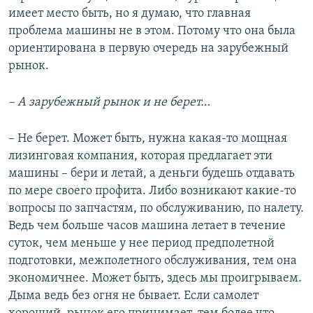
имеет место быть, но я думаю, что главная
проблема машины не в этом. Потому что она была
ориентирована в первую очередь на зарубежный
рынок.
– А зарубежный рынок и не берет…
– Не берет. Может быть, нужна какая-то мощная
лизинговая компания, которая предлагает эти
машины – бери и летай, а деньги будешь отдавать
по мере своего профита. Либо возникают какие-то
вопросы по запчастям, по обслуживанию, по налету.
Ведь чем больше часов машина летает в течение
суток, чем меньше у нее период предполетной
подготовки, межполетного обслуживания, тем она
экономичнее. Может быть, здесь мы проигрываем.
Дыма ведь без огня не бывает. Если самолет