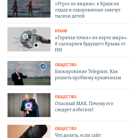
«Угроз не видим»: в Крым на
отдых и оздоровление завезут
тысячи детей
КРЫМ
«Горячая точка» на карте мира».
8 сценариев будущего Крыма от
ИИ
ОБЩЕСТВО
Блокирование Telegram. Как
решить проблему крымчанам
ОБЩЕСТВО
Опасный MAX. Почему его
следует избегать?
ОБЩЕСТВО
Что делать, если сайт